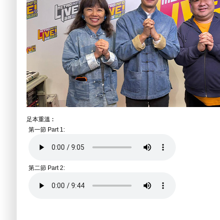
足本重溫︰
第一節 Part 1:
第二節 Part 2: