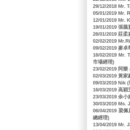
29/12/2018 Mr.
05/01/2019 Mr.
12/01/2019 Mr
19/01/2019 
26/01/2019
02/02/2019 M
09/02/2019
16/02/2019 Mr.
市場經理)
23/02/2019 阿
02/03/2019 
09/03/2019 N
16/03/2019 高穎
23/03/2019
30/03/2019 M
06/04/201
總經理)
13/04/2019 Mr.