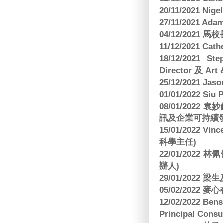
20/11/2021 Nig
27/11/2021 Ad
04/12/2021 
11/12/2021 Cat
18/12/2021 St
Director 及 Art 
25/12/2021 Jas
01/01/2022 Siu
08/01/202
訊及企業可持續
15/01/2022 Vi
科學主任)
22/01/2022 
辦人)
29/01/2022 
05/02/2022 麥
12/02/2022 B
Principal Consu