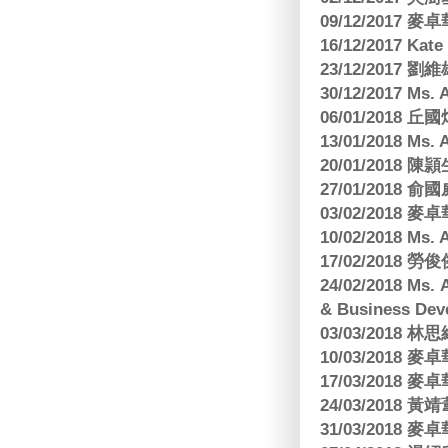
09/12/2017
16/12/2017 Kat
23/12/2017
30/12/2017 
06/01/2018
13/01/2018 M
20/01/2018 
27/01/2018
03/02/2018
10/02/2018 Ms
17/02/2018 勞
24/02/2018 Ms
& Business Dev
03/03/2018
10/03/2018
17/03/2018
24/03/2018 黃
31/03/2018