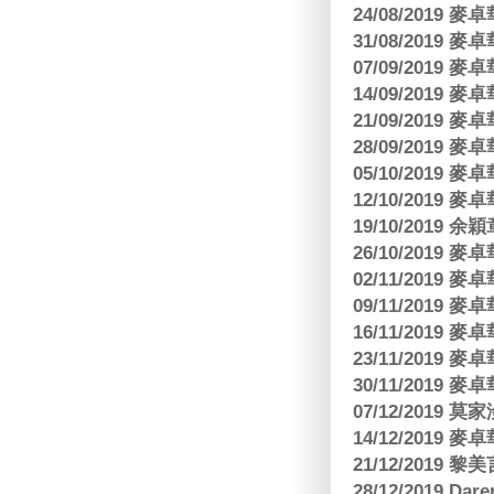
24/08/2019
31/08/2019
07/09/2019
14/09/2019
21/09/2019
28/09/2019
05/10/2019
12/10/2019
19/10/2019 余
26/10/2019
02/11/2019
09/11/2019
16/11/2019
23/11/2019
30/11/2019
07/12/2019 莫
14/12/2019
21/12/2019
28/12/2019 Da