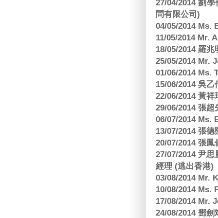
27/04/2014
問有限公司)
04/05/2014 M
11/05/2014 Mr
18/05/2014
25/05/2014 Mr
01/06/2014 Ms.
15/06/201
22/06/2014 
29/06/2014
06/07/2014 M
13/07/2014
20/07/2014
27/07/2014
經理 (逃出香港)
03/08/2014 Mr
10/08/2014 
17/08/2014 M
24/08/2014