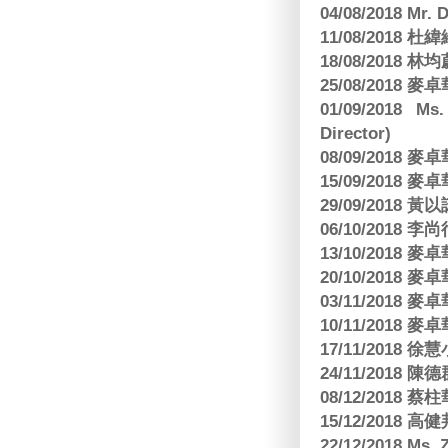
04/08/2018 Mr.
11/08/2018
18/08/2018 林
25/08/2018
01/09/2018 Ms
Director)
08/09/2018
15/09/2018
29/09/2018
06/10/2018 李
13/10/2018
20/10/2018
03/11/2018
10/11/2018
17/11/2018 
24/11/2018 陳
08/12/2018
15/12/2018 
22/12/2018 Ms. 