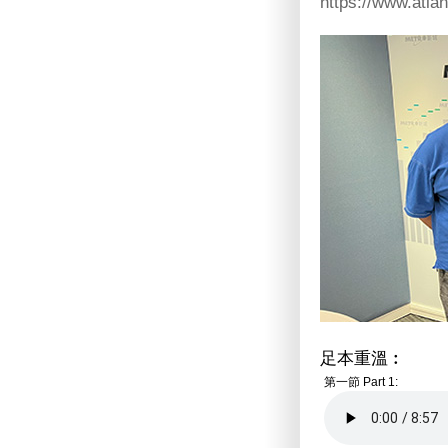
https://www.atla
足本重溫︰
第一節 Part 1: