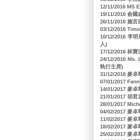
12/11/2016 MS
19/11/2016
26/11/2016 
03/12/2016 
10/12/201
人)
17/12/2016 
24/12/2016 Ms
執行主席)
31/12/2016
07/01/2017 Fa
14/01/2017
21/01/2017 
28/01/2017 Mic
04/02/2017
11/02/2017
18/02/2017
25/02/2017