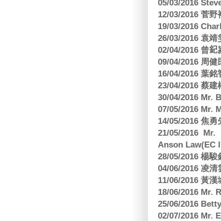
05/03/2016 Ste
12/03/2016
19/03/2016 C
26/03/2016
02/04/2016 曾𨥈
09/04/2016 周
16/04/2016
23/04/2016 
30/04/2016 Mr
07/05/2016 Mr.
14/05/2016 
21/05/2016 Mr.
Anson Law(EC In
28/05/2016
04/06/2016 
11/06/201
18/06/2016 M
25/06/2016 Bett
02/07/2016 M