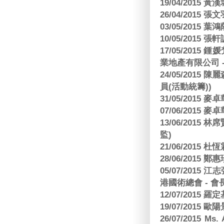
19/04/2015
26/04/2015 張
03/05/2015 葉
10/05/2015 張軒
17/05/2015
業地產有限公司 -
24/05/201
員(活動統籌))
31/05/2015
07/06/2015
13/06/201
監)
21/06/2015 杜
28/06/2015
05/07/201
港國術總會 - 會
12/07/2015 羅
19/07/2015
26/07/2015 Ms.