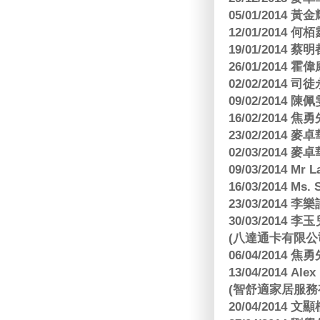
05/01/201
12/01/2014 
19/01/201
26/01/2014 
02/02/2014
09/02/2014
16/02/2014
23/02/2014
02/03/2014
09/03/2014 Mr 
16/03/2014 Ms
23/03/2014
30/03/2014
(八達通卡有限公
06/04/2014
13/04/2014
(智舒適家居服務
20/04/2014