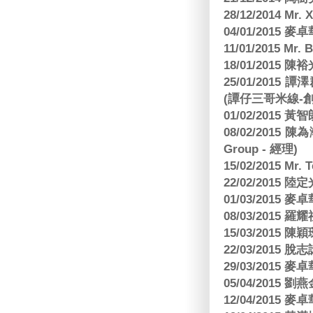
28/12/2014 Mr. 
04/01/2015
11/01/2015 Mr. 
18/01/2015
25/01/201
(譚仔三哥米線-
01/02/2015
08/02/2015 
Group - 經理)
15/02/2015 Mr.
22/02/2015
01/03/2015
08/03/2015
15/03/2015 陳
22/03/2015
29/03/2015
05/04/2015
12/04/2015