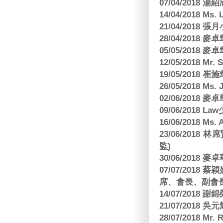
07/04/2018
14/04/2018 Ms. 
21/04/2018 張月
28/04/2018
05/05/2018
12/05/2018 Mr
19/05/2018 
26/05/2018 Ms. 
02/06/2018
09/06/2018 
16/06/2018 M
23/06/201
監)
30/06/2018
07/07/201
席、會長、副會長
14/07/2018 謝
21/07/2018 
28/07/2018 