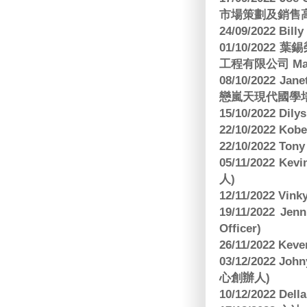
市場策劃及銷售
24/09/2022 Bi
01/10/2022 葉錫
工程有限公司 Manag
08/10/2022 Jan
戀嵐天現代國學培
15/10/2022 Dily
22/10/2022 Kobe
22/10/2022 To
05/11/2022 Ke
人)
12/11/2022 V
19/11/2022 J
Officer)
26/11/2022 Kev
03/12/2022 
心創辦人)
10/12/2022 Dell