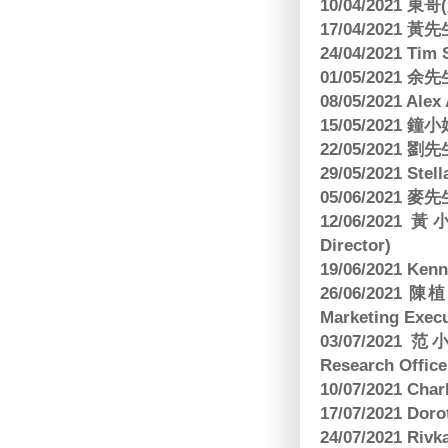
10/04/2021 
17/04/2021 
24/04/2021 Tim
01/05/2021 
08/05/2021 A
15/05/2021 
22/05/2021 
29/05/2021 S
05/06/2021 麥先
12/06/2021 
Director)
19/06/2021 
26/06/2021
Marketing Execu
03/07/2021 范
Research Office
10/07/2021 C
17/07/2021 Dor
24/07/2021 Riv