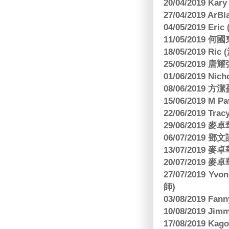
20/04/2019 Kar
27/04/2019 ArB
04/05/2019 E
11/05/2019
18/05/2019 Ri
25/05/2019 
01/06/2019 N
08/06/2019 
15/06/2019 M 
22/06/2019 Tra
29/06/2019
06/07/2019
13/07/2019
20/07/2019
27/07/2019 Yv
師)
03/08/2019 Fa
10/08/2019 J
17/08/2019 Ka