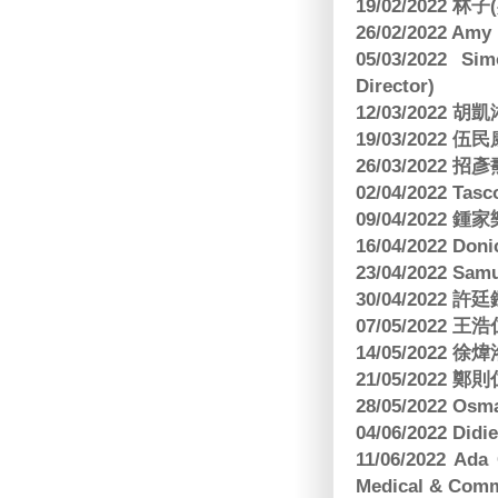
19/02/2022 林
26/02/2022 Am
05/03/2022 S
Director)
12/03/2022
19/03/2022 
26/03/202
02/04/2022 
09/04/2022
16/04/2022 Doni
23/04/2022 Sam
30/04/202
07/05/202
14/05/2022
21/05/2022
28/05/2022 O
04/06/2022 Di
11/06/2022 Ad
Medical & Comm