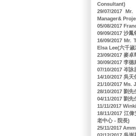
Consultant)
29/07/2017 Mr.
Manager& Projec
05/08/2017 Fr
09/09/2017 沙鳳
16/09/2017
Elsa Lee(六
23/09/2017
30/09/2017 
07/10/2017
14/10/2017 
21/10/2017 Ms. 
28/10/2017
04/11/2017 
11/11/2017 W
18/11/2017 
老中心 - 院長)
25/11/2017 Am
02/12/2017 吳澍