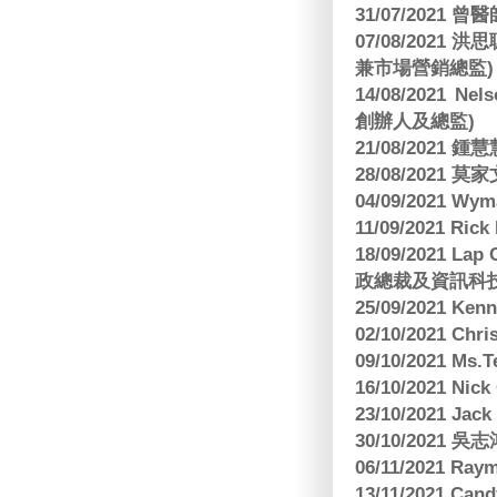
31/07/2021 
07/08/2021
兼市場營銷總監)
14/08/2021 Nels
創辦人及總監)
21/08/2021
28/08/2021 莫家文
04/09/2021 
11/09/2021 R
18/09/2021 Lap
政總裁及資訊科
25/09/2021 Ken
02/10/2021 Ch
09/10/2021 M
16/10/2021 
23/10/2021 Jac
30/10/2021 
06/11/2021 Ra
13/11/2021 