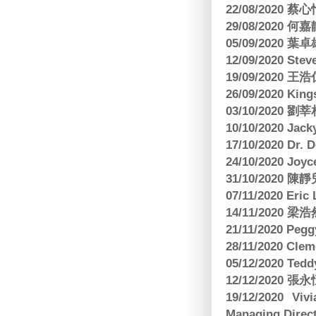
22/08/2020 蔡心
29/08/2020 
05/09/2020
12/09/2020 Ste
19/09/2020 王浩仁
26/09/2020 King
03/10/2020
10/10/2020 Jac
17/10/2020 Dr. 
24/10/2020 Joy
31/10/2020 
07/11/2020 E
14/11/202
21/11/2020 Pe
28/11/2020 Cle
05/12/2020 Te
12/12/2020
19/12/2020 Vi
Managing Direct