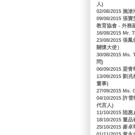
人)
02/08/2015 
09/08/2015
教育協會 - 外務
16/08/2015 Mr
23/08/2015
關懷大使）
30/08/2015 Ms
問)
06/09/2015 
13/09/2015
董事)
27/09/2015 Ms
04/10/2015 許
代言人)
11/10/2015 
18/10/2015
25/10/2015
01/11/2015 黃