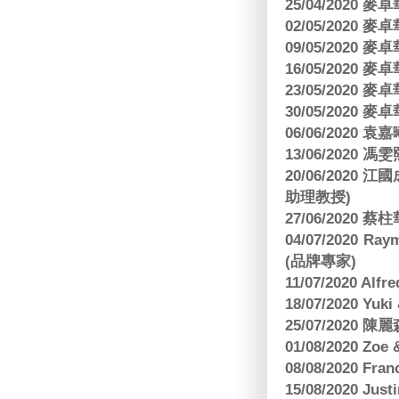
25/04/2020
02/05/2020
09/05/2020
16/05/2020
23/05/2020
30/05/2020
06/06/2020
13/06/2020
20/06/202
助理教授)
27/06/2020 
04/07/2020
(品牌專家)
11/07/2020 Al
18/07/2020 Yu
25/07/2020
01/08/2020 Zoe
08/08/2020 Fr
15/08/2020 Just