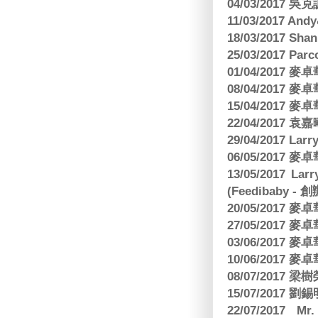
04/03/2017
11/03/2017 And
18/03/2017 Sh
25/03/2017 Parc
01/04/2017
08/04/2017
15/04/2017
22/04/2017
29/04/2017 L
06/05/2017
13/05/2017 
(Feedibaby - 
20/05/2017
27/05/2017
03/06/2017
10/06/2017
08/07/2017
15/07/2017 劉錫
22/07/2017 Mr