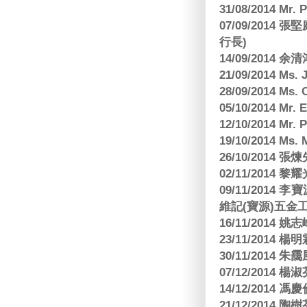
31/08/2014 Mr.
07/09/2014
行長)
14/09/2014 
21/09/2014 M
28/09/2014 Ms
05/10/2014 Mr.
12/10/2014 Mr. 
19/10/2014 Ms.
26/10/2014 
02/11/2014 黎耀
09/11/2014
維記(寶源)五金工
16/11/2014 
23/11/2014 
30/11/2014 朱
07/12/2014
14/12/2014 馮
21/12/2014 陶