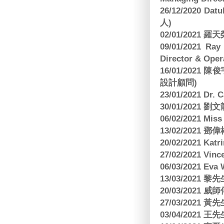
26/12/2020 Dat
人)
02/01/2021
09/01/2021 
Director & Oper
16/01/202
設計顧問)
23/01/2021 Dr.
30/01/2021
06/02/2021 Mi
13/02/2021
20/02/2021 Kat
27/02/2021 Vin
06/03/2021 E
13/03/2021 黎先
20/03/2021
27/03/2021 
03/04/2021