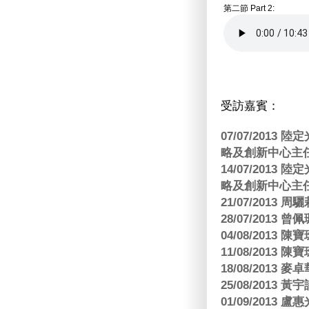
第二節 Part 2:
受訪嘉賓：
07/07/201
略及創新中心主任
14/07/201
略及創新中心主任
21/07/2013
28/07/2013
04/08/201
11/08/201
18/08/2013
25/08/2013 黃
01/09/2013 