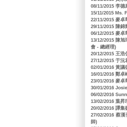
08/11/2015 
15/11/2015 M
22/11/2015
29/11/2015
06/12/2015
13/12/2015
會 - 總經理)
20/12/2015
27/12/2015 
02/01/2016 
16/01/2016
23/01/2016
30/01/2016 Josi
06/02/2016 S
13/02/2016 葉昇瓚
20/02/2016 譚
27/02/201
師)