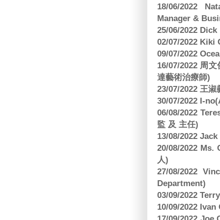
18/06/2022 Na
Manager & Busi
25/06/2022 Dic
02/07/2022 K
09/07/2022 O
16/07/2022
達藝術治療師)
23/07/2022
30/07/2022 I-n
06/08/2022 
監 及 主任)
13/08/2022 J
20/08/2022 Ms
人)
27/08/2022 V
Department)
03/09/2022 T
10/09/2022 Ivan
17/09/2022 