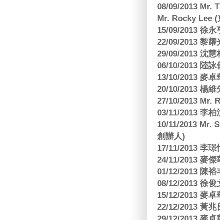
08/09/2013 Mr.
Mr. Rocky L
15/09/2013
22/09/2013 黎
29/09/2013
06/10/2013
13/10/2013
20/10/2013
27/10/2013 Mr.
03/11/2013
10/11/2013 Mr.
創辦人)
17/11/2013 
24/11/2013 
01/12/2013
08/12/2013
15/12/2013
22/12/2013
29/12/2013