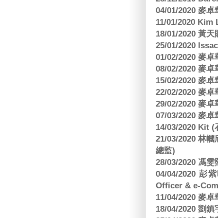
04/01/2020
11/01/2020 Kim
18/01/2020
25/01/2020 Is
01/02/2020
08/02/2020
15/02/2020
22/02/2020
29/02/2020
07/03/2020
14/03/2020 Ki
21/03/202
總監)
28/03/2020
04/04/2020 彭
Officer & e-Co
11/04/2020
18/04/2020 劉