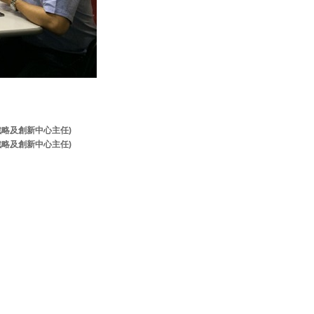
牌戰略及創新中心主任)
牌戰略及創新中心主任)