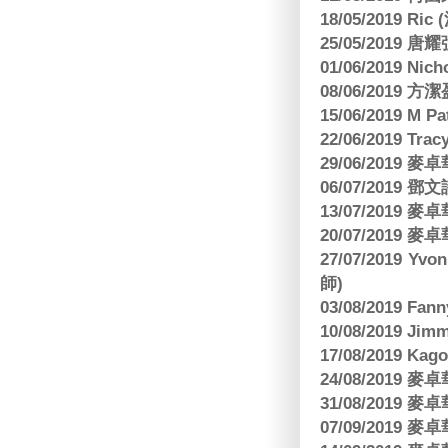
18/05/2019 Ri
25/05/2019 
01/06/2019 N
08/06/2019 
15/06/2019 M 
22/06/2019 Tra
29/06/2019
06/07/2019
13/07/2019
20/07/2019
27/07/2019 Yv
師)
03/08/2019 Fa
10/08/2019 J
17/08/2019 Ka
24/08/2019
31/08/2019
07/09/2019