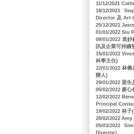
11/12/2021 Cat
18/12/2021 St
Director 及 Art 
25/12/2021 Jas
01/01/2022 Siu
08/01/202
訊及企業可持續
15/01/2022 Vi
科學主任)
22/01/2022 
辦人)
29/01/2022 
05/02/2022 麥
12/02/2022 B
Principal Consu
19/02/2022 林
26/02/2022 Am
05/03/2022 S
Director)