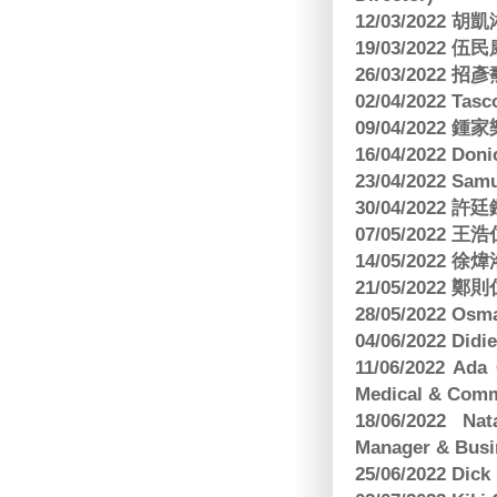
12/03/2022
19/03/2022 
26/03/202
02/04/2022 
09/04/2022
16/04/2022 Doni
23/04/2022 Sam
30/04/202
07/05/202
14/05/2022
21/05/2022
28/05/2022 O
04/06/2022 Di
11/06/2022 Ad
Medical & Comm
18/06/2022 Na
Manager & Busi
25/06/2022 Dic