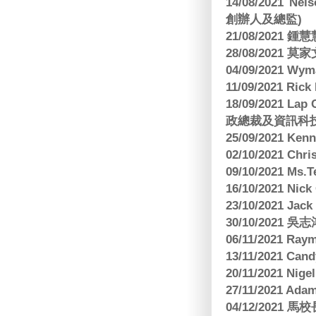
14/08/2021 Nels
創辦人及總監)
21/08/2021
28/08/2021 莫家文
04/09/2021 
11/09/2021 R
18/09/2021 Lap
政總裁及資訊科
25/09/2021 Ken
02/10/2021 Ch
09/10/2021 M
16/10/2021 
23/10/2021 Jac
30/10/2021 
06/11/2021 Ra
13/11/2021 
20/11/2021 Nig
27/11/2021 Ad
04/12/2021 