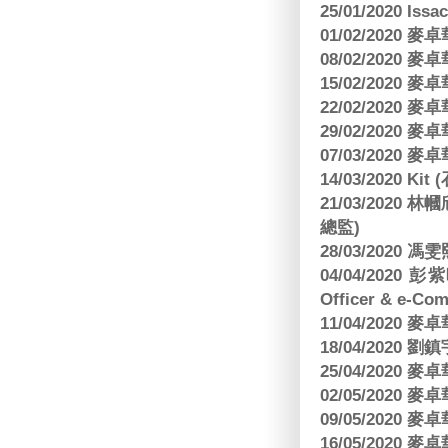
25/01/2020 Is
01/02/2020
08/02/2020
15/02/2020
22/02/2020
29/02/2020
07/03/2020
14/03/2020 Ki
21/03/202
總監)
28/03/2020
04/04/2020 彭
Officer & e-Co
11/04/2020
18/04/2020 劉
25/04/2020
02/05/2020
09/05/2020
16/05/2020