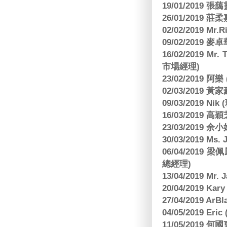
19/01/2019 
26/01/2019
02/02/2019 M
09/02/2019
16/02/2019 Mr.
市場經理)
23/02/2019 阿
02/03/2019 
09/03/2019 N
16/03/2019 高穎
23/03/2019
30/03/2019 M
06/04/201
總經理)
13/04/2019 Mr.
20/04/2019 Kar
27/04/2019 ArB
04/05/2019 E
11/05/2019