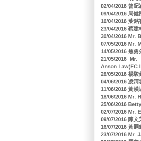
02/04/2016 曾𨥈
09/04/2016 周
16/04/2016
23/04/2016 
30/04/2016 Mr
07/05/2016 Mr.
14/05/2016 
21/05/2016 Mr.
Anson Law(EC In
28/05/2016
04/06/2016 
11/06/201
18/06/2016 M
25/06/2016 Bett
02/07/2016 M
09/07/2016 陳
16/07/2016 
23/07/2016 