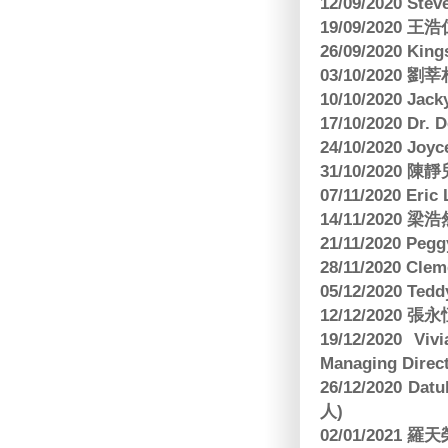
12/09/2020 Ste
19/09/2020 王浩仁
26/09/2020 King
03/10/2020
10/10/2020 Jac
17/10/2020 Dr. 
24/10/2020 Joy
31/10/2020 
07/11/2020 E
14/11/202
21/11/2020 Pe
28/11/2020 Cle
05/12/2020 Te
12/12/2020
19/12/2020 Vi
Managing Direct
26/12/2020 Dat
人)
02/01/2021