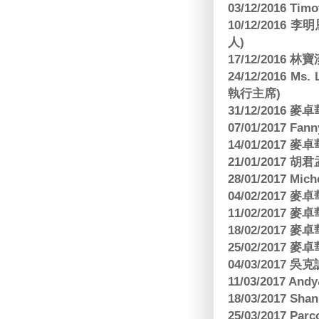
03/12/2016 
10/12/201
人)
17/12/2016 
24/12/2016 Ms
執行主席)
31/12/2016
07/01/2017 Fa
14/01/2017
21/01/2017 
28/01/2017 Mic
04/02/2017
11/02/2017
18/02/2017
25/02/2017
04/03/2017
11/03/2017 And
18/03/2017 Sh
25/03/2017 Parc