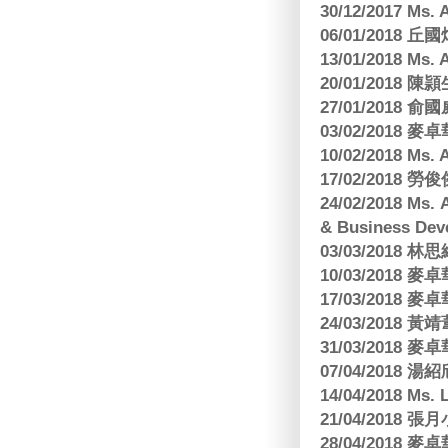
30/12/2017 
06/01/2018
13/01/2018 M
20/01/2018 
27/01/2018
03/02/2018
10/02/2018 Ms
17/02/2018 勞
24/02/2018 Ms
& Business Dev
03/03/2018
10/03/2018
17/03/2018
24/03/2018 黃
31/03/2018
07/04/2018
14/04/2018 Ms. 
21/04/2018 張月
28/04/2018