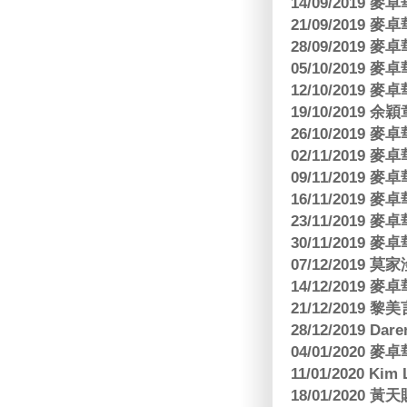
14/09/2019
21/09/2019
28/09/2019
05/10/2019
12/10/2019
19/10/2019 余
26/10/2019
02/11/2019
09/11/2019
16/11/2019
23/11/2019
30/11/2019
07/12/2019 莫
14/12/2019
21/12/2019
28/12/2019 Da
04/01/2020
11/01/2020 Kim
18/01/2020