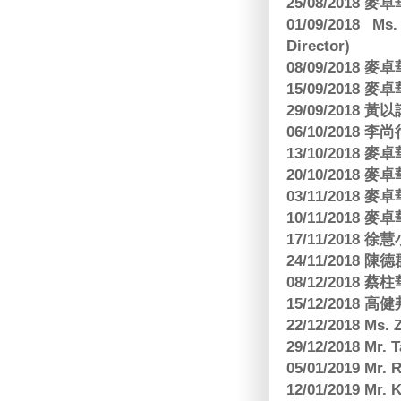
25/08/2018
01/09/2018 Ms
Director)
08/09/2018
15/09/2018
29/09/2018
06/10/2018 李
13/10/2018
20/10/2018
03/11/2018
10/11/2018
17/11/2018 
24/11/2018 陳
08/12/2018
15/12/2018 
22/12/2018 Ms. 
29/12/2018 Mr.
05/01/2019 Mr.
12/01/2019 Mr