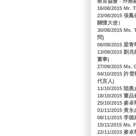
教育協會 - 外務
16/08/2015 Mr
23/08/2015
關懷大使）
30/08/2015 Ms
問)
06/09/2015 
13/09/2015
董事)
27/09/2015 Ms
04/10/2015 許
代言人)
11/10/2015 
18/10/2015
25/10/2015
01/11/2015 黃
08/11/2015 
15/11/2015 M
22/11/2015