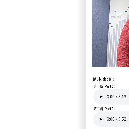
足本重溫︰
第一節 Part 1:
第二節 Part 2: