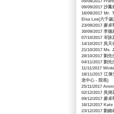
05/08/2017 Fr
09/09/2017 沙鳳
16/09/2017
Elsa Lee(六
23/09/2017
30/09/2017 
07/10/2017
14/10/2017 
21/10/2017 Ms. 
28/10/2017
04/11/2017 
11/11/2017 W
18/11/2017 
老中心 - 院長)
25/11/2017 Am
02/12/2017 吳澍
09/12/2017
16/12/2017 Kat
23/12/2017