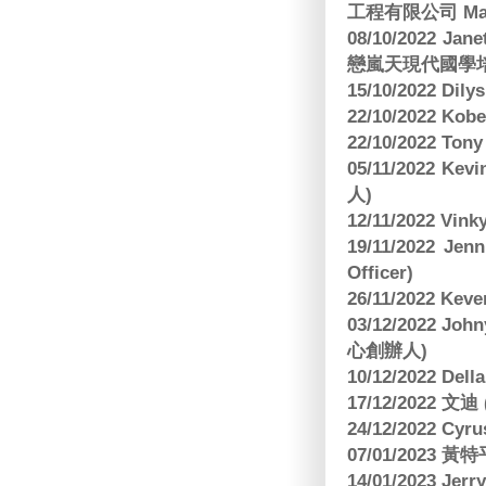
工程有限公司 Manag
08/10/2022 Jan
戀嵐天現代國學培
15/10/2022 Dily
22/10/2022 Kobe
22/10/2022 To
05/11/2022 Ke
人)
12/11/2022 V
19/11/2022 J
Officer)
26/11/2022 Kev
03/12/2022 
心創辦人)
10/12/2022 Dell
17/12/2022 
24/12/2022 C
07/01/2023 
14/01/2023 Jer