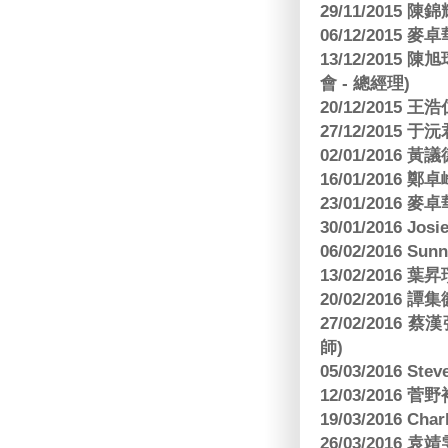
29/11/2015
06/12/2015
13/12/2015
會 - 總經理)
20/12/2015
27/12/2015 
02/01/2016 
16/01/2016
23/01/2016
30/01/2016 Josi
06/02/2016 S
13/02/2016 葉昇瓚
20/02/2016 譚
27/02/201
師)
05/03/2016 Ste
12/03/2016
19/03/2016 C
26/03/2016