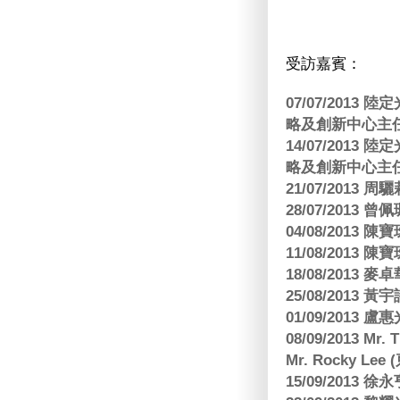
受訪嘉賓：
07/07/201
略及創新中心主任
14/07/201
略及創新中心主任
21/07/2013
28/07/2013
04/08/201
11/08/201
18/08/2013
25/08/2013 黃
01/09/2013 
08/09/2013 Mr.
Mr. Rocky L
15/09/2013