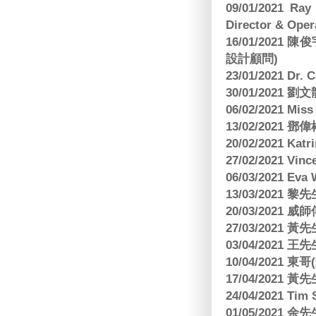
09/01/2021 
Director & Oper
16/01/202
設計顧問)
23/01/2021 Dr.
30/01/2021
06/02/2021 Mi
13/02/2021
20/02/2021 Kat
27/02/2021 Vin
06/03/2021 E
13/03/2021 黎先
20/03/2021
27/03/2021 
03/04/2021
10/04/2021 
17/04/2021 
24/04/2021 Tim
01/05/2021 