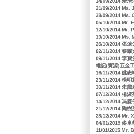
14/09/2014 
21/09/2014 M
28/09/2014 Ms
05/10/2014 Mr.
12/10/2014 Mr. 
19/10/2014 Ms.
26/10/2014 
02/11/2014 黎耀
09/11/2014
維記(寶源)五金工
16/11/2014 
23/11/2014 
30/11/2014 朱
07/12/2014
14/12/2014 馮
21/12/2014 陶
28/12/2014 Mr. 
04/01/2015
11/01/2015 Mr. 