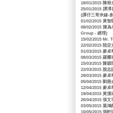
18/01/2015
25/01/201
(譚仔三哥米線-
01/02/2015
08/02/2015 
Group - 經理)
15/02/2015 Mr.
22/02/2015
01/03/2015
08/03/2015
15/03/2015 陳
22/03/2015
29/03/2015
05/04/2015
12/04/2015
19/04/2015
26/04/2015 張
03/05/2015 葉
10/05/2015 張軒