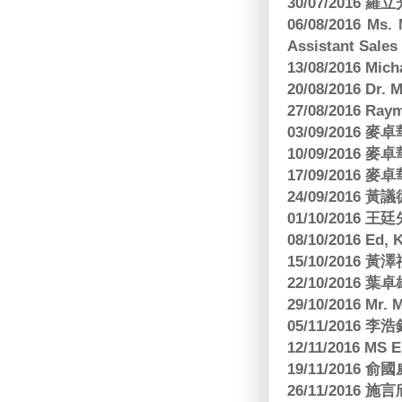
30/07/2016
06/08/2016 Ms.
Assistant Sa
13/08/2016 M
20/08/2016 D
27/08/2016 R
03/09/2016
10/09/2016
17/09/2016
24/09/2016 黃議
01/10/2016 
08/10/2016 Ed,
15/10/2016 
22/10/2016 葉
29/10/2016 Mr. 
05/11/2016
12/11/2016 MS
19/11/2016
26/11/2016 