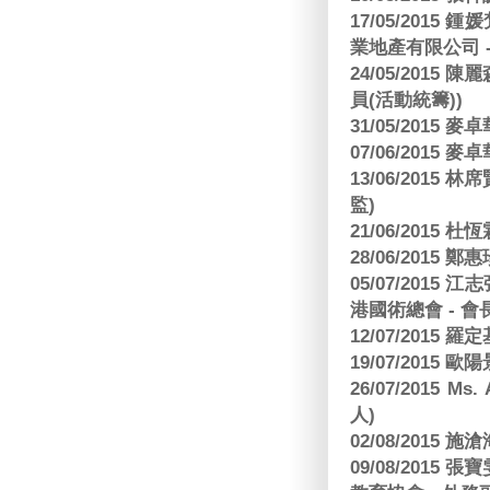
17/05/2015
業地產有限公司 -
24/05/201
員(活動統籌))
31/05/2015
07/06/2015
13/06/201
監)
21/06/2015 杜
28/06/2015
05/07/201
港國術總會 - 會
12/07/2015 羅
19/07/2015
26/07/2015 Ms.
人)
02/08/2015 
09/08/2015