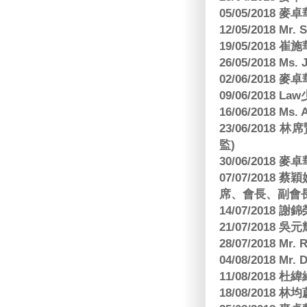
05/05/2018
12/05/2018 Mr
19/05/2018 
26/05/2018 Ms. 
02/06/2018
09/06/2018 
16/06/2018 M
23/06/201
監)
30/06/2018
07/07/201
席、會長、副會長
14/07/2018 謝
21/07/2018 
28/07/2018 
04/08/2018 Mr.
11/08/2018
18/08/2018 林