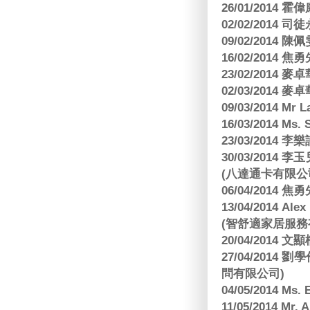
26/01/2014 
02/02/2014
09/02/2014
16/02/2014
23/02/2014
02/03/2014
09/03/2014 Mr 
16/03/2014 Ms
23/03/2014
30/03/2014
(八達通卡有限公
06/04/2014
13/04/2014
(智舒適家居服務
20/04/2014
27/04/2014
問有限公司)
04/05/2014 M
11/05/2014 Mr