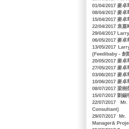
01/04/2017
08/04/2017
15/04/2017
22/04/2017
29/04/2017 L
06/05/2017
13/05/2017 
(Feedibaby - 
20/05/2017
27/05/2017
03/06/2017
10/06/2017
08/07/2017
15/07/2017 劉錫
22/07/2017 Mr
Consultant)
29/07/2017 Mr.
Manager& Projec