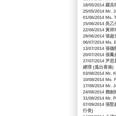
18/05/2014
25/05/2014 Mr
01/06/2014 Ms.
15/06/201
22/06/2014 
29/06/2014
06/07/2014 M
13/07/2014
20/07/2014
27/07/2014
經理 (逃出香港)
03/08/2014 Mr
10/08/2014 
17/08/2014 M
24/08/2014
31/08/2014 Mr.
07/09/2014
行長)