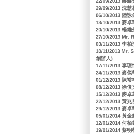
22/09/2013 黎
29/09/2013
06/10/2013
13/10/2013
20/10/2013
27/10/2013 Mr.
03/11/2013
10/11/2013 Mr.
創辦人)
17/11/2013 
24/11/2013 
01/12/2013
08/12/2013
15/12/2013
22/12/2013
29/12/2013
05/01/201
12/01/2014 
19/01/201