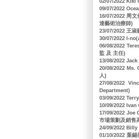
02/07/2022 K
09/07/2022 O
16/07/2022
達藝術治療師)
23/07/2022
30/07/2022 I-n
06/08/2022 
監 及 主任)
13/08/2022 J
20/08/2022 Ms
人)
27/08/2022 V
Department)
03/09/2022 T
10/09/2022 Ivan
17/09/2022 
市場策劃及銷售
24/09/2022 Bi
01/10/2022 葉錫