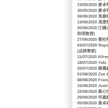
23/05/2020
30/05/2020
06/06/2020
13/06/2020
20/06/202
助理教授)
27/06/2020 
04/07/2020
(品牌專家)
11/07/2020 Al
18/07/2020 Yu
25/07/2020
01/08/2020 Zoe
08/08/2020 Fr
15/08/2020 Just
22/08/2020 蔡心
29/08/2020 
05/09/2020