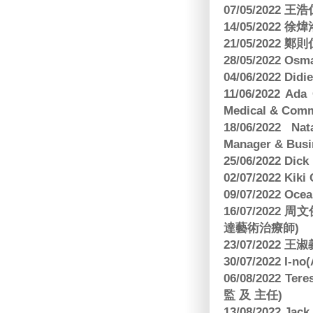
07/05/202
14/05/2022
21/05/2022
28/05/2022 O
04/06/2022 Di
11/06/2022 Ad
Medical & Comm
18/06/2022 Na
Manager & Busi
25/06/2022 Dic
02/07/2022 K
09/07/2022 O
16/07/2022
達藝術治療師)
23/07/2022
30/07/2022 I-n
06/08/2022 
監 及 主任)
13/08/2022 J