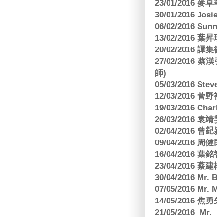
23/01/2016
30/01/2016 Josi
06/02/2016 S
13/02/2016 葉昇瓚
20/02/2016 譚
27/02/201
師)
05/03/2016 Ste
12/03/2016
19/03/2016 C
26/03/2016
02/04/2016 曾𨥈
09/04/2016 周
16/04/2016
23/04/2016 
30/04/2016 Mr
07/05/2016 Mr.
14/05/2016 
21/05/2016 Mr.