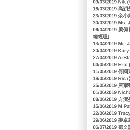
09/03/2019 N
16/03/2019 高穎
23/03/2019
30/03/2019 M
06/04/201
總經理)
13/04/2019 Mr.
20/04/2019 Kar
27/04/2019 ArB
04/05/2019 E
11/05/2019
18/05/2019 Ri
25/05/2019 
01/06/2019 N
08/06/2019 
15/06/2019 M 
22/06/2019 Tra
29/06/2019
06/07/2019