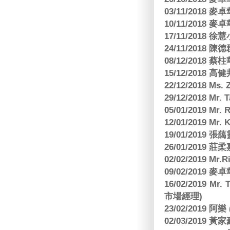
03/11/2018
10/11/2018
17/11/2018 
24/11/2018 陳
08/12/2018
15/12/2018 
22/12/2018 Ms. 
29/12/2018 Mr.
05/01/2019 Mr.
12/01/2019 Mr
19/01/2019 
26/01/2019
02/02/2019 M
09/02/2019
16/02/2019 Mr.
市場經理)
23/02/2019 阿
02/03/2019 