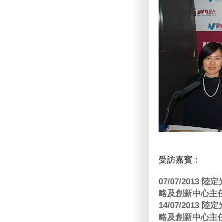
受訪嘉賓：
07/07/201
略及創新中心主任
14/07/201
略及創新中心主任