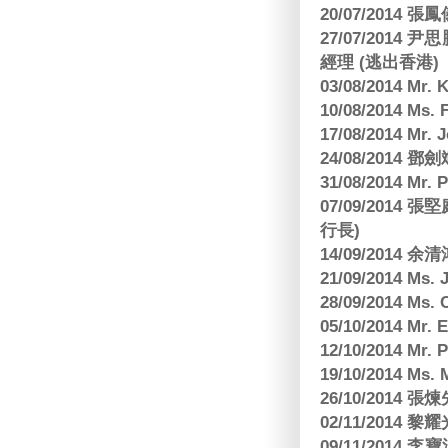
20/07/2014
27/07/2014
經理 (逃出香港)
03/08/2014 Mr
10/08/2014 
17/08/2014 M
24/08/2014
31/08/2014 Mr.
07/09/2014
行長)
14/09/2014 
21/09/2014 M
28/09/2014 Ms
05/10/2014 Mr.
12/10/2014 Mr. 
19/10/2014 Ms.
26/10/2014 
02/11/2014 黎耀
09/11/2014