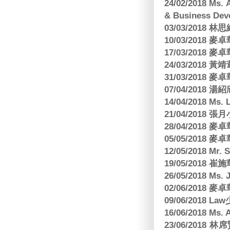
24/02/2018 Ms
& Business Dev
03/03/2018
10/03/2018
17/03/2018
24/03/2018 黃
31/03/2018
07/04/2018
14/04/2018 Ms. 
21/04/2018 張月
28/04/2018
05/05/2018
12/05/2018 Mr
19/05/2018 
26/05/2018 Ms. 
02/06/2018
09/06/2018 
16/06/2018 M
23/06/201