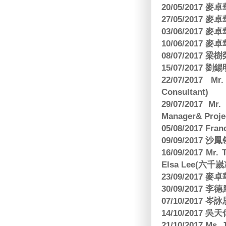
20/05/2017
27/05/2017
03/06/2017
10/06/2017
08/07/2017
15/07/2017 劉錫
22/07/2017 Mr
Consultant)
29/07/2017 Mr.
Manager& Projec
05/08/2017 Fr
09/09/2017 沙鳳
16/09/2017
Elsa Lee(六
23/09/2017
30/09/2017 
07/10/2017
14/10/2017 
21/10/2017 Ms. 