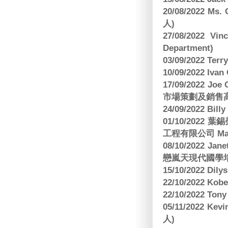
20/08/2022 Ms
人)
27/08/2022 V
Department)
03/09/2022 T
10/09/2022 Ivan
17/09/2022 
市場策劃及銷售
24/09/2022 Bi
01/10/2022 葉錫
工程有限公司 Manag
08/10/2022 Jan
戀嵐天現代國學培
15/10/2022 Dily
22/10/2022 Kobe
22/10/2022 To
05/11/2022 Ke
人)