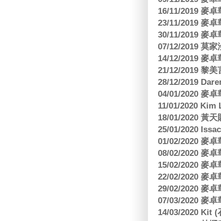
16/11/2019
23/11/2019
30/11/2019
07/12/2019 莫
14/12/2019
21/12/2019
28/12/2019 Da
04/01/2020
11/01/2020 Kim
18/01/2020
25/01/2020 Is
01/02/2020
08/02/2020
15/02/2020
22/02/2020
29/02/2020
07/03/2020
14/03/2020 Ki