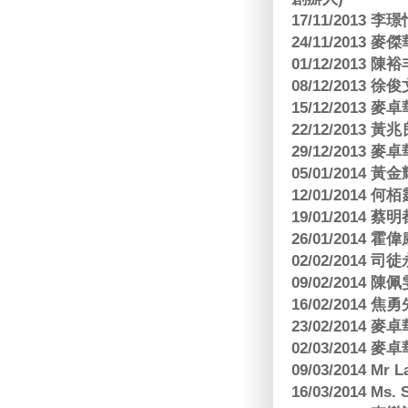
17/11/2013 
24/11/2013 
01/12/2013
08/12/2013
15/12/2013
22/12/2013
29/12/2013
05/01/201
12/01/2014 
19/01/201
26/01/2014 
02/02/2014
09/02/2014
16/02/2014
23/02/2014
02/03/2014
09/03/2014 Mr 
16/03/2014 Ms