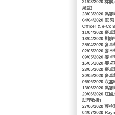
21/03/202
總監)
28/03/2020
04/04/2020 彭
Officer & e-Co
11/04/2020
18/04/2020 劉
25/04/2020
02/05/2020
09/05/2020
16/05/2020
23/05/2020
30/05/2020
06/06/2020
13/06/2020
20/06/202
助理教授)
27/06/2020 
04/07/2020