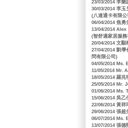
23/03/2014
30/03/2014
(八達通卡有限公
06/04/2014
13/04/2014
(智舒適家居服務
20/04/2014
27/04/2014
問有限公司)
04/05/2014 M
11/05/2014 Mr
18/05/2014
25/05/2014 Mr
01/06/2014 Ms.
15/06/201
22/06/2014 
29/06/2014
06/07/2014 M
13/07/2014