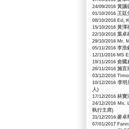
24/09/2016 黃議
01/10/2016 
08/10/2016 Ed,
15/10/2016 
22/10/2016 葉
29/10/2016 Mr. 
05/11/2016
12/11/2016 MS
19/11/2016
26/11/2016 
03/12/2016 
10/12/201
人)
17/12/2016 
24/12/2016 Ms
執行主席)
31/12/2016
07/01/2017 Fa