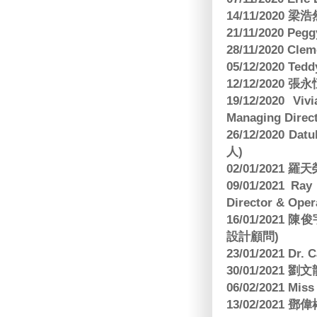
14/11/202
21/11/2020 Pe
28/11/2020 Cle
05/12/2020 Te
12/12/2020
19/12/2020 Vi
Managing Direct
26/12/2020 Dat
人)
02/01/2021
09/01/2021 
Director & Oper
16/01/202
設計顧問)
23/01/2021 Dr.
30/01/2021
06/02/2021 Mi
13/02/2021