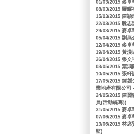
01/03/2015
08/03/2015
15/03/2015 陳
22/03/2015
29/03/2015
05/04/2015
12/04/2015
19/04/2015
26/04/2015 張
03/05/2015 葉
10/05/2015 張軒
17/05/2015
業地產有限公司 -
24/05/201
員(活動統籌))
31/05/2015
07/06/2015
13/06/201
監)