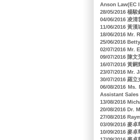
Anson Law(EC In
28/05/2016
04/06/2016 
11/06/201
18/06/2016 M
25/06/2016 Bett
02/07/2016 M
09/07/2016 陳
16/07/2016 
23/07/2016 
30/07/2016
06/08/2016 Ms.
Assistant Sa
13/08/2016 M
20/08/2016 D
27/08/2016 R
03/09/2016
10/09/2016
17/09/2016