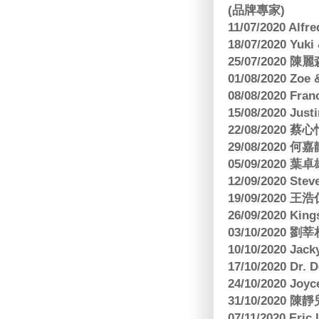
(品牌專家)
11/07/2020 Al
18/07/2020 Yu
25/07/2020
01/08/2020 Zoe
08/08/2020 Fr
15/08/2020 Just
22/08/2020 蔡心
29/08/2020 
05/09/2020
12/09/2020 Ste
19/09/2020 王浩仁
26/09/2020 King
03/10/2020
10/10/2020 Jac
17/10/2020 Dr. 
24/10/2020 Joy
31/10/2020 
07/11/2020 E