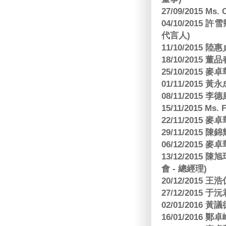
27/09/2015 Ms
04/10/2015 許
代言人)
11/10/2015 
18/10/2015
25/10/2015
01/11/2015 黃
08/11/2015 
15/11/2015 M
22/11/2015
29/11/2015
06/12/2015
13/12/2015
會 - 總經理)
20/12/2015
27/12/2015 
02/01/2016 
16/01/2016