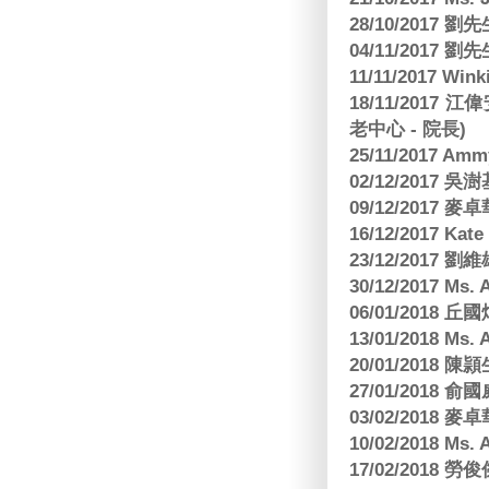
28/10/2017
04/11/2017 
11/11/2017 W
18/11/2017 
老中心 - 院長)
25/11/2017 Am
02/12/2017 吳澍
09/12/2017
16/12/2017 Kat
23/12/2017
30/12/2017 
06/01/2018
13/01/2018 M
20/01/2018 
27/01/2018
03/02/2018
10/02/2018 Ms
17/02/2018 勞