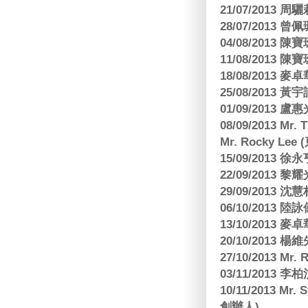
21/07/2013
28/07/2013
04/08/201
11/08/201
18/08/2013
25/08/2013 黃
01/09/2013 
08/09/2013 Mr.
Mr. Rocky L
15/09/2013
22/09/2013 黎
29/09/2013
06/10/2013
13/10/2013
20/10/2013
27/10/2013 Mr.
03/11/2013
10/11/2013 Mr.
創辦人)