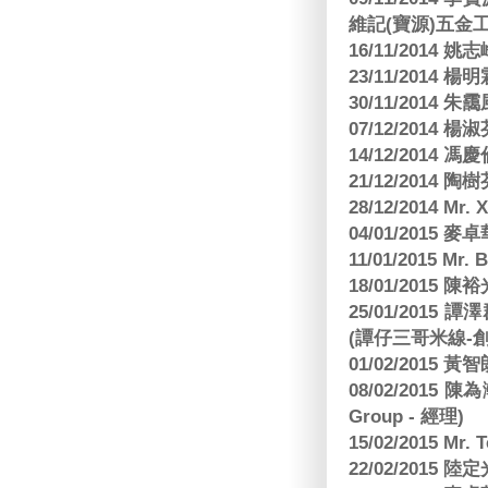
維記(寶源)五金工
16/11/2014 
23/11/2014 
30/11/2014 朱
07/12/2014
14/12/2014 馮
21/12/2014 陶
28/12/2014 Mr. 
04/01/2015
11/01/2015 Mr. 
18/01/2015
25/01/201
(譚仔三哥米線-
01/02/2015
08/02/2015 
Group - 經理)
15/02/2015 Mr.
22/02/2015