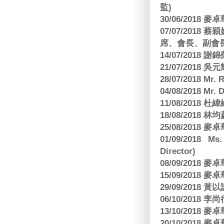
監)
30/06/2018
07/07/201
席、會長、副會長
14/07/2018 謝
21/07/2018 
28/07/2018 
04/08/2018 Mr.
11/08/2018
18/08/2018 林
25/08/2018
01/09/2018 Ms
Director)
08/09/2018
15/09/2018
29/09/2018
06/10/2018 李
13/10/2018
20/10/2018