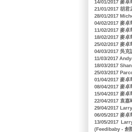
14/01/2017
21/01/2017 
28/01/2017 Mic
04/02/2017
11/02/2017
18/02/2017
25/02/2017
04/03/2017
11/03/2017 And
18/03/2017 Sh
25/03/2017 Parc
01/04/2017
08/04/2017
15/04/2017
22/04/2017
29/04/2017 L
06/05/2017
13/05/2017 
(Feedibaby - 