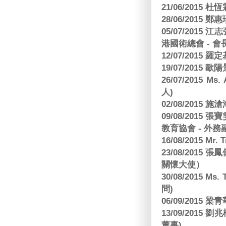
21/06/2015 杜
28/06/2015
05/07/201
港國術總會 - 會
12/07/2015 羅
19/07/2015
26/07/2015 Ms.
人)
02/08/2015 
09/08/2015
教育協會 - 外務
16/08/2015 Mr
23/08/2015
關懷大使）
30/08/2015 Ms
問)
06/09/2015 
13/09/2015
董事)