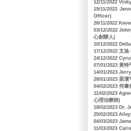
12/11/2022 V
19/11/2022 J
Officer)
26/11/2022 Kev
03/12/2022 
心創辦人)
10/12/2022 Dell
17/12/2022 
24/12/2022 C
07/01/2023 
14/01/2023 Jer
28/01/2023
04/02/2023
11/02/2023 Ag
心理治療師)
18/02/2023 Dr.
25/02/2023 Al
04/03/2023 Ja
11/03/2023 Ca