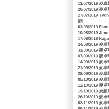
13/07/2019
20/07/2019
27/07/2019 Yv
師)
03/08/2019 Fa
10/08/2019 J
17/08/2019 Ka
24/08/2019
31/08/2019
07/09/2019
14/09/2019
21/09/2019
28/09/2019
05/10/2019
12/10/2019
19/10/2019 余
26/10/2019
02/11/2019
09/11/2019