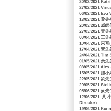
20/02/2021 Kat
27/02/2021 Vin
06/03/2021 E
13/03/2021 黎先
20/03/2021
27/03/2021 
03/04/2021
10/04/2021 
17/04/2021 
24/04/2021 Tim
01/05/2021 
08/05/2021 A
15/05/2021 
22/05/2021 
29/05/2021 S
05/06/2021 麥先
12/06/2021 
Director)
19/06/2021 