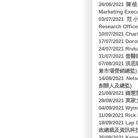
26/06/2021
Marketing Execu
03/07/2021 范
Research Office
10/07/2021 C
17/07/2021 Dor
24/07/2021 Riv
31/07/2021 
07/08/2021
兼市場營銷總監)
14/08/2021 Nels
創辦人及總監)
21/08/2021
28/08/2021 莫家文
04/09/2021 
11/09/2021 R
18/09/2021 Lap
政總裁及資訊科
25/09/2021 Ken