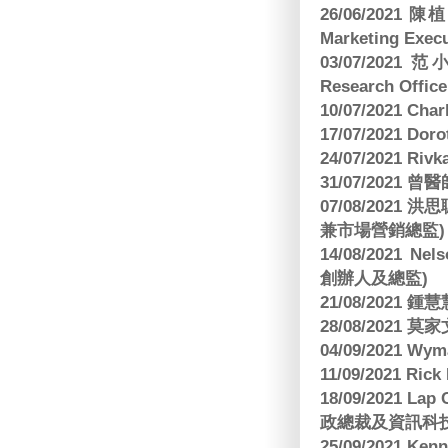
26/06/2021
Marketing Execu
03/07/2021 范
Research Office
10/07/2021 C
17/07/2021 Dor
24/07/2021 Riv
31/07/2021 
07/08/2021
兼市場營銷總監)
14/08/2021 Nels
創辦人及總監)
21/08/2021
28/08/2021 莫家文
04/09/2021 
11/09/2021 R
18/09/2021 Lap
政總裁及資訊科
25/09/2021 Ken