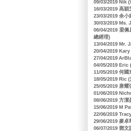
09/03/2019 N
16/03/2019 高穎
23/03/2019
30/03/2019 M
06/04/201
總經理)
13/04/2019 Mr.
20/04/2019 Kar
27/04/2019 ArB
04/05/2019 E
11/05/2019
18/05/2019 Ri
25/05/2019 
01/06/2019 N
08/06/2019 
15/06/2019 M 
22/06/2019 Tra
29/06/2019
06/07/2019