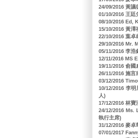
24/09/2016 黃議
01/10/2016 
08/10/2016 Ed,
15/10/2016 
22/10/2016 葉
29/10/2016 Mr. 
05/11/2016
12/11/2016 MS
19/11/2016
26/11/2016 
03/12/2016 
10/12/201
人)
17/12/2016 
24/12/2016 Ms
執行主席)
31/12/2016
07/01/2017 Fa