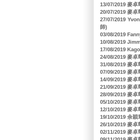
13/07/2019
20/07/2019
27/07/2019 Yv
師)
03/08/2019 Fa
10/08/2019 J
17/08/2019 Ka
24/08/2019
31/08/2019
07/09/2019
14/09/2019
21/09/2019
28/09/2019
05/10/2019
12/10/2019
19/10/2019 余
26/10/2019
02/11/2019
09/11/2019