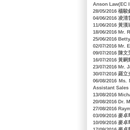
Anson Law(EC In
28/05/2016
04/06/2016 
11/06/201
18/06/2016 M
25/06/2016 Bett
02/07/2016 M
09/07/2016 陳
16/07/2016 
23/07/2016 
30/07/2016
06/08/2016 Ms.
Assistant Sa
13/08/2016 M
20/08/2016 D
27/08/2016 R
03/09/2016
10/09/2016
17/09/2016