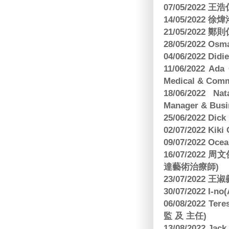
07/05/202
14/05/2022
21/05/2022
28/05/2022 O
04/06/2022 Di
11/06/2022 Ad
Medical & Comm
18/06/2022 Na
Manager & Busi
25/06/2022 Dic
02/07/2022 K
09/07/2022 O
16/07/2022
達藝術治療師)
23/07/2022
30/07/2022 I-n
06/08/2022 
監 及 主任)
13/08/2022 J