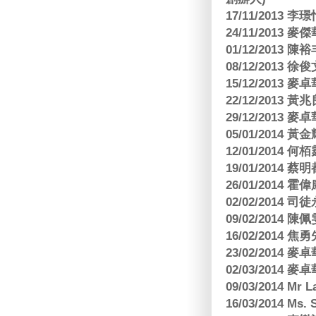
17/11/2013 
24/11/2013 
01/12/2013
08/12/2013
15/12/2013
22/12/2013
29/12/2013
05/01/201
12/01/2014 
19/01/201
26/01/2014 
02/02/2014
09/02/2014
16/02/2014
23/02/2014
02/03/2014
09/03/2014 Mr 
16/03/2014 Ms