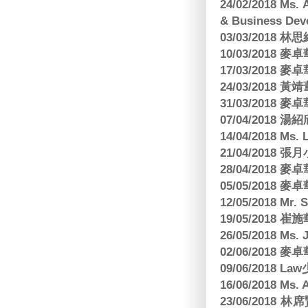
24/02/2018 Ms
& Business Dev
03/03/2018
10/03/2018
17/03/2018
24/03/2018 黃
31/03/2018
07/04/2018
14/04/2018 Ms. 
21/04/2018 張月
28/04/2018
05/05/2018
12/05/2018 Mr
19/05/2018 
26/05/2018 Ms. 
02/06/2018
09/06/2018 
16/06/2018 M
23/06/201