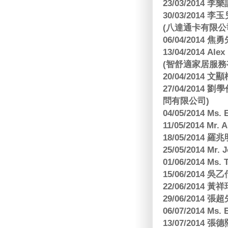
23/03/2014
30/03/2014
(八達通卡有限公
06/04/2014
13/04/2014
(智舒適家居服務
20/04/2014
27/04/2014
問有限公司)
04/05/2014 M
11/05/2014 Mr
18/05/2014
25/05/2014 Mr
01/06/2014 Ms.
15/06/201
22/06/2014 
29/06/2014
06/07/2014 M
13/07/2014