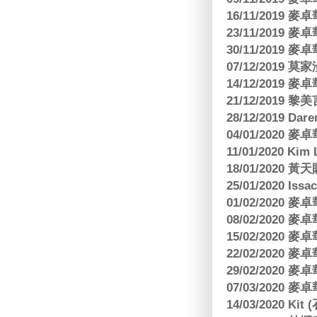
16/11/2019
23/11/2019
30/11/2019
07/12/2019 莫
14/12/2019
21/12/2019
28/12/2019 Da
04/01/2020
11/01/2020 Kim
18/01/2020
25/01/2020 Is
01/02/2020
08/02/2020
15/02/2020
22/02/2020
29/02/2020
07/03/2020
14/03/2020 Ki