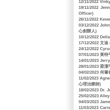
12/11/2022 V
19/11/2022 J
Officer)
26/11/2022 Kev
03/12/2022 
心創辦人)
10/12/2022 Dell
17/12/2022 
24/12/2022 C
07/01/2023 
14/01/2023 Jer
28/01/2023
04/02/2023
11/02/2023 Ag
心理治療師)
18/02/2023 Dr.
25/02/2023 Al
04/03/2023 Ja
11/03/2023 Ca