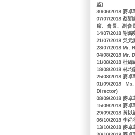
監)
30/06/2018
07/07/201
席、會長、副會長
14/07/2018 謝
21/07/2018 
28/07/2018 
04/08/2018 Mr.
11/08/2018
18/08/2018 林
25/08/2018
01/09/2018 Ms
Director)
08/09/2018
15/09/2018
29/09/2018
06/10/2018 李
13/10/2018
20/10/2018