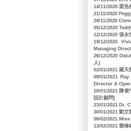
14/11/202
21/11/2020 Pe
28/11/2020 Cle
05/12/2020 Te
12/12/2020
19/12/2020 Vi
Managing Direct
26/12/2020 Dat
人)
02/01/2021
09/01/2021 
Director & Oper
16/01/202
設計顧問)
23/01/2021 Dr.
30/01/2021
06/02/2021 Mi
13/02/2021