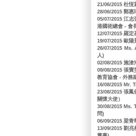
21/06/2015 杜
28/06/2015
05/07/201
港國術總會 - 會
12/07/2015 羅
19/07/2015
26/07/2015 Ms.
人)
02/08/2015 
09/08/2015
教育協會 - 外務
16/08/2015 Mr
23/08/2015
關懷大使）
30/08/2015 Ms
問)
06/09/2015 
13/09/2015
董事)