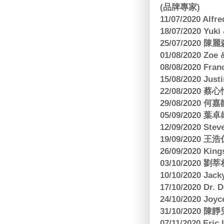
(品牌專家)
11/07/2020 Al
18/07/2020 Yu
25/07/2020
01/08/2020 Zoe
08/08/2020 Fr
15/08/2020 Just
22/08/2020 蔡心
29/08/2020 
05/09/2020
12/09/2020 Ste
19/09/2020 王浩仁
26/09/2020 King
03/10/2020
10/10/2020 Jac
17/10/2020 Dr. 
24/10/2020 Joy
31/10/2020 
07/11/2020 E