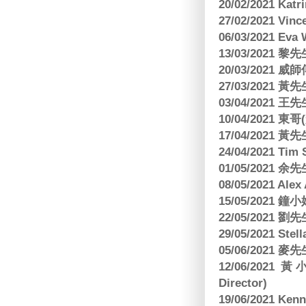
20/02/2021 Kat
27/02/2021 Vin
06/03/2021 E
13/03/2021 黎先
20/03/2021
27/03/2021 
03/04/2021
10/04/2021 
17/04/2021 
24/04/2021 Tim
01/05/2021 
08/05/2021 A
15/05/2021 
22/05/2021 
29/05/2021 S
05/06/2021 麥先
12/06/2021 
Director)
19/06/2021 