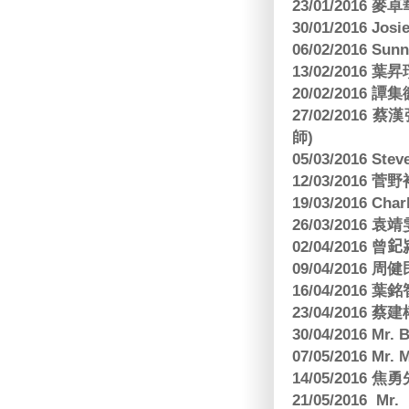
23/01/2016
30/01/2016 Josi
06/02/2016 S
13/02/2016 葉昇瓚
20/02/2016 譚
27/02/201
師)
05/03/2016 Ste
12/03/2016
19/03/2016 C
26/03/2016
02/04/2016 曾𨥈
09/04/2016 周
16/04/2016
23/04/2016 
30/04/2016 Mr
07/05/2016 Mr.
14/05/2016 
21/05/2016 Mr.