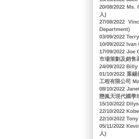
20/08/2022 Ms
人)
27/08/2022 V
Department)
03/09/2022 T
10/09/2022 Ivan
17/09/2022 
市場策劃及銷售
24/09/2022 Bi
01/10/2022 葉錫
工程有限公司 Manag
08/10/2022 Jan
戀嵐天現代國學培
15/10/2022 Dily
22/10/2022 Kobe
22/10/2022 To
05/11/2022 Ke
人)