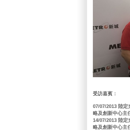
受訪嘉賓：
07/07/201
略及創新中心主任
14/07/201
略及創新中心主任