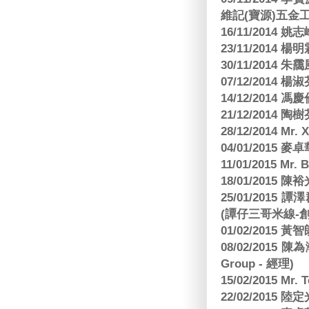
維記(寶源)五金工
16/11/2014 
23/11/2014 
30/11/2014 朱
07/12/2014
14/12/2014 馮
21/12/2014 陶
28/12/2014 Mr. 
04/01/2015
11/01/2015 Mr. 
18/01/2015
25/01/201
(譚仔三哥米線-
01/02/2015
08/02/2015 
Group - 經理)
15/02/2015 Mr.
22/02/2015