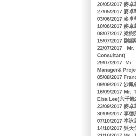
20/05/2017
27/05/2017
03/06/2017
10/06/2017
08/07/2017
15/07/2017 劉錫
22/07/2017 Mr
Consultant)
29/07/2017 Mr.
Manager& Projec
05/08/2017 Fr
09/09/2017 沙鳳
16/09/2017
Elsa Lee(六
23/09/2017
30/09/2017 
07/10/2017
14/10/2017 
21/10/2017 Ms. 