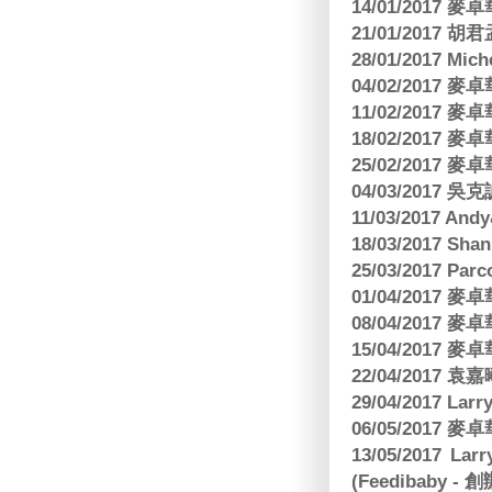
14/01/2017
21/01/2017 
28/01/2017 Mic
04/02/2017
11/02/2017
18/02/2017
25/02/2017
04/03/2017
11/03/2017 And
18/03/2017 Sh
25/03/2017 Parc
01/04/2017
08/04/2017
15/04/2017
22/04/2017
29/04/2017 L
06/05/2017
13/05/2017 
(Feedibaby - 