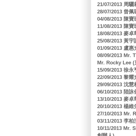
21/07/2013
28/07/2013
04/08/201
11/08/201
18/08/2013
25/08/2013 黃
01/09/2013 
08/09/2013 Mr.
Mr. Rocky L
15/09/2013
22/09/2013 黎
29/09/2013
06/10/2013
13/10/2013
20/10/2013
27/10/2013 Mr.
03/11/2013
10/11/2013 Mr.
創辦人)