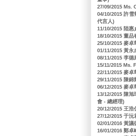
27/09/2015 Ms
04/10/2015 許
代言人)
11/10/2015 
18/10/2015
25/10/2015
01/11/2015 黃
08/11/2015 
15/11/2015 M
22/11/2015
29/11/2015
06/12/2015
13/12/2015
會 - 總經理)
20/12/2015
27/12/2015 
02/01/2016 
16/01/2016