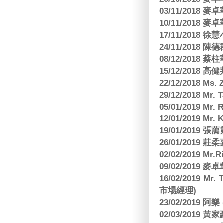
03/11/2018
10/11/2018
17/11/2018 
24/11/2018 陳
08/12/2018
15/12/2018 
22/12/2018 Ms. 
29/12/2018 Mr.
05/01/2019 Mr.
12/01/2019 Mr
19/01/2019 
26/01/2019
02/02/2019 M
09/02/2019
16/02/2019 Mr.
市場經理)
23/02/2019 阿
02/03/2019 