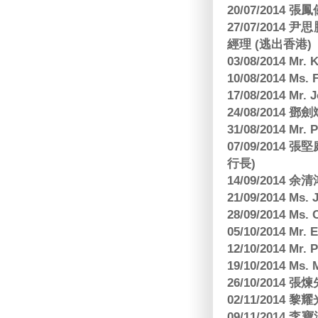
20/07/2014
27/07/2014
經理 (逃出香港)
03/08/2014 Mr
10/08/2014 
17/08/2014 M
24/08/2014
31/08/2014 Mr.
07/09/2014
行長)
14/09/2014 
21/09/2014 M
28/09/2014 Ms
05/10/2014 Mr.
12/10/2014 Mr. 
19/10/2014 Ms.
26/10/2014 
02/11/2014 黎耀
09/11/2014