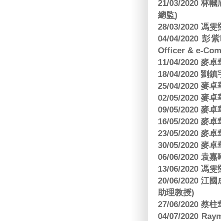
21/03/202
總監)
28/03/2020
04/04/2020 彭
Officer & e-Co
11/04/2020
18/04/2020 劉
25/04/2020
02/05/2020
09/05/2020
16/05/2020
23/05/2020
30/05/2020
06/06/2020
13/06/2020
20/06/202
助理教授)
27/06/2020 
04/07/2020