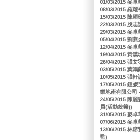
01/03/2015
08/03/2015
15/03/2015 陳
22/03/2015
29/03/2015
05/04/2015
12/04/2015
19/04/2015
26/04/2015 張
03/05/2015 葉
10/05/2015 張軒
17/05/2015
業地產有限公司 -
24/05/201
員(活動統籌))
31/05/2015
07/06/2015
13/06/201
監)