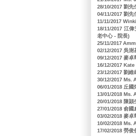
28/10/2017
04/11/2017 
11/11/2017 W
18/11/2017 
老中心 - 院長)
25/11/2017 Am
02/12/2017 吳澍
09/12/2017
16/12/2017 Kat
23/12/2017
30/12/2017 
06/01/2018
13/01/2018 M
20/01/2018 
27/01/2018
03/02/2018
10/02/2018 Ms
17/02/2018 勞