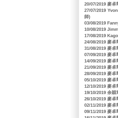
20/07/2019
27/07/2019 Yv
師)
03/08/2019 Fa
10/08/2019 J
17/08/2019 Ka
24/08/2019
31/08/2019
07/09/2019
14/09/2019
21/09/2019
28/09/2019
05/10/2019
12/10/2019
19/10/2019 余
26/10/2019
02/11/2019
09/11/2019
16/11/2019