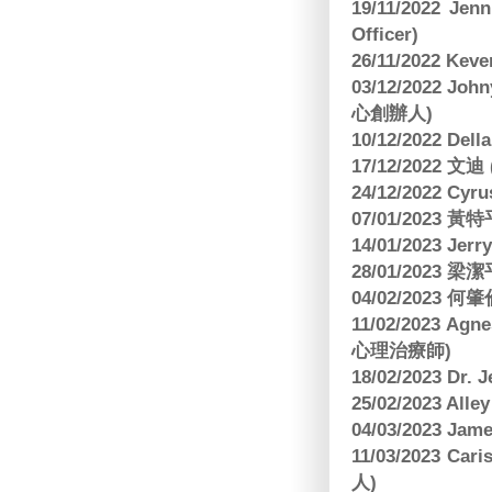
19/11/2022 J
Officer)
26/11/2022 Kev
03/12/2022 
心創辦人)
10/12/2022 Dell
17/12/2022 
24/12/2022 C
07/01/2023 
14/01/2023 Jer
28/01/2023
04/02/2023
11/02/2023 Ag
心理治療師)
18/02/2023 Dr.
25/02/2023 Al
04/03/2023 Ja
11/03/2023 Ca
人)