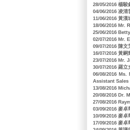
28/05/2016
04/06/2016 
11/06/201
18/06/2016 M
25/06/2016 Bett
02/07/2016 M
09/07/2016 陳
16/07/2016 
23/07/2016 
30/07/2016
06/08/2016 Ms.
Assistant Sa
13/08/2016 M
20/08/2016 D
27/08/2016 R
03/09/2016
10/09/2016
17/09/2016
24/09/2016 黃議