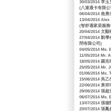
30/03/2014
(八達通卡有限公
06/04/2014
13/04/2014
(智舒適家居服務
20/04/2014
27/04/2014
問有限公司)
04/05/2014 M
11/05/2014 Mr
18/05/2014
25/05/2014 Mr
01/06/2014 Ms.
15/06/201
22/06/2014 
29/06/2014
06/07/2014 M
13/07/2014
20/07/2014