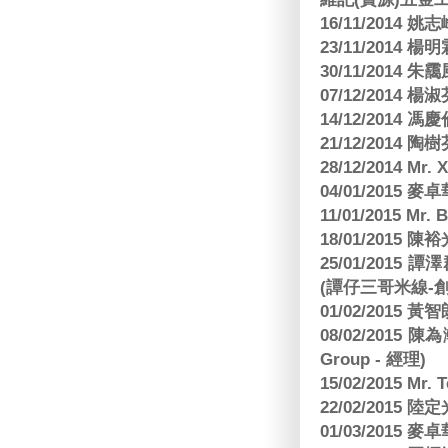
16/11/2014 
23/11/2014 
30/11/2014 朱
07/12/2014
14/12/2014 馮
21/12/2014 陶
28/12/2014 Mr. 
04/01/2015
11/01/2015 Mr. 
18/01/2015
25/01/201
(譚仔三哥米線-
01/02/2015
08/02/2015 
Group - 經理)
15/02/2015 Mr.
22/02/2015
01/03/2015