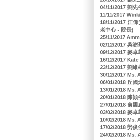
04/11/2017 
11/11/2017 W
18/11/2017 
老中心 - 院長)
25/11/2017 Am
02/12/2017 吳澍
09/12/2017
16/12/2017 Kat
23/12/2017
30/12/2017 
06/01/2018
13/01/2018 M
20/01/2018 
27/01/2018
03/02/2018
10/02/2018 Ms
17/02/2018 勞
24/02/2018 Ms