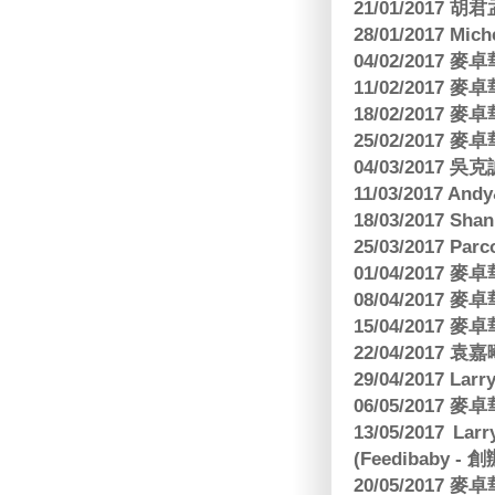
21/01/2017 
28/01/2017 Mic
04/02/2017
11/02/2017
18/02/2017
25/02/2017
04/03/2017
11/03/2017 And
18/03/2017 Sh
25/03/2017 Parc
01/04/2017
08/04/2017
15/04/2017
22/04/2017
29/04/2017 L
06/05/2017
13/05/2017 
(Feedibaby - 
20/05/2017