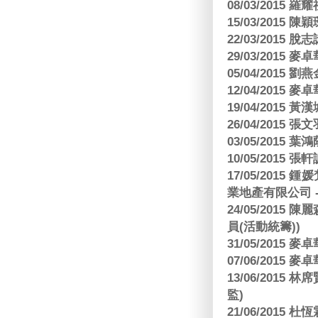
08/03/2015
15/03/2015 陳
22/03/2015
29/03/2015
05/04/2015
12/04/2015
19/04/2015
26/04/2015 張
03/05/2015 葉
10/05/2015 張軒
17/05/2015
業地產有限公司 -
24/05/201
員(活動統籌))
31/05/2015
07/06/2015
13/06/201
監)
21/06/2015 杜