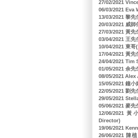
27/02/2021 Vin
06/03/2021 E
13/03/2021 黎先
20/03/2021
27/03/2021 
03/04/2021
10/04/2021 
17/04/2021 
24/04/2021 Tim
01/05/2021 
08/05/2021 A
15/05/2021 
22/05/2021 
29/05/2021 S
05/06/2021 麥先
12/06/2021 
Director)
19/06/2021 
26/06/2021