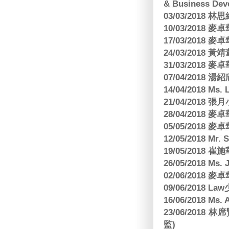
& Business Dev
03/03/2018
10/03/2018
17/03/2018
24/03/2018 黃
31/03/2018
07/04/2018
14/04/2018 Ms. 
21/04/2018 張月
28/04/2018
05/05/2018
12/05/2018 Mr
19/05/2018 
26/05/2018 Ms. 
02/06/2018
09/06/2018 
16/06/2018 M
23/06/201
監)