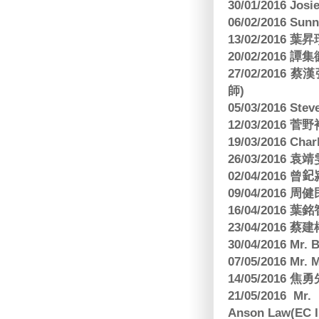
30/01/2016 Josi
06/02/2016 S
13/02/2016 葉昇瓚
20/02/2016 譚
27/02/201
師)
05/03/2016 Ste
12/03/2016
19/03/2016 C
26/03/2016
02/04/2016 曾𨥈
09/04/2016 周
16/04/2016
23/04/2016 
30/04/2016 Mr
07/05/2016 Mr.
14/05/2016 
21/05/2016 Mr.
Anson Law(EC In