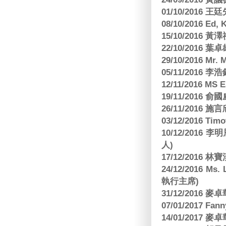
01/10/2016 
08/10/2016 Ed,
15/10/2016 
22/10/2016 葉
29/10/2016 Mr. 
05/11/2016
12/11/2016 MS
19/11/2016
26/11/2016 
03/12/2016 
10/12/201
人)
17/12/2016 
24/12/2016 Ms
執行主席)
31/12/2016
07/01/2017 Fa
14/01/2017