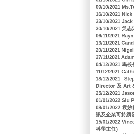
09/10/2021 M
16/10/2021 
23/10/2021 Jac
30/10/2021 
06/11/2021 Ra
13/11/2021 
20/11/2021 Nig
27/11/2021 Ad
04/12/2021 
11/12/2021 Cat
18/12/2021 St
Director 及 Art 
25/12/2021 Jas
01/01/2022 Siu
08/01/202
訊及企業可持續
15/01/2022 Vi
科學主任)