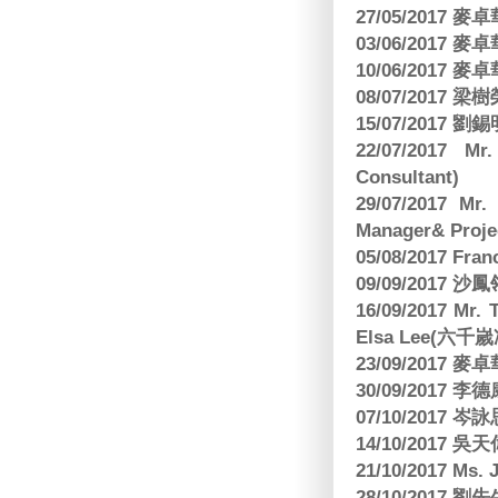
27/05/2017
03/06/2017
10/06/2017
08/07/2017
15/07/2017 劉錫
22/07/2017 Mr
Consultant)
29/07/2017 Mr.
Manager& Projec
05/08/2017 Fr
09/09/2017 沙鳳
16/09/2017
Elsa Lee(六
23/09/2017
30/09/2017 
07/10/2017
14/10/2017 
21/10/2017 Ms. 
28/10/2017