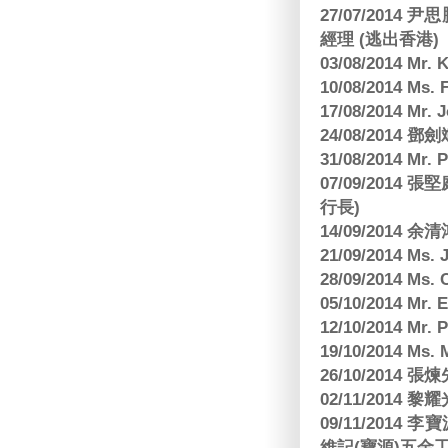
27/07/2014
經理 (逃出香港)
03/08/2014 Mr
10/08/2014 
17/08/2014 M
24/08/2014
31/08/2014 Mr.
07/09/2014
行長)
14/09/2014 
21/09/2014 M
28/09/2014 Ms
05/10/2014 Mr.
12/10/2014 Mr. 
19/10/2014 Ms.
26/10/2014 
02/11/2014 黎耀
09/11/2014
維記(寶源)五金工