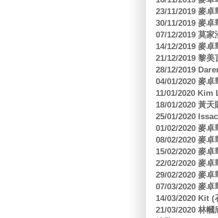
23/11/2019
30/11/2019
07/12/2019 莫
14/12/2019
21/12/2019
28/12/2019 Da
04/01/2020
11/01/2020 Kim
18/01/2020
25/01/2020 Is
01/02/2020
08/02/2020
15/02/2020
22/02/2020
29/02/2020
07/03/2020
14/03/2020 Ki
21/03/202