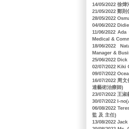
14/05/2022
21/05/2022
28/05/2022 O
04/06/2022 Di
11/06/2022 Ad
Medical & Comm
18/06/2022 Na
Manager & Busi
25/06/2022 Dic
02/07/2022 K
09/07/2022 O
16/07/2022
達藝術治療師)
23/07/2022
30/07/2022 I-n
06/08/2022 
監 及 主任)
13/08/2022 J
20/08/2022 Ms