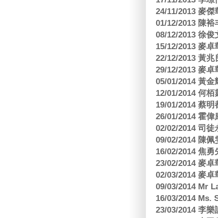
24/11/2013 
01/12/2013
08/12/2013
15/12/2013
22/12/2013
29/12/2013
05/01/201
12/01/2014 
19/01/201
26/01/2014 
02/02/2014
09/02/2014
16/02/2014
23/02/2014
02/03/2014
09/03/2014 Mr 
16/03/2014 Ms
23/03/2014