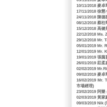
10/11/2018
17/11/2018 
24/11/2018 陳
08/12/2018
15/12/2018 
22/12/2018 Ms. 
29/12/2018 Mr.
05/01/2019 Mr.
12/01/2019 Mr
19/01/2019 
26/01/2019
02/02/2019 M
09/02/2019
16/02/2019 Mr.
市場經理)
23/02/2019 阿
02/03/2019 
09/03/2019 N