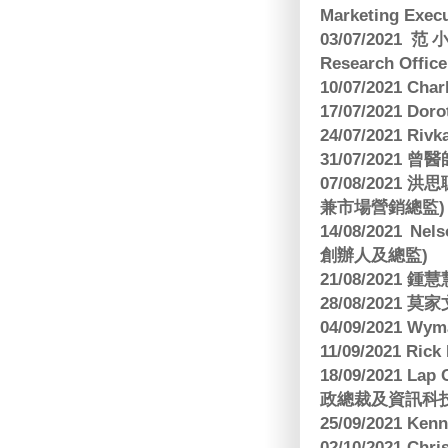
Marketing Execu
03/07/2021 范
Research Office
10/07/2021 C
17/07/2021 Dor
24/07/2021 Riv
31/07/2021 
07/08/2021
兼市場營銷總監)
14/08/2021 Nels
創辦人及總監)
21/08/2021
28/08/2021 莫家文
04/09/2021 
11/09/2021 R
18/09/2021 Lap
政總裁及資訊科
25/09/2021 Ken
02/10/2021 Ch