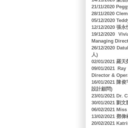
21/11/2020 Pe
28/11/2020 Cle
05/12/2020 Te
12/12/2020
19/12/2020 Vi
Managing Direct
26/12/2020 Dat
人)
02/01/2021
09/01/2021 
Director & Oper
16/01/202
設計顧問)
23/01/2021 Dr.
30/01/2021
06/02/2021 Mi
13/02/2021
20/02/2021 Kat