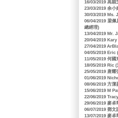
16/03/2019 高穎
23/03/2019
30/03/2019 M
06/04/201
總經理)
13/04/2019 Mr.
20/04/2019 Kar
27/04/2019 ArB
04/05/2019 E
11/05/2019
18/05/2019 Ri
25/05/2019 
01/06/2019 N
08/06/2019 
15/06/2019 M 
22/06/2019 Tra
29/06/2019
06/07/2019
13/07/2019