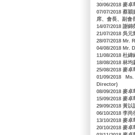
30/06/2018
07/07/201
席、會長、副會長
14/07/2018 謝
21/07/2018 
28/07/2018 
04/08/2018 Mr.
11/08/2018
18/08/2018 林
25/08/2018
01/09/2018 Ms
Director)
08/09/2018
15/09/2018
29/09/2018
06/10/2018 李
13/10/2018
20/10/2018
03/11/2018