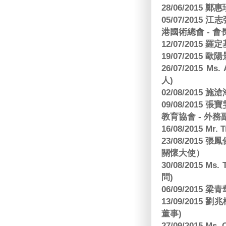
28/06/2015
05/07/201
港國術總會 - 會
12/07/2015 羅
19/07/2015
26/07/2015 Ms.
人)
02/08/2015 
09/08/2015
教育協會 - 外務
16/08/2015 Mr
23/08/2015
關懷大使）
30/08/2015 Ms
問)
06/09/2015 
13/09/2015
董事)
27/09/2015 Ms