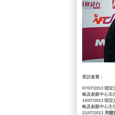
受訪嘉賓：
07/07/201
略及創新中心主任
14/07/201
略及創新中心主任
21/07/2013