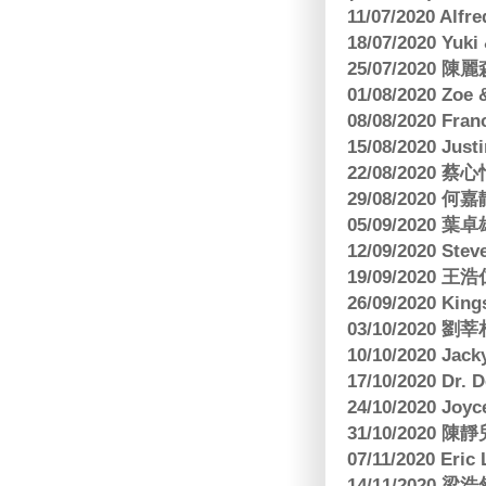
11/07/2020 Al
18/07/2020 Yu
25/07/2020
01/08/2020 Zoe
08/08/2020 Fr
15/08/2020 Just
22/08/2020 蔡心
29/08/2020 
05/09/2020
12/09/2020 Ste
19/09/2020 王浩仁
26/09/2020 King
03/10/2020
10/10/2020 Jac
17/10/2020 Dr. 
24/10/2020 Joy
31/10/2020 
07/11/2020 E
14/11/202