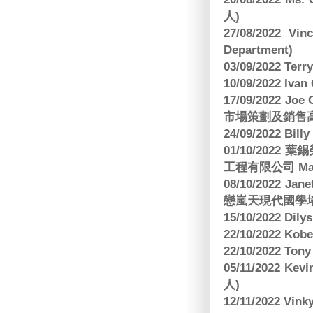
人)
27/08/2022 V
Department)
03/09/2022 T
10/09/2022 Ivan
17/09/2022 
市場策劃及銷售
24/09/2022 Bi
01/10/2022 葉錫
工程有限公司 Manag
08/10/2022 Jan
戀嵐天現代國學培
15/10/2022 Dily
22/10/2022 Kobe
22/10/2022 To
05/11/2022 Ke
人)
12/11/2022 V