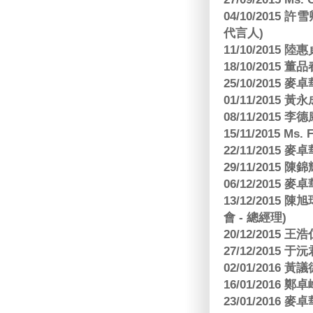
04/10/2015 許
代言人)
11/10/2015 
18/10/2015
25/10/2015
01/11/2015 黃
08/11/2015 
15/11/2015 M
22/11/2015
29/11/2015
06/12/2015
13/12/2015
會 - 總經理)
20/12/2015
27/12/2015 
02/01/2016 
16/01/2016
23/01/2016