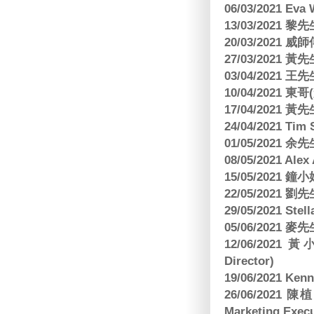
06/03/2021 E
13/03/2021 黎先
20/03/2021
27/03/2021 
03/04/2021
10/04/2021 
17/04/2021 
24/04/2021 Tim
01/05/2021 
08/05/2021 A
15/05/2021 
22/05/2021 
29/05/2021 S
05/06/2021 麥先
12/06/2021 
Director)
19/06/2021 
26/06/2021
Marketing Execu