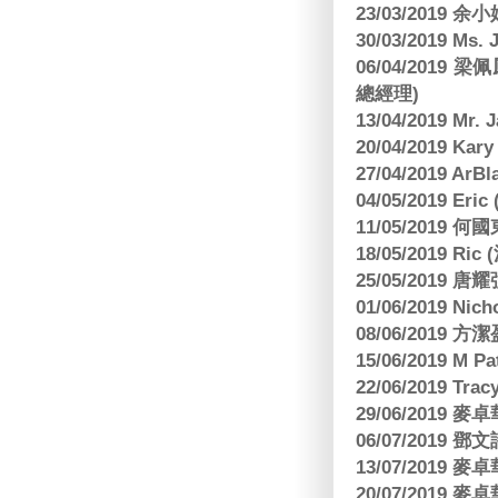
23/03/2019
30/03/2019 M
06/04/201
總經理)
13/04/2019 Mr.
20/04/2019 Kar
27/04/2019 ArB
04/05/2019 E
11/05/2019
18/05/2019 Ri
25/05/2019 
01/06/2019 N
08/06/2019 
15/06/2019 M 
22/06/2019 Tra
29/06/2019
06/07/2019
13/07/2019
20/07/2019