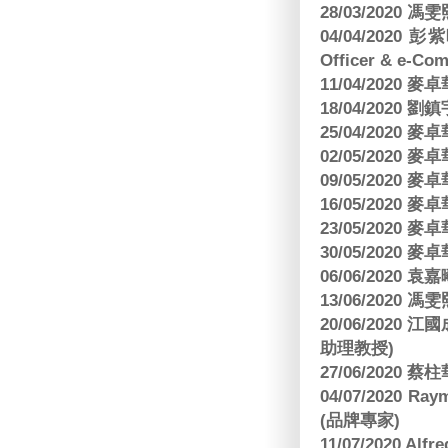
28/03/2020
04/04/2020 彭
Officer & e-Co
11/04/2020
18/04/2020 劉
25/04/2020
02/05/2020
09/05/2020
16/05/2020
23/05/2020
30/05/2020
06/06/2020
13/06/2020
20/06/202
助理教授)
27/06/2020 
04/07/2020
(品牌專家)
11/07/2020 Al