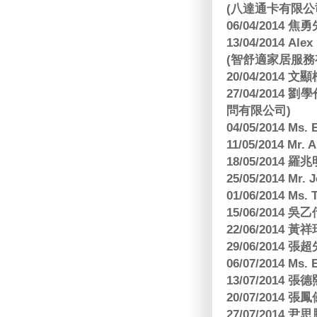
(八達通卡有限公
06/04/2014
13/04/2014
(智舒適家居服務
20/04/2014
27/04/2014
問有限公司)
04/05/2014 M
11/05/2014 Mr
18/05/2014
25/05/2014 Mr
01/06/2014 Ms.
15/06/201
22/06/2014 
29/06/2014
06/07/2014 M
13/07/2014
20/07/2014
27/07/2014