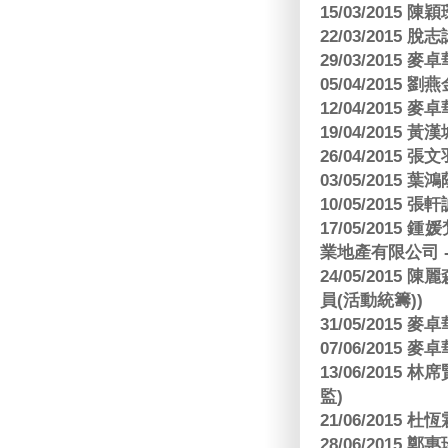
15/03/2015 陳
22/03/2015
29/03/2015
05/04/2015
12/04/2015
19/04/2015
26/04/2015 張
03/05/2015 葉
10/05/2015 張軒
17/05/2015
業地產有限公司 -
24/05/201
員(活動統籌))
31/05/2015
07/06/2015
13/06/201
監)
21/06/2015 杜
28/06/2015