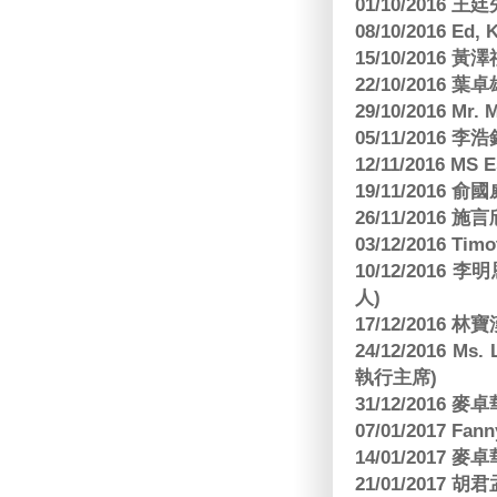
01/10/2016 
08/10/2016 Ed,
15/10/2016 
22/10/2016 葉
29/10/2016 Mr. 
05/11/2016
12/11/2016 MS
19/11/2016
26/11/2016 
03/12/2016 
10/12/201
人)
17/12/2016 
24/12/2016 Ms
執行主席)
31/12/2016
07/01/2017 Fa
14/01/2017
21/01/2017 