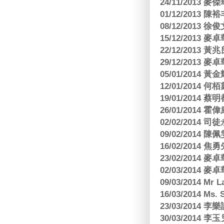
24/11/2013 
01/12/2013
08/12/2013
15/12/2013
22/12/2013
29/12/2013
05/01/201
12/01/2014 
19/01/201
26/01/2014 
02/02/2014
09/02/2014
16/02/2014
23/02/2014
02/03/2014
09/03/2014 Mr 
16/03/2014 Ms
23/03/2014
30/03/2014