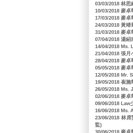
03/03/2018
10/03/2018
17/03/2018
24/03/2018 黃
31/03/2018
07/04/2018
14/04/2018 Ms. 
21/04/2018 張月
28/04/2018
05/05/2018
12/05/2018 Mr
19/05/2018 
26/05/2018 Ms. 
02/06/2018
09/06/2018 
16/06/2018 M
23/06/201
監)
30/06/2018