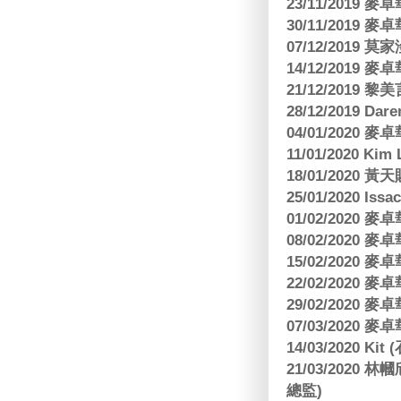
23/11/2019
30/11/2019
07/12/2019 莫
14/12/2019
21/12/2019
28/12/2019 Da
04/01/2020
11/01/2020 Kim
18/01/2020
25/01/2020 Is
01/02/2020
08/02/2020
15/02/2020
22/02/2020
29/02/2020
07/03/2020
14/03/2020 Ki
21/03/202
總監)