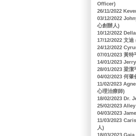
Officer)
26/11/2022 Kev
03/12/2022 
心創辦人)
10/12/2022 Dell
17/12/2022 
24/12/2022 C
07/01/2023 
14/01/2023 Jer
28/01/2023
04/02/2023
11/02/2023 Ag
心理治療師)
18/02/2023 Dr.
25/02/2023 Al
04/03/2023 Ja
11/03/2023 Ca
人)
18/03/2023 G