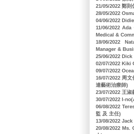
21/05/2022
28/05/2022 O
04/06/2022 Di
11/06/2022 Ad
Medical & Comm
18/06/2022 Na
Manager & Busi
25/06/2022 Dic
02/07/2022 K
09/07/2022 O
16/07/2022
達藝術治療師)
23/07/2022
30/07/2022 I-n
06/08/2022 
監 及 主任)
13/08/2022 J
20/08/2022 Ms