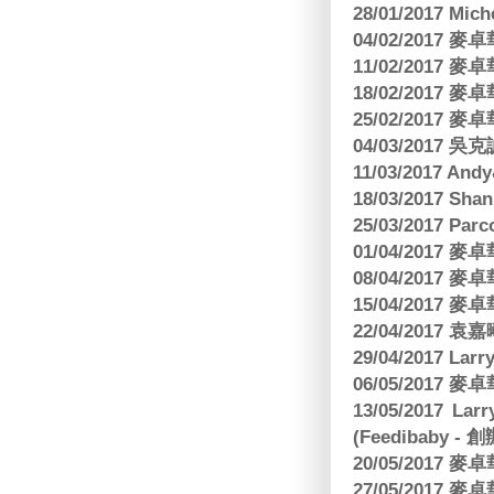
28/01/2017 Mic
04/02/2017
11/02/2017
18/02/2017
25/02/2017
04/03/2017
11/03/2017 And
18/03/2017 Sh
25/03/2017 Parc
01/04/2017
08/04/2017
15/04/2017
22/04/2017
29/04/2017 L
06/05/2017
13/05/2017 
(Feedibaby - 
20/05/2017
27/05/2017