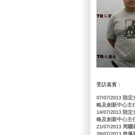
受訪嘉賓：
07/07/201
略及創新中心主任
14/07/201
略及創新中心主任
21/07/2013
28/07/2013