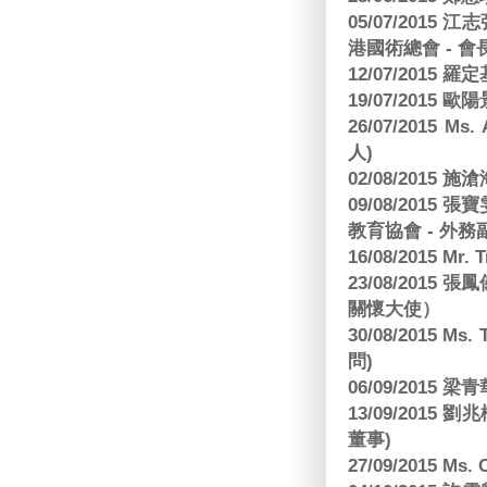
05/07/201
港國術總會 - 會
12/07/2015 羅
19/07/2015
26/07/2015 Ms.
人)
02/08/2015 
09/08/2015
教育協會 - 外務
16/08/2015 Mr
23/08/2015
關懷大使）
30/08/2015 Ms
問)
06/09/2015 
13/09/2015
董事)
27/09/2015 Ms