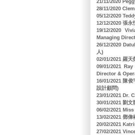
21/11/2020 Pe
28/11/2020 Cle
05/12/2020 Te
12/12/2020
19/12/2020 Vi
Managing Direct
26/12/2020 Dat
人)
02/01/2021
09/01/2021 
Director & Oper
16/01/202
設計顧問)
23/01/2021 Dr.
30/01/2021
06/02/2021 Mi
13/02/2021
20/02/2021 Kat
27/02/2021 Vin