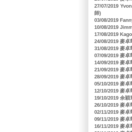
27/07/2019 Yv
師)
03/08/2019 Fa
10/08/2019 J
17/08/2019 Ka
24/08/2019
31/08/2019
07/09/2019
14/09/2019
21/09/2019
28/09/2019
05/10/2019
12/10/2019
19/10/2019 余
26/10/2019
02/11/2019
09/11/2019
16/11/2019