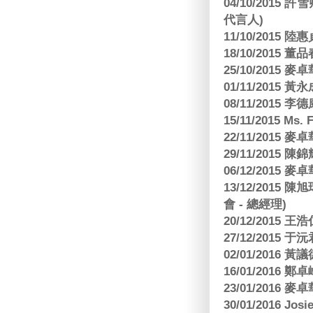
04/10/2015 許
代言人)
11/10/2015 
18/10/2015
25/10/2015
01/11/2015 黃
08/11/2015 
15/11/2015 M
22/11/2015
29/11/2015
06/12/2015
13/12/2015
會 - 總經理)
20/12/2015
27/12/2015 
02/01/2016 
16/01/2016
23/01/2016
30/01/2016 Josi