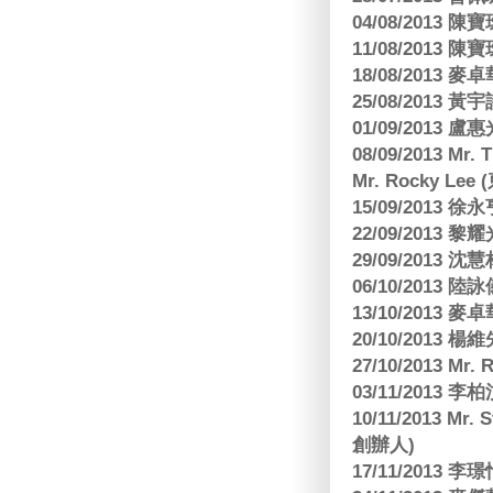
04/08/201
11/08/201
18/08/2013
25/08/2013 黃
01/09/2013 
08/09/2013 Mr.
Mr. Rocky L
15/09/2013
22/09/2013 黎
29/09/2013
06/10/2013
13/10/2013
20/10/2013
27/10/2013 Mr.
03/11/2013
10/11/2013 Mr.
創辦人)
17/11/2013 