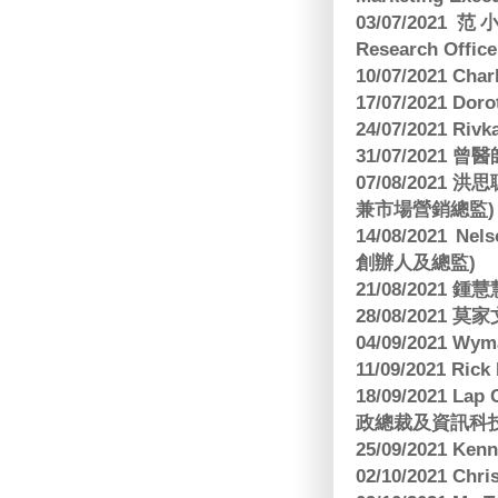
03/07/2021 范
Research Office
10/07/2021 C
17/07/2021 Dor
24/07/2021 Riv
31/07/2021 
07/08/2021
兼市場營銷總監)
14/08/2021 Nels
創辦人及總監)
21/08/2021
28/08/2021 莫家文
04/09/2021 
11/09/2021 R
18/09/2021 Lap
政總裁及資訊科
25/09/2021 Ken
02/10/2021 Ch