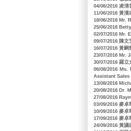
04/06/2016 
11/06/201
18/06/2016 M
25/06/2016 Bett
02/07/2016 M
09/07/2016 陳
16/07/2016 
23/07/2016 
30/07/2016
06/08/2016 Ms.
Assistant Sa
13/08/2016 M
20/08/2016 D
27/08/2016 R
03/09/2016
10/09/2016
17/09/2016
24/09/2016 黃議