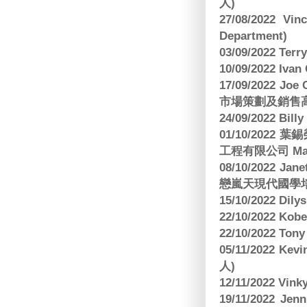
人)
27/08/2022 V
Department)
03/09/2022 T
10/09/2022 Ivan
17/09/2022 
市場策劃及銷售
24/09/2022 Bi
01/10/2022 葉錫
工程有限公司 Manag
08/10/2022 Jan
戀嵐天現代國學培
15/10/2022 Dily
22/10/2022 Kobe
22/10/2022 To
05/11/2022 Ke
人)
12/11/2022 V
19/11/2022 J