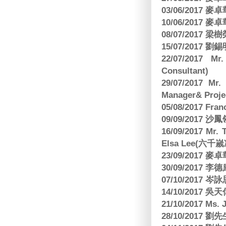
03/06/2017
10/06/2017
08/07/2017
15/07/2017 劉錫
22/07/2017 Mr
Consultant)
29/07/2017 Mr.
Manager& Projec
05/08/2017 Fr
09/09/2017 沙鳳
16/09/2017
Elsa Lee(六
23/09/2017
30/09/2017 
07/10/2017
14/10/2017 
21/10/2017 Ms. 
28/10/2017