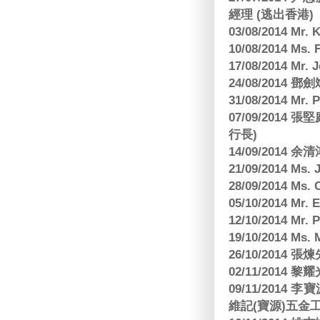
經理 (逃出香港)
03/08/2014 Mr
10/08/2014 
17/08/2014 M
24/08/2014
31/08/2014 Mr.
07/09/2014
行長)
14/09/2014 
21/09/2014 M
28/09/2014 Ms
05/10/2014 Mr.
12/10/2014 Mr. 
19/10/2014 Ms.
26/10/2014 
02/11/2014 黎耀
09/11/2014
維記(寶源)五金工