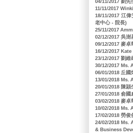
04/11/2017 
11/11/2017 W
18/11/2017 
老中心 - 院長)
25/11/2017 Am
02/12/2017 吳澍
09/12/2017
16/12/2017 Kat
23/12/2017
30/12/2017 
06/01/2018
13/01/2018 M
20/01/2018 
27/01/2018
03/02/2018
10/02/2018 Ms
17/02/2018 勞
24/02/2018 Ms
& Business Dev