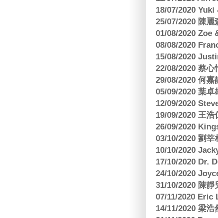
18/07/2020 Yu
25/07/2020
01/08/2020 Zoe
08/08/2020 Fr
15/08/2020 Just
22/08/2020 蔡心
29/08/2020 
05/09/2020
12/09/2020 Ste
19/09/2020 王浩仁
26/09/2020 King
03/10/2020
10/10/2020 Jac
17/10/2020 Dr. 
24/10/2020 Joy
31/10/2020 
07/11/2020 E
14/11/202