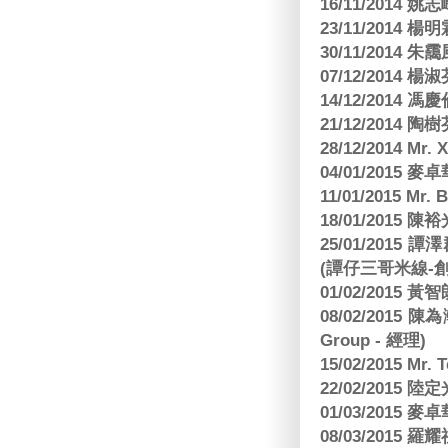
16/11/2014 
23/11/2014 
30/11/2014 朱
07/12/2014
14/12/2014 馮
21/12/2014 陶
28/12/2014 Mr. 
04/01/2015
11/01/2015 Mr. 
18/01/2015
25/01/201
(譚仔三哥米線-
01/02/2015
08/02/2015 
Group - 經理)
15/02/2015 Mr.
22/02/2015
01/03/2015
08/03/2015