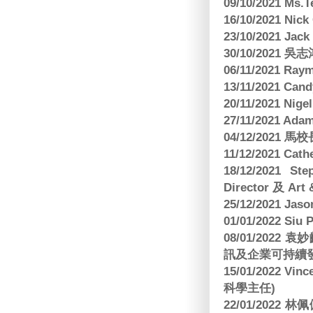
09/10/2021 M
16/10/2021 
23/10/2021 Jac
30/10/2021 
06/11/2021 Ra
13/11/2021 
20/11/2021 Nig
27/11/2021 Ad
04/12/2021 
11/12/2021 Cat
18/12/2021 St
Director 及 Art 
25/12/2021 Jas
01/01/2022 Siu
08/01/202
訊及企業可持續
15/01/2022 Vi
科學主任)
22/01/2022 