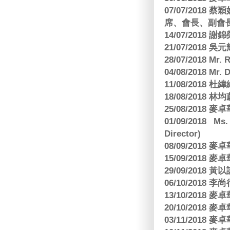
07/07/201
席、會長、副會長
14/07/2018 謝
21/07/2018 
28/07/2018 
04/08/2018 Mr.
11/08/2018
18/08/2018 林
25/08/2018
01/09/2018 Ms
Director)
08/09/2018
15/09/2018
29/09/2018
06/10/2018 李
13/10/2018
20/10/2018
03/11/2018