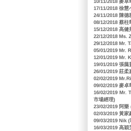
10/11/2018
17/11/2018 
24/11/2018 陳
08/12/2018
15/12/2018 
22/12/2018 Ms. 
29/12/2018 Mr.
05/01/2019 Mr.
12/01/2019 Mr
19/01/2019 
26/01/2019
02/02/2019 M
09/02/2019
16/02/2019 Mr.
市場經理)
23/02/2019 阿
02/03/2019 
09/03/2019 N
16/03/2019 高穎