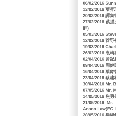
06/02/2016 S
13/02/2016 葉昇瓚
20/02/2016 譚
27/02/201
師)
05/03/2016 Ste
12/03/2016
19/03/2016 C
26/03/2016
02/04/2016 曾𨥈
09/04/2016 周
16/04/2016
23/04/2016 
30/04/2016 Mr
07/05/2016 Mr.
14/05/2016 
21/05/2016 Mr.
Anson Law(EC In
28/05/2016