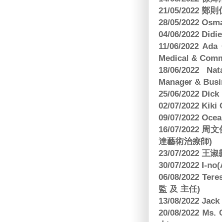
21/05/2022
28/05/2022 O
04/06/2022 Di
11/06/2022 Ad
Medical & Comm
18/06/2022 Na
Manager & Busi
25/06/2022 Dic
02/07/2022 K
09/07/2022 O
16/07/2022
達藝術治療師)
23/07/2022
30/07/2022 I-n
06/08/2022 
監 及 主任)
13/08/2022 J
20/08/2022 Ms