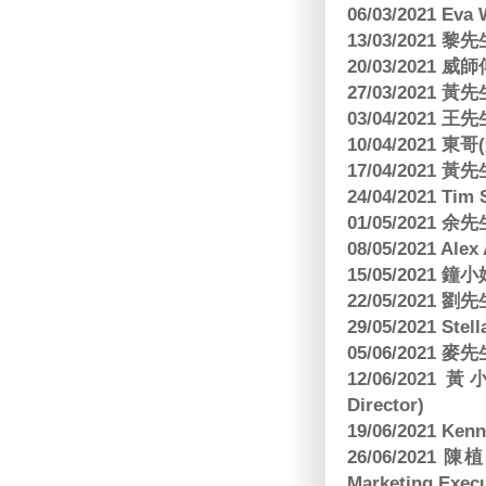
06/03/2021 E
13/03/2021 黎先
20/03/2021
27/03/2021 
03/04/2021
10/04/2021 
17/04/2021 
24/04/2021 Tim
01/05/2021 
08/05/2021 A
15/05/2021 
22/05/2021 
29/05/2021 S
05/06/2021 麥先
12/06/2021 
Director)
19/06/2021 
26/06/2021
Marketing Execu