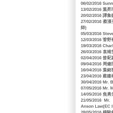
06/02/2016 S
13/02/2016 葉昇瓚
20/02/2016 譚
27/02/201
師)
05/03/2016 Ste
12/03/2016
19/03/2016 C
26/03/2016
02/04/2016 曾𨥈
09/04/2016 周
16/04/2016
23/04/2016 
30/04/2016 Mr
07/05/2016 Mr.
14/05/2016 
21/05/2016 Mr.
Anson Law(EC In
28/05/2016