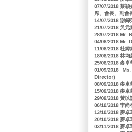
07/07/201
席、會長、副會長
14/07/2018 謝
21/07/2018 
28/07/2018 
04/08/2018 Mr.
11/08/2018
18/08/2018 林
25/08/2018
01/09/2018 Ms
Director)
08/09/2018
15/09/2018
29/09/2018
06/10/2018 李
13/10/2018
20/10/2018
03/11/2018