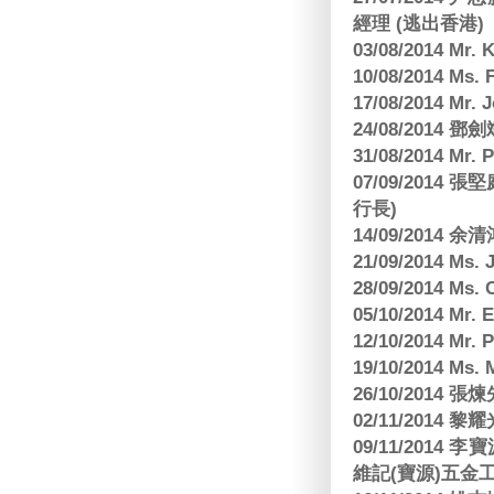
經理 (逃出香港)
03/08/2014 Mr
10/08/2014 
17/08/2014 M
24/08/2014
31/08/2014 Mr.
07/09/2014
行長)
14/09/2014 
21/09/2014 M
28/09/2014 Ms
05/10/2014 Mr.
12/10/2014 Mr. 
19/10/2014 Ms.
26/10/2014 
02/11/2014 黎耀
09/11/2014
維記(寶源)五金工