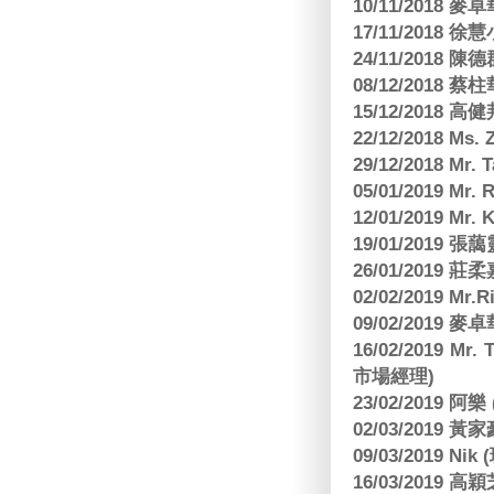
10/11/2018
17/11/2018 
24/11/2018 陳
08/12/2018
15/12/2018 
22/12/2018 Ms. 
29/12/2018 Mr.
05/01/2019 Mr.
12/01/2019 Mr
19/01/2019 
26/01/2019
02/02/2019 M
09/02/2019
16/02/2019 Mr.
市場經理)
23/02/2019 阿
02/03/2019 
09/03/2019 N
16/03/2019 高穎