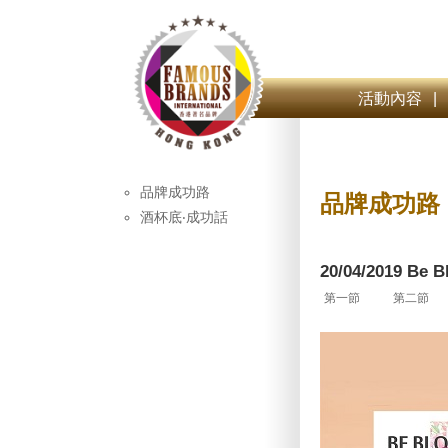
活動內容
|
品牌成功路
品牌成功路
酒杯底‧成功話
20/04/2019 Be 
第一節
第二節