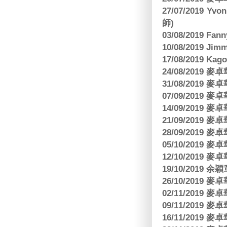
27/07/2019 Yv
師)
03/08/2019 Fa
10/08/2019 J
17/08/2019 Ka
24/08/2019
31/08/2019
07/09/2019
14/09/2019
21/09/2019
28/09/2019
05/10/2019
12/10/2019
19/10/2019 余
26/10/2019
02/11/2019
09/11/2019
16/11/2019