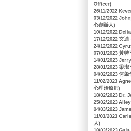
Officer)
26/11/2022 Kev
03/12/2022 
心創辦人)
10/12/2022 Dell
17/12/2022 
24/12/2022 C
07/01/2023 
14/01/2023 Jer
28/01/2023
04/02/2023
11/02/2023 Ag
心理治療師)
18/02/2023 Dr.
25/02/2023 Al
04/03/2023 Ja
11/03/2023 Ca
人)
18/03/2023 G