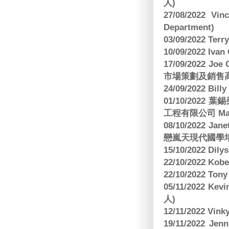
人)
27/08/2022 V
Department)
03/09/2022 T
10/09/2022 Ivan
17/09/2022 
市場策劃及銷售
24/09/2022 Bi
01/10/2022 葉錫
工程有限公司 Manag
08/10/2022 Jan
戀嵐天現代國學培
15/10/2022 Dily
22/10/2022 Kobe
22/10/2022 To
05/11/2022 Ke
人)
12/11/2022 V
19/11/2022 J