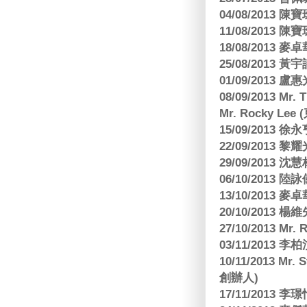
04/08/201
11/08/201
18/08/2013
25/08/2013 黃
01/09/2013 
08/09/2013 Mr.
Mr. Rocky L
15/09/2013
22/09/2013 黎
29/09/2013
06/10/2013
13/10/2013
20/10/2013
27/10/2013 Mr.
03/11/2013
10/11/2013 Mr.
創辦人)
17/11/2013 