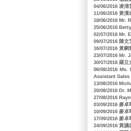
04/06/2016 
11/06/201
18/06/2016 M
25/06/2016 Bett
02/07/2016 M
09/07/2016 陳
16/07/2016 
23/07/2016 
30/07/2016
06/08/2016 Ms.
Assistant Sa
13/08/2016 M
20/08/2016 D
27/08/2016 R
03/09/2016
10/09/2016
17/09/2016
24/09/2016 黃議