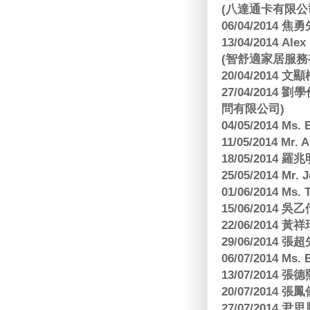
(八達通卡有限公
06/04/2014
13/04/2014
(智舒適家居服務
20/04/2014
27/04/2014
問有限公司)
04/05/2014 M
11/05/2014 Mr
18/05/2014
25/05/2014 Mr
01/06/2014 Ms.
15/06/201
22/06/2014 
29/06/2014
06/07/2014 M
13/07/2014
20/07/2014
27/07/2014