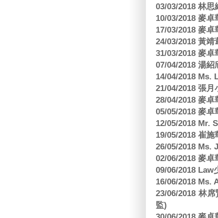
03/03/2018
10/03/2018
17/03/2018
24/03/2018 黃
31/03/2018
07/04/2018
14/04/2018 Ms. 
21/04/2018 張月
28/04/2018
05/05/2018
12/05/2018 Mr
19/05/2018 
26/05/2018 Ms. 
02/06/2018
09/06/2018 
16/06/2018 M
23/06/201
監)
30/06/2018