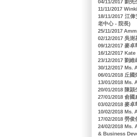
04/11/2017 
11/11/2017 W
18/11/2017 
老中心 - 院長)
25/11/2017 Am
02/12/2017 吳澍
09/12/2017
16/12/2017 Kat
23/12/2017
30/12/2017 
06/01/2018
13/01/2018 M
20/01/2018 
27/01/2018
03/02/2018
10/02/2018 Ms
17/02/2018 勞
24/02/2018 Ms
& Business Dev