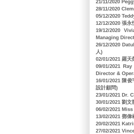
21/11/2020 Pe
28/11/2020 Cle
05/12/2020 Te
12/12/2020
19/12/2020 Vi
Managing Direct
26/12/2020 Dat
人)
02/01/2021
09/01/2021 
Director & Oper
16/01/202
設計顧問)
23/01/2021 Dr.
30/01/2021
06/02/2021 Mi
13/02/2021
20/02/2021 Kat
27/02/2021 Vin