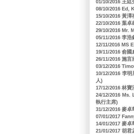
01/10/2016 
08/10/2016 Ed,
15/10/2016 
22/10/2016 葉
29/10/2016 Mr. 
05/11/2016
12/11/2016 MS
19/11/2016
26/11/2016 
03/12/2016 
10/12/201
人)
17/12/2016 
24/12/2016 Ms
執行主席)
31/12/2016
07/01/2017 Fa
14/01/2017
21/01/2017 