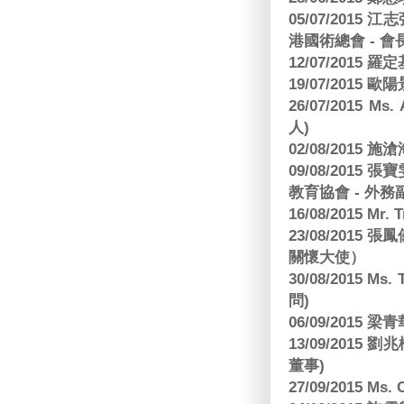
05/07/201
港國術總會 - 會
12/07/2015 羅
19/07/2015
26/07/2015 Ms.
人)
02/08/2015 
09/08/2015
教育協會 - 外務
16/08/2015 Mr
23/08/2015
關懷大使）
30/08/2015 Ms
問)
06/09/2015 
13/09/2015
董事)
27/09/2015 Ms