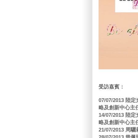
受訪嘉賓：
07/07/201
略及創新中心主任
14/07/201
略及創新中心主任
21/07/2013
28/07/2013