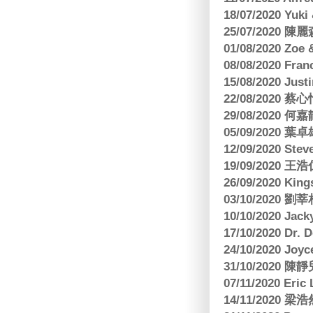
18/07/2020 Yu
25/07/2020
01/08/2020 Zoe
08/08/2020 Fr
15/08/2020 Just
22/08/2020 蔡心
29/08/2020 
05/09/2020
12/09/2020 Ste
19/09/2020 王浩仁
26/09/2020 King
03/10/2020
10/10/2020 Jac
17/10/2020 Dr. 
24/10/2020 Joy
31/10/2020 
07/11/2020 E
14/11/202