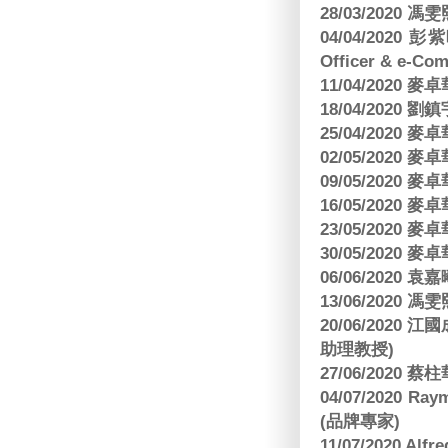
28/03/2020
04/04/2020 彭
Officer & e-Co
11/04/2020
18/04/2020 劉
25/04/2020
02/05/2020
09/05/2020
16/05/2020
23/05/2020
30/05/2020
06/06/2020
13/06/2020
20/06/202
助理教授)
27/06/2020 
04/07/2020
(品牌專家)
11/07/2020 Al