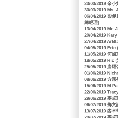
23/03/2019
30/03/2019 M
06/04/201
總經理)
13/04/2019 Mr.
20/04/2019 Kar
27/04/2019 ArB
04/05/2019 E
11/05/2019
18/05/2019 Ri
25/05/2019 
01/06/2019 N
08/06/2019 
15/06/2019 M 
22/06/2019 Tra
29/06/2019
06/07/2019
13/07/2019
20/07/2019