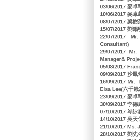
03/06/2017
10/06/2017
08/07/2017
15/07/2017 劉錫
22/07/2017 Mr
Consultant)
29/07/2017 Mr.
Manager& Projec
05/08/2017 Fr
09/09/2017 沙鳳
16/09/2017
Elsa Lee(六
23/09/2017
30/09/2017 
07/10/2017
14/10/2017 
21/10/2017 Ms. 
28/10/2017