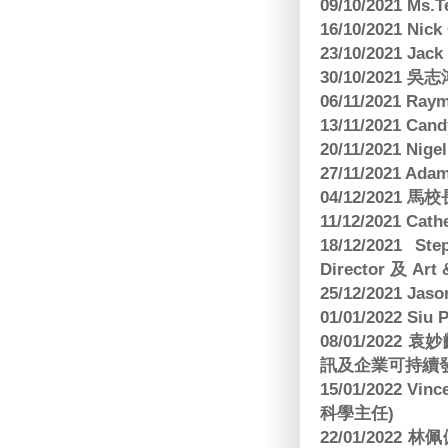
09/10/2021 M
16/10/2021 
23/10/2021 Jac
30/10/2021 
06/11/2021 Ra
13/11/2021 
20/11/2021 Nig
27/11/2021 Ad
04/12/2021 
11/12/2021 Cat
18/12/2021 St
Director 及 Art 
25/12/2021 Jas
01/01/2022 Siu
08/01/202
訊及企業可持續
15/01/2022 Vi
科學主任)
22/01/2022 