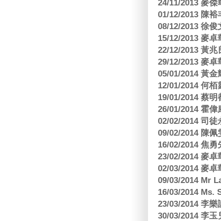
24/11/2013 
01/12/2013
08/12/2013
15/12/2013
22/12/2013
29/12/2013
05/01/201
12/01/2014 
19/01/201
26/01/2014 
02/02/2014
09/02/2014
16/02/2014
23/02/2014
02/03/2014
09/03/2014 Mr 
16/03/2014 Ms
23/03/2014
30/03/2014