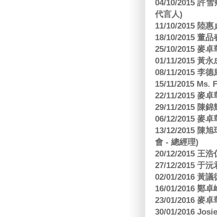
04/10/2015 許
代言人)
11/10/2015 
18/10/2015
25/10/2015
01/11/2015 黃
08/11/2015 
15/11/2015 M
22/11/2015
29/11/2015
06/12/2015
13/12/2015
會 - 總經理)
20/12/2015
27/12/2015 
02/01/2016 
16/01/2016
23/01/2016
30/01/2016 Josi