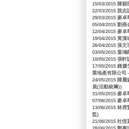
15/03/2015 陳
22/03/2015
29/03/2015
05/04/2015
12/04/2015
19/04/2015
26/04/2015 張
03/05/2015 葉
10/05/2015 張軒
17/05/2015
業地產有限公司 -
24/05/201
員(活動統籌))
31/05/2015
07/06/2015
13/06/201
監)
21/06/2015 杜
28/06/2015