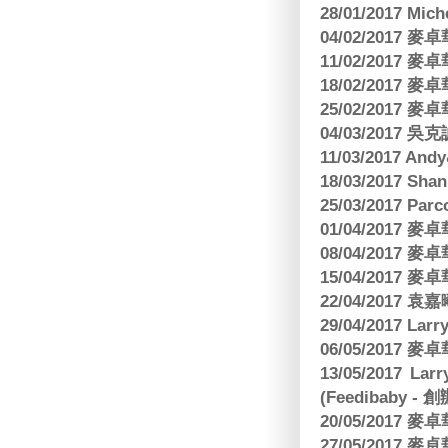
28/01/2017 Mic
04/02/2017
11/02/2017
18/02/2017
25/02/2017
04/03/2017
11/03/2017 And
18/03/2017 Sh
25/03/2017 Parc
01/04/2017
08/04/2017
15/04/2017
22/04/2017
29/04/2017 L
06/05/2017
13/05/2017 
(Feedibaby - 
20/05/2017
27/05/2017