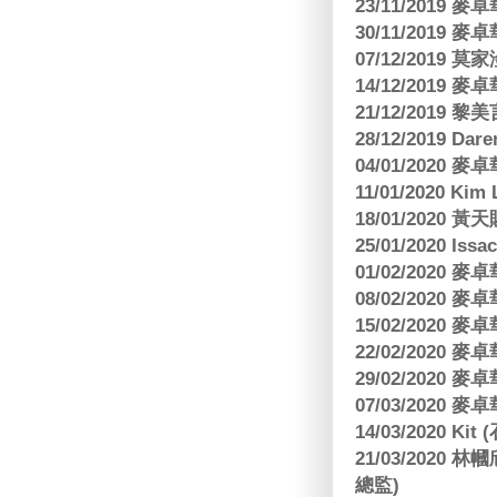
23/11/2019
30/11/2019
07/12/2019 莫
14/12/2019
21/12/2019
28/12/2019 Da
04/01/2020
11/01/2020 Kim
18/01/2020
25/01/2020 Is
01/02/2020
08/02/2020
15/02/2020
22/02/2020
29/02/2020
07/03/2020
14/03/2020 Ki
21/03/202
總監)