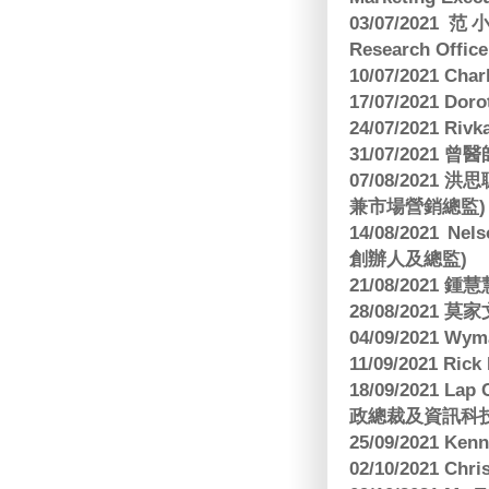
03/07/2021 范
Research Office
10/07/2021 C
17/07/2021 Dor
24/07/2021 Riv
31/07/2021 
07/08/2021
兼市場營銷總監)
14/08/2021 Nels
創辦人及總監)
21/08/2021
28/08/2021 莫家文
04/09/2021 
11/09/2021 R
18/09/2021 Lap
政總裁及資訊科
25/09/2021 Ken
02/10/2021 Ch