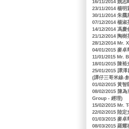
16/11/2014 
23/11/2014 
30/11/2014 朱
07/12/2014
14/12/2014 馮
21/12/2014 陶
28/12/2014 Mr. 
04/01/2015
11/01/2015 Mr. 
18/01/2015
25/01/201
(譚仔三哥米線-
01/02/2015
08/02/2015 
Group - 經理)
15/02/2015 Mr.
22/02/2015
01/03/2015
08/03/2015