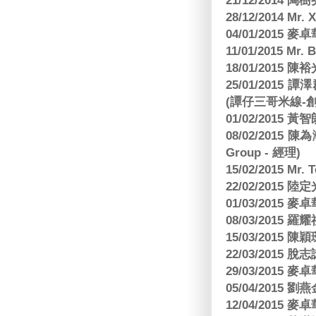
21/12/2014 陶
28/12/2014 Mr. 
04/01/2015
11/01/2015 Mr. 
18/01/2015
25/01/201
(譚仔三哥米線-
01/02/2015
08/02/2015 
Group - 經理)
15/02/2015 Mr.
22/02/2015
01/03/2015
08/03/2015
15/03/2015 陳
22/03/2015
29/03/2015
05/04/2015
12/04/2015