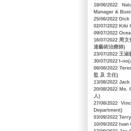
18/06/2022 Na
Manager & Busi
25/06/2022 Dic
02/07/2022 K
09/07/2022 O
16/07/2022
達藝術治療師)
23/07/2022
30/07/2022 I-n
06/08/2022 
監 及 主任)
13/08/2022 J
20/08/2022 Ms
人)
27/08/2022 V
Department)
03/09/2022 T
10/09/2022 Ivan