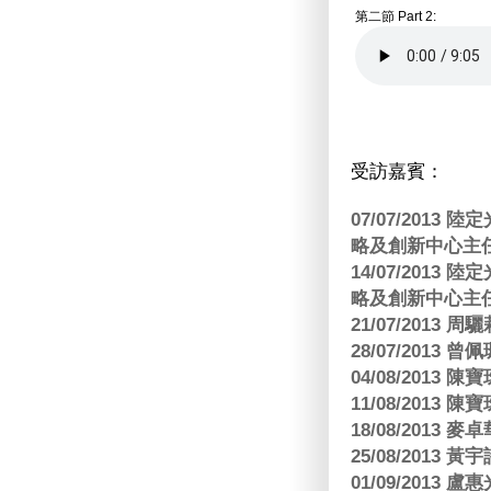
第二節 Part 2:
受訪嘉賓：
07/07/201
略及創新中心主任
14/07/201
略及創新中心主任
21/07/2013
28/07/2013
04/08/201
11/08/201
18/08/2013
25/08/2013 黃
01/09/2013 