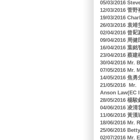
05/03/2016 Ste
12/03/2016
19/03/2016 C
26/03/2016
02/04/2016 曾𨥈
09/04/2016 周
16/04/2016
23/04/2016 
30/04/2016 Mr
07/05/2016 Mr.
14/05/2016 
21/05/2016 Mr.
Anson Law(EC In
28/05/2016
04/06/2016 
11/06/201
18/06/2016 M
25/06/2016 Bett
02/07/2016 M