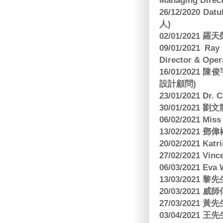
Managing Direct
26/12/2020 Dat
人)
02/01/2021
09/01/2021 
Director & Oper
16/01/202
設計顧問)
23/01/2021 Dr.
30/01/2021
06/02/2021 Mi
13/02/2021
20/02/2021 Kat
27/02/2021 Vin
06/03/2021 E
13/03/2021 黎先
20/03/2021
27/03/2021 
03/04/2021