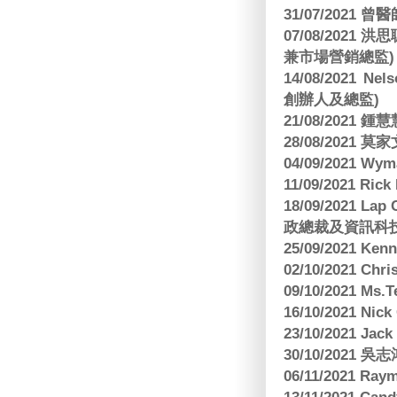
31/07/2021 
07/08/2021
兼市場營銷總監)
14/08/2021 Nels
創辦人及總監)
21/08/2021
28/08/2021 莫家文
04/09/2021 
11/09/2021 R
18/09/2021 Lap
政總裁及資訊科
25/09/2021 Ken
02/10/2021 Ch
09/10/2021 M
16/10/2021 
23/10/2021 Jac
30/10/2021 
06/11/2021 Ra