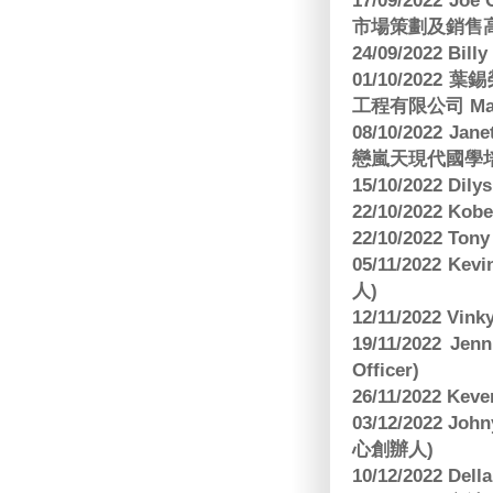
17/09/2022 
市場策劃及銷售
24/09/2022 Bi
01/10/2022 葉錫
工程有限公司 Manag
08/10/2022 Jan
戀嵐天現代國學培
15/10/2022 Dily
22/10/2022 Kobe
22/10/2022 To
05/11/2022 Ke
人)
12/11/2022 V
19/11/2022 J
Officer)
26/11/2022 Kev
03/12/2022 
心創辦人)
10/12/2022 Dell