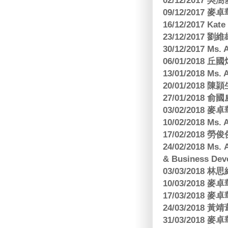
02/12/2017 吳澍
09/12/2017
16/12/2017 Kat
23/12/2017
30/12/2017 
06/01/2018
13/01/2018 M
20/01/2018 
27/01/2018
03/02/2018
10/02/2018 Ms
17/02/2018 勞
24/02/2018 Ms
& Business Dev
03/03/2018
10/03/2018
17/03/2018
24/03/2018 黃
31/03/2018