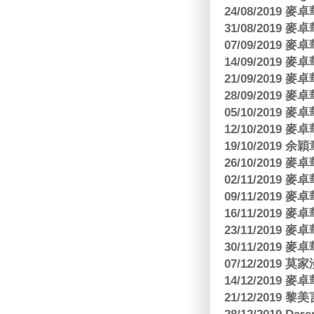
24/08/2019
31/08/2019
07/09/2019
14/09/2019
21/09/2019
28/09/2019
05/10/2019
12/10/2019
19/10/2019 余
26/10/2019
02/11/2019
09/11/2019
16/11/2019
23/11/2019
30/11/2019
07/12/2019 莫
14/12/2019
21/12/2019