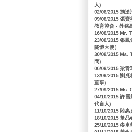
人)
02/08/2015 
09/08/2015
教育協會 - 外務
16/08/2015 Mr
23/08/2015
關懷大使）
30/08/2015 Ms
問)
06/09/2015 
13/09/2015
董事)
27/09/2015 Ms
04/10/2015 許
代言人)
11/10/2015 
18/10/2015
25/10/2015