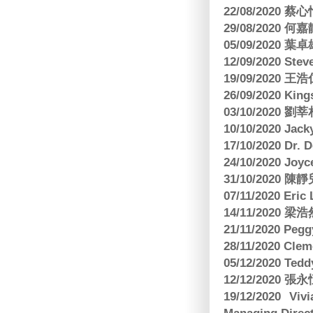
22/08/2020 蔡心
29/08/2020 
05/09/2020
12/09/2020 Ste
19/09/2020 王浩仁
26/09/2020 King
03/10/2020
10/10/2020 Jac
17/10/2020 Dr. 
24/10/2020 Joy
31/10/2020 
07/11/2020 E
14/11/202
21/11/2020 Pe
28/11/2020 Cle
05/12/2020 Te
12/12/2020
19/12/2020 Vi