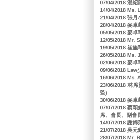
07/04/2018
14/04/2018 Ms. 
21/04/2018 張月
28/04/2018
05/05/2018
12/05/2018 Mr
19/05/2018 
26/05/2018 Ms. 
02/06/2018
09/06/2018 
16/06/2018 M
23/06/201
監)
30/06/2018
07/07/201
席、會長、副會長
14/07/2018 謝
21/07/2018 
28/07/2018 