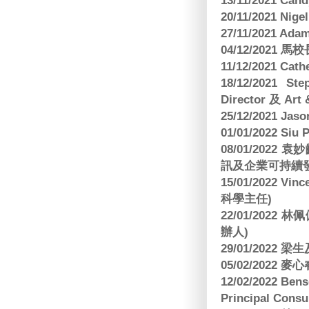
13/11/2021 
20/11/2021 Nig
27/11/2021 Ad
04/12/2021 
11/12/2021 Cat
18/12/2021 St
Director 及 Art 
25/12/2021 Jas
01/01/2022 Siu
08/01/202
訊及企業可持續
15/01/2022 Vi
科學主任)
22/01/2022 
辦人)
29/01/2022 
05/02/2022 麥
12/02/2022 B
Principal Consu