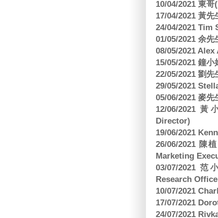
10/04/2021 
17/04/2021 
24/04/2021 Tim
01/05/2021 
08/05/2021 A
15/05/2021 
22/05/2021 
29/05/2021 S
05/06/2021 麥先
12/06/2021 
Director)
19/06/2021 
26/06/2021
Marketing Execu
03/07/2021 范
Research Office
10/07/2021 C
17/07/2021 Dor
24/07/2021 Riv