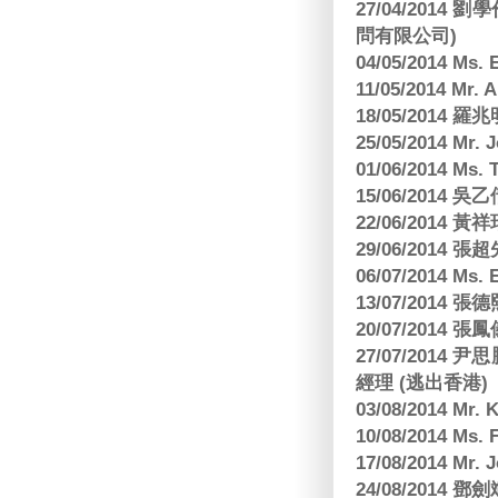
27/04/2014
問有限公司)
04/05/2014 M
11/05/2014 Mr
18/05/2014
25/05/2014 Mr
01/06/2014 Ms.
15/06/201
22/06/2014 
29/06/2014
06/07/2014 M
13/07/2014
20/07/2014
27/07/2014
經理 (逃出香港)
03/08/2014 Mr
10/08/2014 
17/08/2014 M
24/08/2014