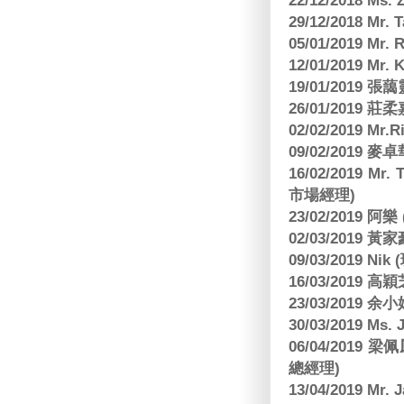
22/12/2018 Ms. 
29/12/2018 Mr.
05/01/2019 Mr.
12/01/2019 Mr
19/01/2019 
26/01/2019
02/02/2019 M
09/02/2019
16/02/2019 Mr.
市場經理)
23/02/2019 阿
02/03/2019 
09/03/2019 N
16/03/2019 高穎
23/03/2019
30/03/2019 M
06/04/201
總經理)
13/04/2019 Mr.