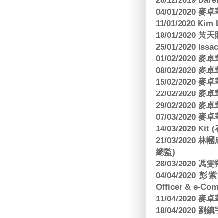
28/12/2019 Da
04/01/2020
11/01/2020 Kim
18/01/2020
25/01/2020 Is
01/02/2020
08/02/2020
15/02/2020
22/02/2020
29/02/2020
07/03/2020
14/03/2020 Ki
21/03/202
總監)
28/03/2020
04/04/2020 彭
Officer & e-Co
11/04/2020
18/04/2020 劉