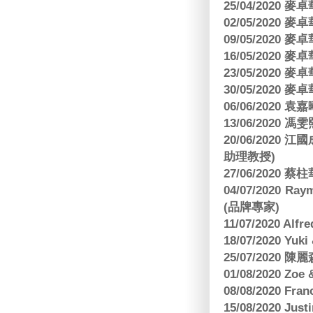
25/04/2020
02/05/2020
09/05/2020
16/05/2020
23/05/2020
30/05/2020
06/06/2020
13/06/2020
20/06/202
助理教授)
27/06/2020 
04/07/2020
(品牌專家)
11/07/2020 Al
18/07/2020 Yu
25/07/2020
01/08/2020 Zoe
08/08/2020 Fr
15/08/2020 Just