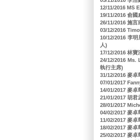
05/11/2016
12/11/2016 MS
19/11/2016
26/11/2016 
03/12/2016 
10/12/201
人)
17/12/2016 
24/12/2016 Ms
執行主席)
31/12/2016
07/01/2017 Fa
14/01/2017
21/01/2017 
28/01/2017 Mic
04/02/2017
11/02/2017
18/02/2017
25/02/2017