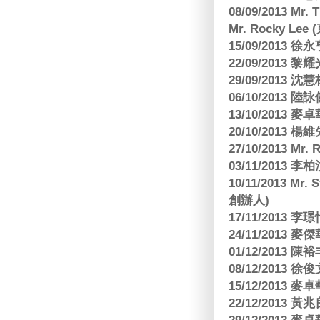
08/09/2013 Mr.
Mr. Rocky L
15/09/2013
22/09/2013 黎
29/09/2013
06/10/2013
13/10/2013
20/10/2013
27/10/2013 Mr.
03/11/2013
10/11/2013 Mr.
創辦人)
17/11/2013 
24/11/2013 
01/12/2013
08/12/2013
15/12/2013
22/12/2013