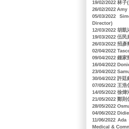
19/02/2022 林
26/02/2022 Am
05/03/2022 S
Director)
12/03/2022
19/03/2022 
26/03/202
02/04/2022 
09/04/2022
16/04/2022 Doni
23/04/2022 Sam
30/04/202
07/05/202
14/05/2022
21/05/2022
28/05/2022 O
04/06/2022 Di
11/06/2022 Ad
Medical & Comm