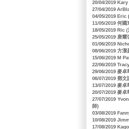
20/04/2019 Kar
27/04/2019 ArB
04/05/2019 E
11/05/2019
18/05/2019 Ri
25/05/2019 
01/06/2019 N
08/06/2019 
15/06/2019 M 
22/06/2019 Tra
29/06/2019
06/07/2019
13/07/2019
20/07/2019
27/07/2019 Yv
師)
03/08/2019 Fa
10/08/2019 J
17/08/2019 Ka