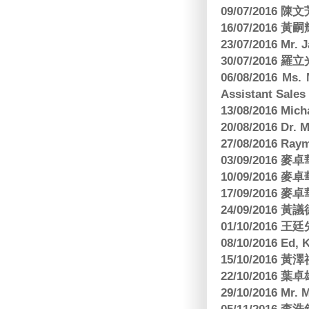
09/07/2016 陳
16/07/2016 
23/07/2016 
30/07/2016
06/08/2016 Ms.
Assistant Sa
13/08/2016 M
20/08/2016 D
27/08/2016 R
03/09/2016
10/09/2016
17/09/2016
24/09/2016 黃議
01/10/2016 
08/10/2016 Ed,
15/10/2016 
22/10/2016 葉
29/10/2016 Mr. 