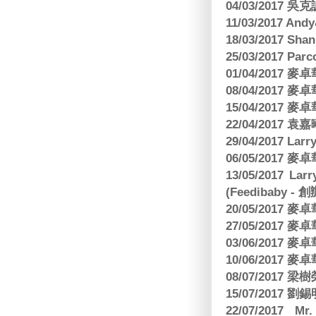
04/03/2017
11/03/2017 And
18/03/2017 Sh
25/03/2017 Parc
01/04/2017
08/04/2017
15/04/2017
22/04/2017
29/04/2017 L
06/05/2017
13/05/2017 
(Feedibaby - 
20/05/2017
27/05/2017
03/06/2017
10/06/2017
08/07/2017
15/07/2017 劉錫
22/07/2017 Mr