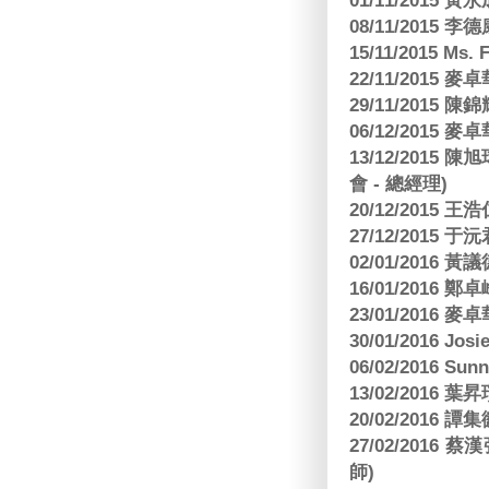
01/11/2015 黃
08/11/2015 
15/11/2015 M
22/11/2015
29/11/2015
06/12/2015
13/12/2015
會 - 總經理)
20/12/2015
27/12/2015 
02/01/2016 
16/01/2016
23/01/2016
30/01/2016 Josi
06/02/2016 S
13/02/2016 葉昇瓚
20/02/2016 譚
27/02/201
師)