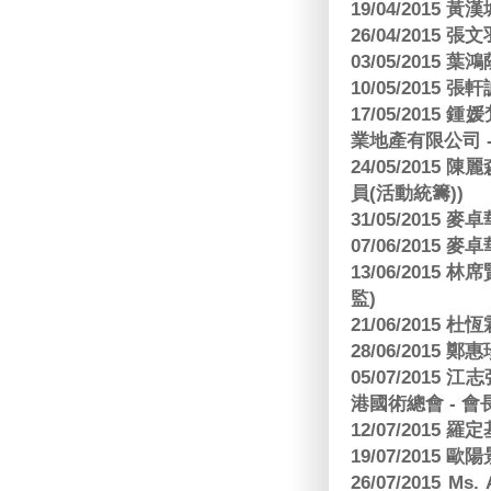
19/04/2015
26/04/2015 張
03/05/2015 葉
10/05/2015 張軒
17/05/2015
業地產有限公司 -
24/05/201
員(活動統籌))
31/05/2015
07/06/2015
13/06/201
監)
21/06/2015 杜
28/06/2015
05/07/201
港國術總會 - 會
12/07/2015 羅
19/07/2015
26/07/2015 Ms.