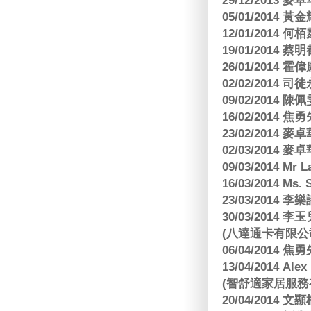
29/12/2013
05/01/201
12/01/2014 
19/01/201
26/01/2014 
02/02/2014
09/02/2014
16/02/2014
23/02/2014
02/03/2014
09/03/2014 Mr 
16/03/2014 Ms
23/03/2014
30/03/2014
(八達通卡有限公
06/04/2014
13/04/2014
(智舒適家居服務
20/04/2014