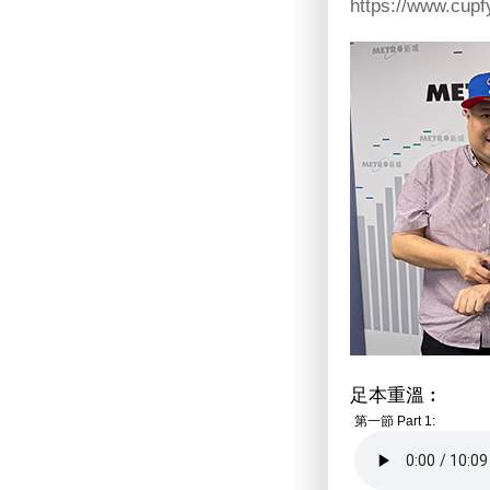
https://www.cupf
足本重溫︰
第一節 Part 1: