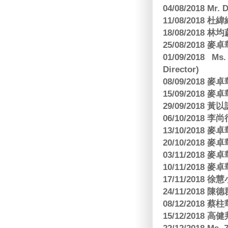
04/08/2018 Mr.
11/08/2018
18/08/2018 林
25/08/2018
01/09/2018 Ms
Director)
08/09/2018
15/09/2018
29/09/2018
06/10/2018 李
13/10/2018
20/10/2018
03/11/2018
10/11/2018
17/11/2018 
24/11/2018 陳
08/12/2018
15/12/2018 