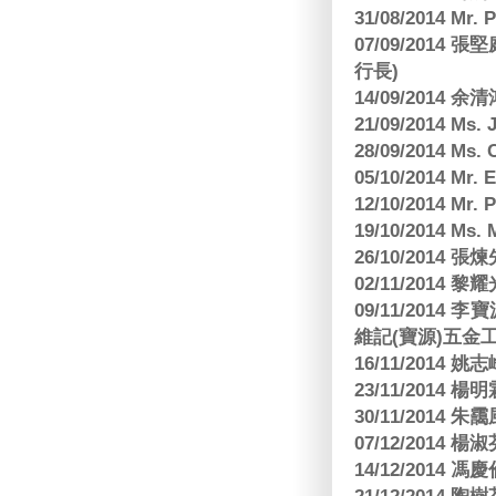
31/08/2014 Mr.
07/09/2014
行長)
14/09/2014 
21/09/2014 M
28/09/2014 Ms
05/10/2014 Mr.
12/10/2014 Mr. 
19/10/2014 Ms.
26/10/2014 
02/11/2014 黎耀
09/11/2014
維記(寶源)五金工
16/11/2014 
23/11/2014 
30/11/2014 朱
07/12/2014
14/12/2014 馮