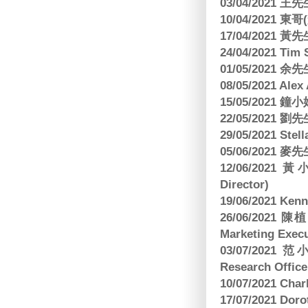
03/04/2021
10/04/2021 
17/04/2021 
24/04/2021 Tim
01/05/2021 
08/05/2021 A
15/05/2021 
22/05/2021 
29/05/2021 S
05/06/2021 麥先
12/06/2021 
Director)
19/06/2021 
26/06/2021
Marketing Execu
03/07/2021 范
Research Office
10/07/2021 C
17/07/2021 Dor