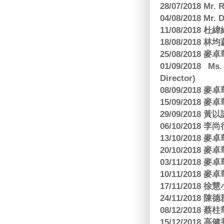
28/07/2018 
04/08/2018 Mr.
11/08/2018
18/08/2018 林
25/08/2018
01/09/2018 Ms
Director)
08/09/2018
15/09/2018
29/09/2018
06/10/2018 李
13/10/2018
20/10/2018
03/11/2018
10/11/2018
17/11/2018 
24/11/2018 陳
08/12/2018
15/12/2018 