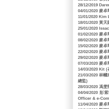
28/12/2019 Da
04/01/2020
11/01/2020 Kim
18/01/2020
25/01/2020 Is
01/02/2020
08/02/2020
15/02/2020
22/02/2020
29/02/2020
07/03/2020
14/03/2020 Ki
21/03/202
總監)
28/03/2020
04/04/2020 彭
Officer & e-Co
11/04/2020