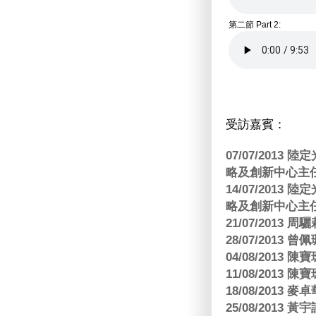
第二節 Part 2:
受訪嘉賓：
07/07/201
略及創新中心主任
14/07/201
略及創新中心主任
21/07/2013
28/07/2013
04/08/201
11/08/201
18/08/2013
25/08/2013 黃