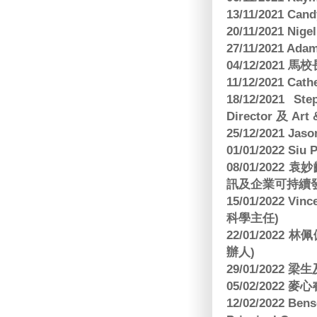
13/11/2021 
20/11/2021 Nig
27/11/2021 Ad
04/12/2021 
11/12/2021 Cat
18/12/2021 St
Director 及 Art 
25/12/2021 Jas
01/01/2022 Siu
08/01/202
訊及企業可持續
15/01/2022 Vi
科學主任)
22/01/2022 
辦人)
29/01/2022 
05/02/2022 麥
12/02/2022 B