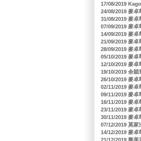
17/08/2019 Ka
24/08/2019
31/08/2019
07/09/2019
14/09/2019
21/09/2019
28/09/2019
05/10/2019
12/10/2019
19/10/2019 余
26/10/2019
02/11/2019
09/11/2019
16/11/2019
23/11/2019
30/11/2019
07/12/2019 莫
14/12/2019
21/12/2019