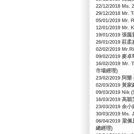
22/12/2018 Ms. 
29/12/2018 Mr.
05/01/2019 Mr.
12/01/2019 Mr
19/01/2019 
26/01/2019
02/02/2019 M
09/02/2019
16/02/2019 Mr.
市場經理)
23/02/2019 阿
02/03/2019 
09/03/2019 N
16/03/2019 高穎
23/03/2019
30/03/2019 M
06/04/201
總經理)