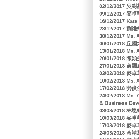
02/12/2017 吳澍
09/12/2017
16/12/2017 Kat
23/12/2017
30/12/2017 
06/01/2018
13/01/2018 M
20/01/2018 
27/01/2018
03/02/2018
10/02/2018 Ms
17/02/2018 勞
24/02/2018 Ms
& Business Dev
03/03/2018
10/03/2018
17/03/2018
24/03/2018 黃