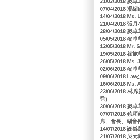
31/03/2018
07/04/2018
14/04/2018 Ms. 
21/04/2018 張月
28/04/2018
05/05/2018
12/05/2018 Mr
19/05/2018 
26/05/2018 Ms. 
02/06/2018
09/06/2018 
16/06/2018 M
23/06/201
監)
30/06/2018
07/07/201
席、會長、副會長
14/07/2018 謝
21/07/2018 