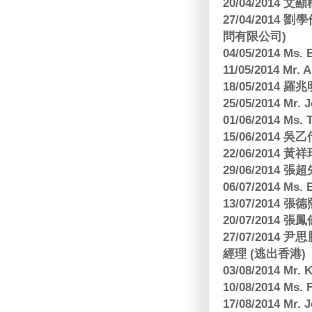
20/04/2014
27/04/2014
問有限公司)
04/05/2014 M
11/05/2014 Mr
18/05/2014
25/05/2014 Mr
01/06/2014 Ms.
15/06/201
22/06/2014 
29/06/2014
06/07/2014 M
13/07/2014
20/07/2014
27/07/2014
經理 (逃出香港)
03/08/2014 Mr
10/08/2014 
17/08/2014 M