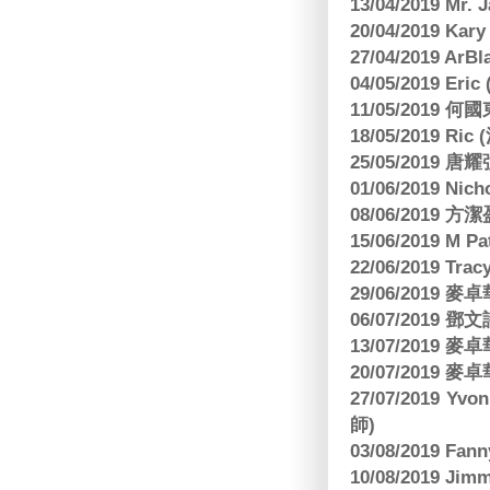
13/04/2019 Mr.
20/04/2019 Kar
27/04/2019 ArB
04/05/2019 E
11/05/2019
18/05/2019 Ri
25/05/2019 
01/06/2019 N
08/06/2019 
15/06/2019 M 
22/06/2019 Tra
29/06/2019
06/07/2019
13/07/2019
20/07/2019
27/07/2019 Yv
師)
03/08/2019 Fa
10/08/2019 J