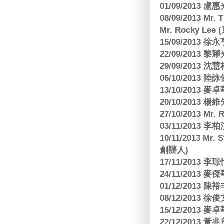
01/09/2013 
08/09/2013 Mr.
Mr. Rocky L
15/09/2013
22/09/2013 黎
29/09/2013
06/10/2013
13/10/2013
20/10/2013
27/10/2013 Mr.
03/11/2013
10/11/2013 Mr.
創辦人)
17/11/2013 
24/11/2013 
01/12/2013
08/12/2013
15/12/2013
22/12/2013