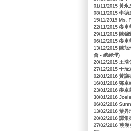
01/11/2015 黃
08/11/2015 
15/11/2015 M
22/11/2015
29/11/2015
06/12/2015
13/12/2015
會 - 總經理)
20/12/2015
27/12/2015 
02/01/2016 
16/01/2016
23/01/2016
30/01/2016 Josi
06/02/2016 S
13/02/2016 葉昇瓚
20/02/2016 譚
27/02/201