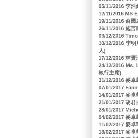
05/11/2016
12/11/2016 MS
19/11/2016
26/11/2016 
03/12/2016 
10/12/201
人)
17/12/2016 
24/12/2016 Ms
執行主席)
31/12/2016
07/01/2017 Fa
14/01/2017
21/01/2017 
28/01/2017 Mic
04/02/2017
11/02/2017
18/02/2017