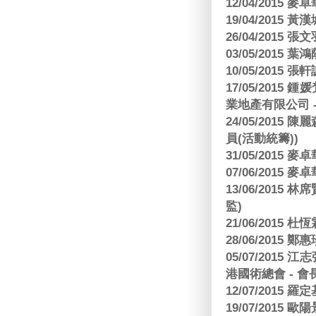
12/04/2015
19/04/2015
26/04/2015 張
03/05/2015 葉
10/05/2015 張軒
17/05/2015
業地產有限公司 -
24/05/201
員(活動統籌))
31/05/2015
07/06/2015
13/06/201
監)
21/06/2015 杜
28/06/2015
05/07/201
港國術總會 - 會
12/07/2015 羅
19/07/2015