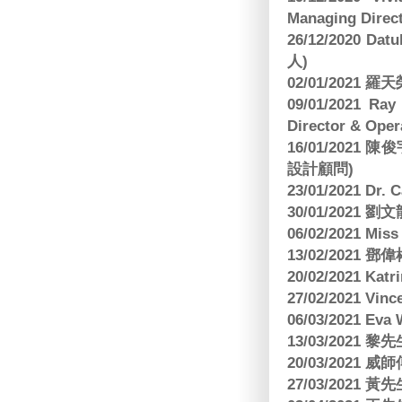
Managing Direct
26/12/2020 Dat
人)
02/01/2021
09/01/2021 
Director & Oper
16/01/202
設計顧問)
23/01/2021 Dr.
30/01/2021
06/02/2021 Mi
13/02/2021
20/02/2021 Kat
27/02/2021 Vin
06/03/2021 E
13/03/2021 黎先
20/03/2021
27/03/2021 