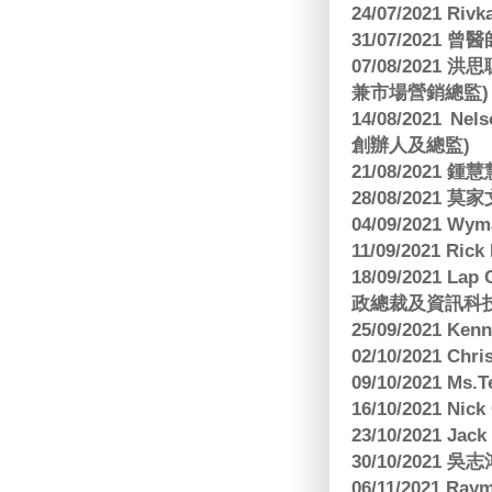
24/07/2021 Riv
31/07/2021 
07/08/2021
兼市場營銷總監)
14/08/2021 Nels
創辦人及總監)
21/08/2021
28/08/2021 莫家文
04/09/2021 
11/09/2021 R
18/09/2021 Lap
政總裁及資訊科
25/09/2021 Ken
02/10/2021 Ch
09/10/2021 M
16/10/2021 
23/10/2021 Jac
30/10/2021 
06/11/2021 Ra