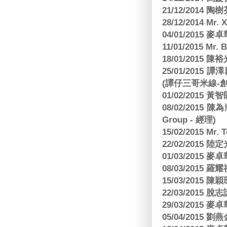
21/12/2014 陶
28/12/2014 Mr. 
04/01/2015
11/01/2015 Mr. 
18/01/2015
25/01/201
(譚仔三哥米線-
01/02/2015
08/02/2015 
Group - 經理)
15/02/2015 Mr.
22/02/2015
01/03/2015
08/03/2015
15/03/2015 陳
22/03/2015
29/03/2015
05/04/2015