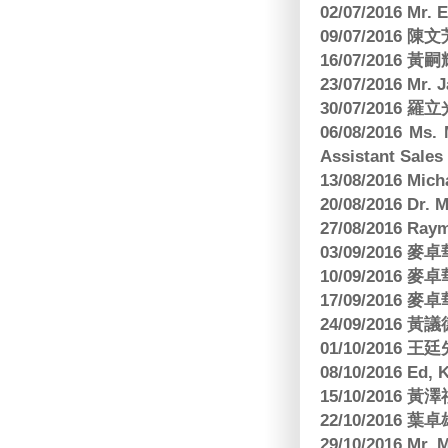
02/07/2016 M
09/07/2016 陳
16/07/2016 
23/07/2016 
30/07/2016
06/08/2016 Ms.
Assistant Sa
13/08/2016 M
20/08/2016 D
27/08/2016 R
03/09/2016
10/09/2016
17/09/2016
24/09/2016 黃議
01/10/2016 
08/10/2016 Ed,
15/10/2016 
22/10/2016 葉
29/10/2016 Mr. 