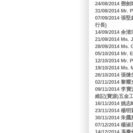
24/08/2014
31/08/2014 Mr.
07/09/2014
行長)
14/09/2014 
21/09/2014 M
28/09/2014 Ms
05/10/2014 Mr.
12/10/2014 Mr. 
19/10/2014 Ms.
26/10/2014 
02/11/2014 黎耀
09/11/2014
維記(寶源)五金工
16/11/2014 
23/11/2014 
30/11/2014 朱
07/12/2014
14/12/2014 馮