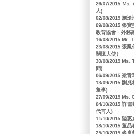
26/07/2015 Ms.
人)
02/08/2015 
09/08/2015
教育協會 - 外務
16/08/2015 Mr
23/08/2015
關懷大使）
30/08/2015 Ms
問)
06/09/2015 
13/09/2015
董事)
27/09/2015 Ms
04/10/2015 許
代言人)
11/10/2015 
18/10/2015
25/10/2015