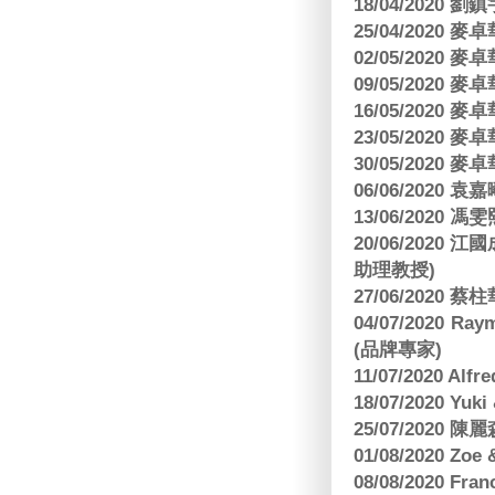
18/04/2020 劉
25/04/2020
02/05/2020
09/05/2020
16/05/2020
23/05/2020
30/05/2020
06/06/2020
13/06/2020
20/06/202
助理教授)
27/06/2020 
04/07/2020
(品牌專家)
11/07/2020 Al
18/07/2020 Yu
25/07/2020
01/08/2020 Zoe
08/08/2020 Fr