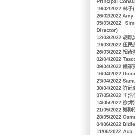
Principal Consu
19/02/2022 林
26/02/2022 Am
05/03/2022 S
Director)
12/03/2022
19/03/2022 
26/03/202
02/04/2022 
09/04/2022
16/04/2022 Doni
23/04/2022 Sam
30/04/202
07/05/202
14/05/2022
21/05/2022
28/05/2022 O
04/06/2022 Di
11/06/2022 Ad