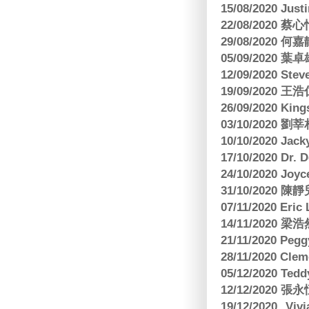
15/08/2020 Just
22/08/2020 蔡心
29/08/2020 
05/09/2020
12/09/2020 Ste
19/09/2020 王浩仁
26/09/2020 King
03/10/2020
10/10/2020 Jac
17/10/2020 Dr. 
24/10/2020 Joy
31/10/2020 
07/11/2020 E
14/11/202
21/11/2020 Pe
28/11/2020 Cle
05/12/2020 Te
12/12/2020
19/12/2020 Vi