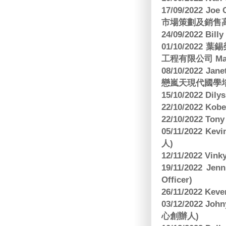
17/09/2022 
市場策劃及銷售
24/09/2022 Bi
01/10/2022 葉錫
工程有限公司 Manag
08/10/2022 Jan
戀嵐天現代國學培
15/10/2022 Dily
22/10/2022 Kobe
22/10/2022 To
05/11/2022 Ke
人)
12/11/2022 V
19/11/2022 J
Officer)
26/11/2022 Kev
03/12/2022 
心創辦人)