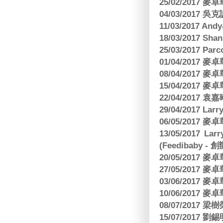
25/02/2017
04/03/2017
11/03/2017 And
18/03/2017 Sh
25/03/2017 Parc
01/04/2017
08/04/2017
15/04/2017
22/04/2017
29/04/2017 L
06/05/2017
13/05/2017 
(Feedibaby - 
20/05/2017
27/05/2017
03/06/2017
10/06/2017
08/07/2017
15/07/2017 劉錫