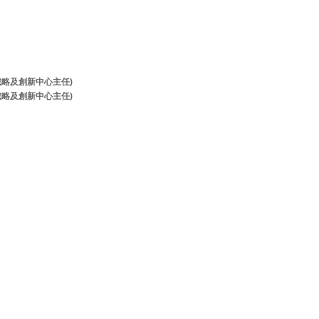
牌戰略及創新中心主任)
牌戰略及創新中心主任)