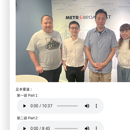
足本重溫︰
第一節 Part 1:
第二節 Part 2: