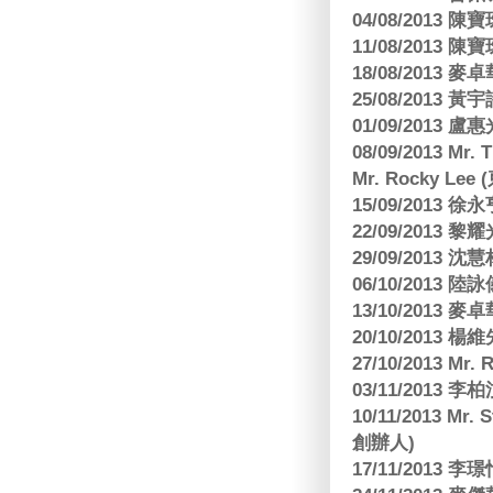
04/08/201
11/08/201
18/08/2013
25/08/2013 黃
01/09/2013 
08/09/2013 Mr.
Mr. Rocky L
15/09/2013
22/09/2013 黎
29/09/2013
06/10/2013
13/10/2013
20/10/2013
27/10/2013 Mr.
03/11/2013
10/11/2013 Mr.
創辦人)
17/11/2013 