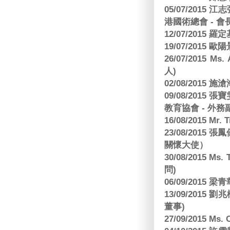
05/07/201
港國術總會 - 會
12/07/2015 羅
19/07/2015
26/07/2015 Ms.
人)
02/08/2015 
09/08/2015
教育協會 - 外務
16/08/2015 Mr
23/08/2015
關懷大使）
30/08/2015 Ms
問)
06/09/2015 
13/09/2015
董事)
27/09/2015 Ms