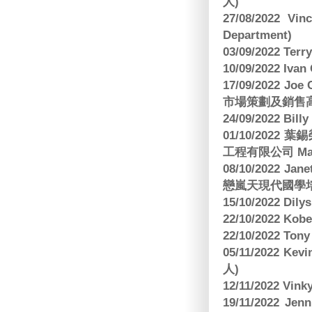
人)
27/08/2022 V
Department)
03/09/2022 T
10/09/2022 Ivan
17/09/2022 
市場策劃及銷售
24/09/2022 Bi
01/10/2022 葉錫
工程有限公司 Manag
08/10/2022 Jan
戀嵐天現代國學培
15/10/2022 Dily
22/10/2022 Kobe
22/10/2022 To
05/11/2022 Ke
人)
12/11/2022 V
19/11/2022 J