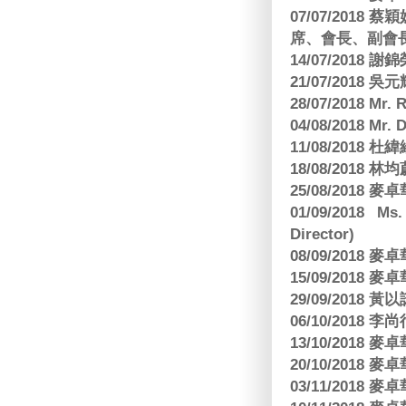
07/07/201
席、會長、副會長
14/07/2018 謝
21/07/2018 
28/07/2018 
04/08/2018 Mr.
11/08/2018
18/08/2018 林
25/08/2018
01/09/2018 Ms
Director)
08/09/2018
15/09/2018
29/09/2018
06/10/2018 李
13/10/2018
20/10/2018
03/11/2018