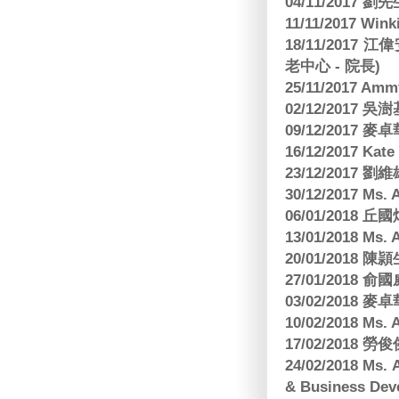
04/11/2017 
11/11/2017 W
18/11/2017 
老中心 - 院長)
25/11/2017 Am
02/12/2017 吳澍
09/12/2017
16/12/2017 Kat
23/12/2017
30/12/2017 
06/01/2018
13/01/2018 M
20/01/2018 
27/01/2018
03/02/2018
10/02/2018 Ms
17/02/2018 勞
24/02/2018 Ms
& Business Dev