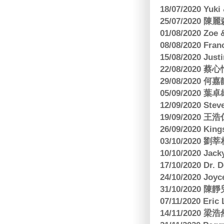
18/07/2020 Yu
25/07/2020
01/08/2020 Zoe
08/08/2020 Fr
15/08/2020 Just
22/08/2020 蔡心
29/08/2020 
05/09/2020
12/09/2020 Ste
19/09/2020 王浩仁
26/09/2020 King
03/10/2020
10/10/2020 Jac
17/10/2020 Dr. 
24/10/2020 Joy
31/10/2020 
07/11/2020 E
14/11/202