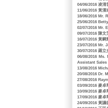
04/06/2016 
11/06/201
18/06/2016 M
25/06/2016 Bett
02/07/2016 M
09/07/2016 陳
16/07/2016 
23/07/2016 
30/07/2016
06/08/2016 Ms.
Assistant Sa
13/08/2016 M
20/08/2016 D
27/08/2016 R
03/09/2016
10/09/2016
17/09/2016
24/09/2016 黃議