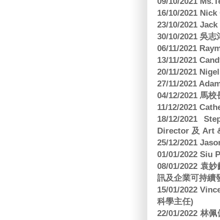
09/10/2021 M
16/10/2021 
23/10/2021 Jac
30/10/2021 
06/11/2021 Ra
13/11/2021 
20/11/2021 Nig
27/11/2021 Ad
04/12/2021 
11/12/2021 Cat
18/12/2021 St
Director 及 Art 
25/12/2021 Jas
01/01/2022 Siu
08/01/202
訊及企業可持續
15/01/2022 Vi
科學主任)
22/01/2022 