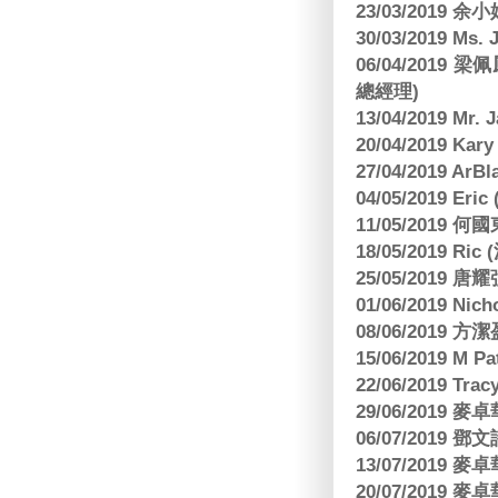
23/03/2019
30/03/2019 M
06/04/201
總經理)
13/04/2019 Mr.
20/04/2019 Kar
27/04/2019 ArB
04/05/2019 E
11/05/2019
18/05/2019 Ri
25/05/2019 
01/06/2019 N
08/06/2019 
15/06/2019 M 
22/06/2019 Tra
29/06/2019
06/07/2019
13/07/2019
20/07/2019