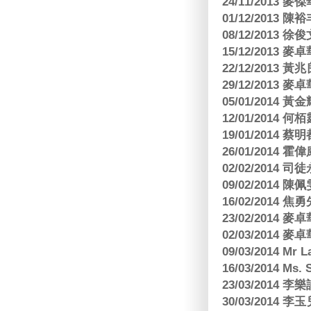
24/11/2013 
01/12/2013
08/12/2013
15/12/2013
22/12/2013
29/12/2013
05/01/201
12/01/2014 
19/01/201
26/01/2014 
02/02/2014
09/02/2014
16/02/2014
23/02/2014
02/03/2014
09/03/2014 Mr 
16/03/2014 Ms
23/03/2014
30/03/2014