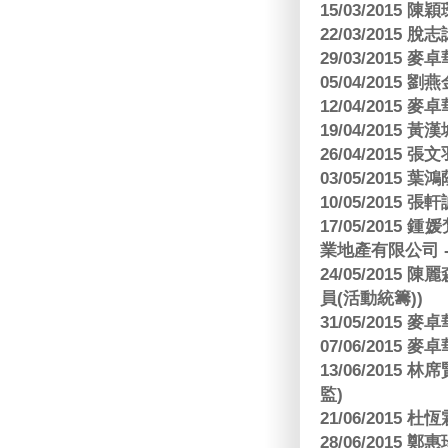
15/03/2015 陳
22/03/2015
29/03/2015
05/04/2015
12/04/2015
19/04/2015
26/04/2015 張
03/05/2015 葉
10/05/2015 張軒
17/05/2015
業地產有限公司 -
24/05/201
員(活動統籌))
31/05/2015
07/06/2015
13/06/201
監)
21/06/2015 杜
28/06/2015