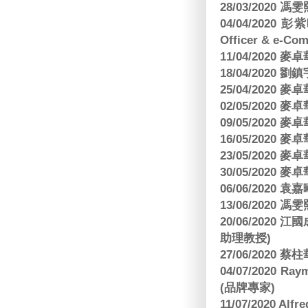
28/03/2020
04/04/2020 彭
Officer & e-Co
11/04/2020
18/04/2020 劉
25/04/2020
02/05/2020
09/05/2020
16/05/2020
23/05/2020
30/05/2020
06/06/2020
13/06/2020
20/06/202
助理教授)
27/06/2020 
04/07/2020
(品牌專家)
11/07/2020 Al