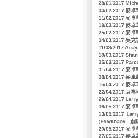
28/01/2017 Mic
04/02/2017
11/02/2017
18/02/2017
25/02/2017
04/03/2017
11/03/2017 And
18/03/2017 Sh
25/03/2017 Parc
01/04/2017
08/04/2017
15/04/2017
22/04/2017
29/04/2017 L
06/05/2017
13/05/2017 
(Feedibaby - 
20/05/2017
27/05/2017