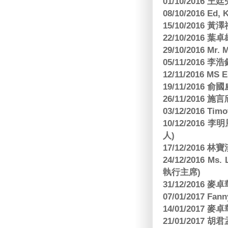
01/10/2016 
08/10/2016 Ed,
15/10/2016 
22/10/2016 葉
29/10/2016 Mr. 
05/11/2016
12/11/2016 MS
19/11/2016
26/11/2016 
03/12/2016 
10/12/201
人)
17/12/2016 
24/12/2016 Ms
執行主席)
31/12/2016
07/01/2017 Fa
14/01/2017
21/01/2017 