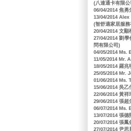
(八達通卡有限公
06/04/2014
13/04/2014
(智舒適家居服務
20/04/2014
27/04/2014
問有限公司)
04/05/2014 M
11/05/2014 Mr
18/05/2014
25/05/2014 Mr
01/06/2014 Ms.
15/06/201
22/06/2014 
29/06/2014
06/07/2014 M
13/07/2014
20/07/2014
27/07/2014