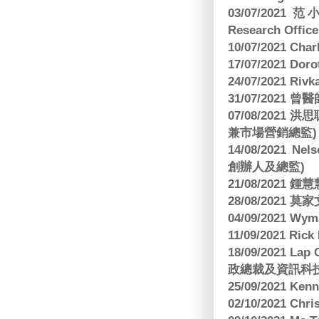
03/07/2021 范
Research Office
10/07/2021 C
17/07/2021 Dor
24/07/2021 Riv
31/07/2021 
07/08/2021
兼市場營銷總監)
14/08/2021 Nels
創辦人及總監)
21/08/2021
28/08/2021 莫家文
04/09/2021 
11/09/2021 R
18/09/2021 Lap
政總裁及資訊科
25/09/2021 Ken
02/10/2021 Ch