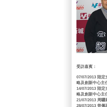
受訪嘉賓：
07/07/201
略及創新中心主任
14/07/201
略及創新中心主任
21/07/2013
28/07/2013