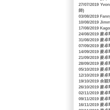
27/07/2019 Yv
師)
03/08/2019 Fa
10/08/2019 J
17/08/2019 Ka
24/08/2019
31/08/2019
07/09/2019
14/09/2019
21/09/2019
28/09/2019
05/10/2019
12/10/2019
19/10/2019 余
26/10/2019
02/11/2019
09/11/2019
16/11/2019