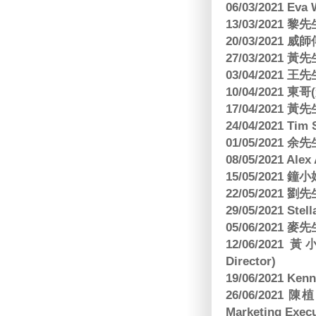
06/03/2021 E
13/03/2021 黎先
20/03/2021
27/03/2021 
03/04/2021
10/04/2021 
17/04/2021 
24/04/2021 Tim
01/05/2021 
08/05/2021 A
15/05/2021 
22/05/2021 
29/05/2021 S
05/06/2021 麥先
12/06/2021 
Director)
19/06/2021 
26/06/2021
Marketing Execu