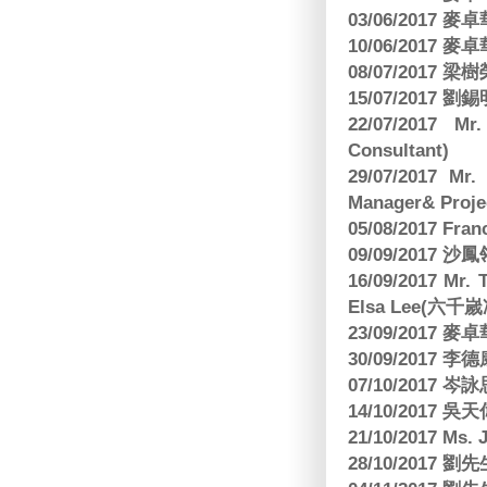
03/06/2017
10/06/2017
08/07/2017
15/07/2017 劉錫
22/07/2017 Mr
Consultant)
29/07/2017 Mr.
Manager& Projec
05/08/2017 Fr
09/09/2017 沙鳳
16/09/2017
Elsa Lee(六
23/09/2017
30/09/2017 
07/10/2017
14/10/2017 
21/10/2017 Ms. 
28/10/2017