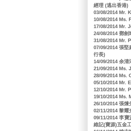
經理 (逃出香港)
03/08/2014 Mr
10/08/2014 
17/08/2014 M
24/08/2014
31/08/2014 Mr.
07/09/2014
行長)
14/09/2014 
21/09/2014 M
28/09/2014 Ms
05/10/2014 Mr.
12/10/2014 Mr. 
19/10/2014 Ms.
26/10/2014 
02/11/2014 黎耀
09/11/2014
維記(寶源)五金工