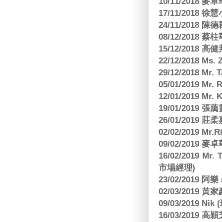
10/11/2018
17/11/2018 
24/11/2018 陳
08/12/2018
15/12/2018 
22/12/2018 Ms. 
29/12/2018 Mr.
05/01/2019 Mr.
12/01/2019 Mr
19/01/2019 
26/01/2019
02/02/2019 M
09/02/2019
16/02/2019 Mr.
市場經理)
23/02/2019 阿
02/03/2019 
09/03/2019 N
16/03/2019 高穎