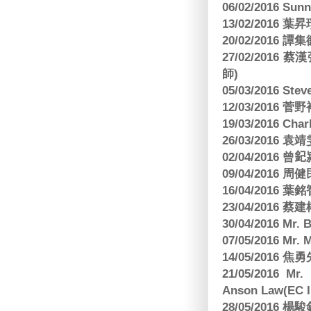
06/02/2016 S
13/02/2016 葉昇瓚
20/02/2016 譚
27/02/201
師)
05/03/2016 Ste
12/03/2016
19/03/2016 C
26/03/2016
02/04/2016 曾𨥈
09/04/2016 周
16/04/2016
23/04/2016 
30/04/2016 Mr
07/05/2016 Mr.
14/05/2016 
21/05/2016 Mr.
Anson Law(EC In
28/05/2016