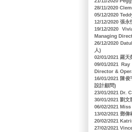
21/11/2020 Pe
28/11/2020 Cle
05/12/2020 Te
12/12/2020
19/12/2020 Vi
Managing Direct
26/12/2020 Dat
人)
02/01/2021
09/01/2021 
Director & Oper
16/01/202
設計顧問)
23/01/2021 Dr.
30/01/2021
06/02/2021 Mi
13/02/2021
20/02/2021 Kat
27/02/2021 Vin