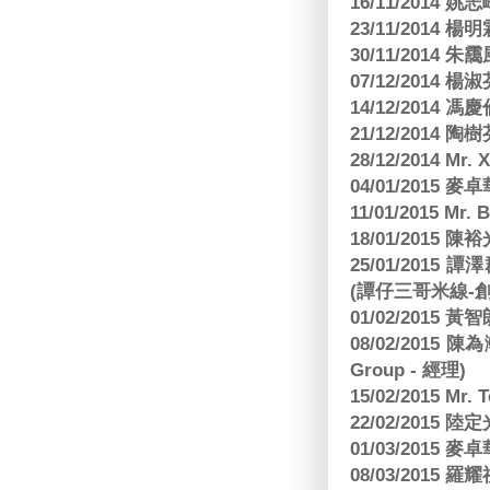
16/11/2014 
23/11/2014 
30/11/2014 朱
07/12/2014
14/12/2014 馮
21/12/2014 陶
28/12/2014 Mr. 
04/01/2015
11/01/2015 Mr. 
18/01/2015
25/01/201
(譚仔三哥米線-
01/02/2015
08/02/2015 
Group - 經理)
15/02/2015 Mr.
22/02/2015
01/03/2015
08/03/2015