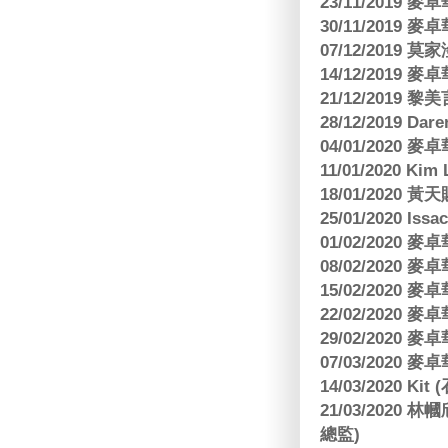
23/11/2019
30/11/2019
07/12/2019 莫
14/12/2019
21/12/2019
28/12/2019 Da
04/01/2020
11/01/2020 Kim
18/01/2020
25/01/2020 Is
01/02/2020
08/02/2020
15/02/2020
22/02/2020
29/02/2020
07/03/2020
14/03/2020 Ki
21/03/202
總監)