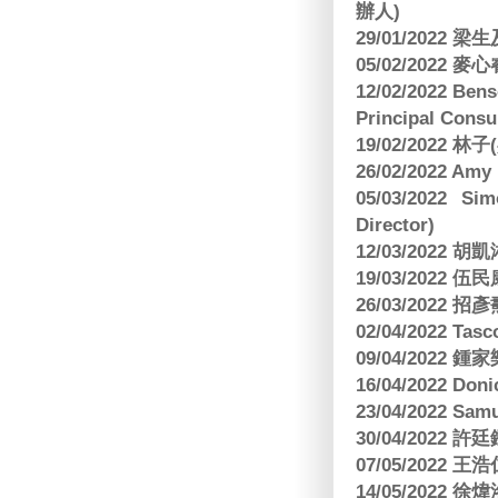
辦人)
29/01/2022 
05/02/2022 麥
12/02/2022 B
Principal Consu
19/02/2022 林
26/02/2022 Am
05/03/2022 S
Director)
12/03/2022
19/03/2022 
26/03/202
02/04/2022 
09/04/2022
16/04/2022 Doni
23/04/2022 Sam
30/04/202
07/05/202
14/05/2022