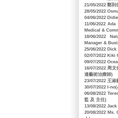
21/05/2022
28/05/2022 O
04/06/2022 Di
11/06/2022 Ad
Medical & Comm
18/06/2022 Na
Manager & Busi
25/06/2022 Dic
02/07/2022 K
09/07/2022 O
16/07/2022
達藝術治療師)
23/07/2022
30/07/2022 I-n
06/08/2022 
監 及 主任)
13/08/2022 J
20/08/2022 Ms