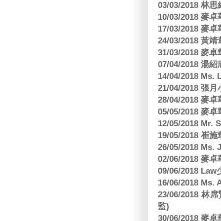
03/03/2018
10/03/2018
17/03/2018
24/03/2018 黃
31/03/2018
07/04/2018
14/04/2018 Ms. 
21/04/2018 張月
28/04/2018
05/05/2018
12/05/2018 Mr
19/05/2018 
26/05/2018 Ms. 
02/06/2018
09/06/2018 
16/06/2018 M
23/06/201
監)
30/06/2018