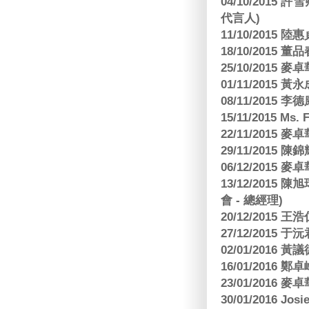
04/10/2015 許
代言人)
11/10/2015 
18/10/2015
25/10/2015
01/11/2015 黃
08/11/2015 
15/11/2015 M
22/11/2015
29/11/2015
06/12/2015
13/12/2015
會 - 總經理)
20/12/2015
27/12/2015 
02/01/2016 
16/01/2016
23/01/2016
30/01/2016 Josi