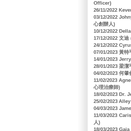
Officer)
26/11/2022 Kev
03/12/2022 
心創辦人)
10/12/2022 Dell
17/12/2022 
24/12/2022 C
07/01/2023 
14/01/2023 Jer
28/01/2023
04/02/2023
11/02/2023 Ag
心理治療師)
18/02/2023 Dr.
25/02/2023 Al
04/03/2023 Ja
11/03/2023 Ca
人)
18/03/2023 G