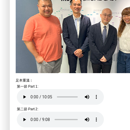
足本重溫︰
第一節 Part 1:
第二節 Part 2: