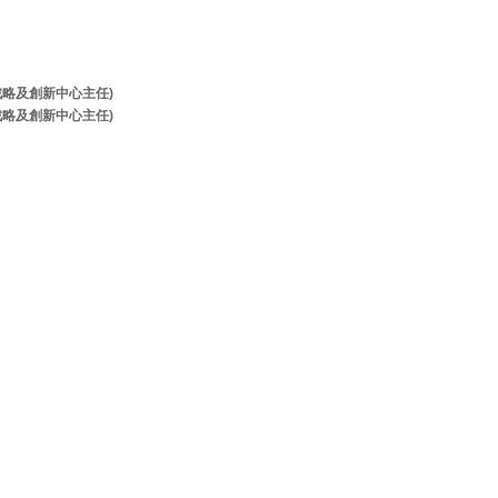
牌戰略及創新中心主任)
牌戰略及創新中心主任)