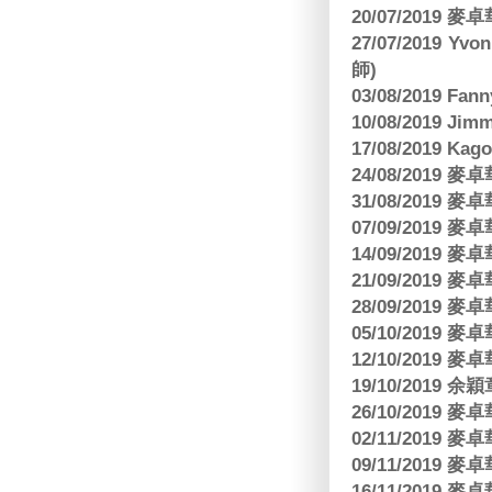
20/07/2019
27/07/2019 Yv
師)
03/08/2019 Fa
10/08/2019 J
17/08/2019 Ka
24/08/2019
31/08/2019
07/09/2019
14/09/2019
21/09/2019
28/09/2019
05/10/2019
12/10/2019
19/10/2019 余
26/10/2019
02/11/2019
09/11/2019
16/11/2019