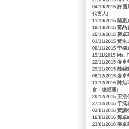
04/10/2015 許
代言人)
11/10/2015 
18/10/2015
25/10/2015
01/11/2015 黃
08/11/2015 
15/11/2015 M
22/11/2015
29/11/2015
06/12/2015
13/12/2015
會 - 總經理)
20/12/2015
27/12/2015 
02/01/2016 
16/01/2016
23/01/2016