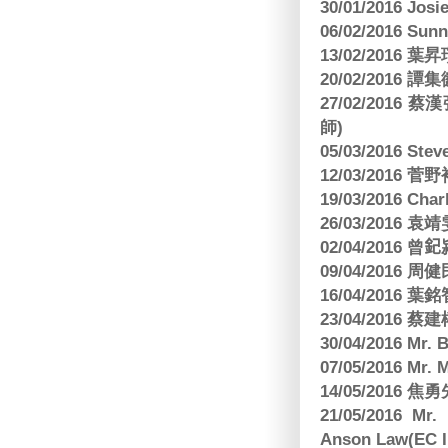
30/01/2016 Josi
06/02/2016 S
13/02/2016 葉昇瓚
20/02/2016 譚
27/02/201
師)
05/03/2016 Ste
12/03/2016
19/03/2016 C
26/03/2016
02/04/2016 曾𨥈
09/04/2016 周
16/04/2016
23/04/2016 
30/04/2016 Mr
07/05/2016 Mr.
14/05/2016 
21/05/2016 Mr.
Anson Law(EC In