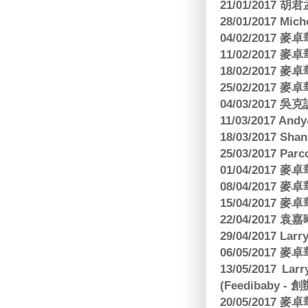
21/01/2017 
28/01/2017 Mic
04/02/2017
11/02/2017
18/02/2017
25/02/2017
04/03/2017
11/03/2017 And
18/03/2017 Sh
25/03/2017 Parc
01/04/2017
08/04/2017
15/04/2017
22/04/2017
29/04/2017 L
06/05/2017
13/05/2017 
(Feedibaby - 
20/05/2017