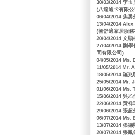
30/03/2014
(八達通卡有限公
06/04/2014
13/04/2014
(智舒適家居服務
20/04/2014
27/04/2014
問有限公司)
04/05/2014 M
11/05/2014 Mr
18/05/2014
25/05/2014 Mr
01/06/2014 Ms.
15/06/201
22/06/2014 
29/06/2014
06/07/2014 M
13/07/2014
20/07/2014