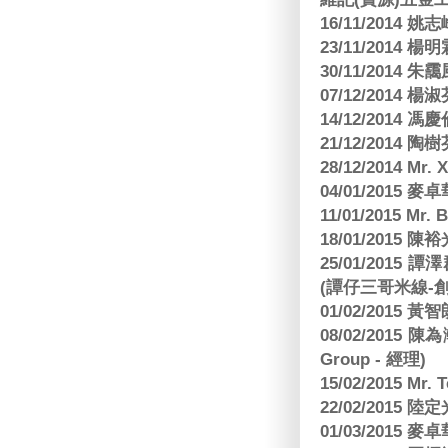
16/11/2014 
23/11/2014 
30/11/2014 朱
07/12/2014
14/12/2014 馮
21/12/2014 陶
28/12/2014 Mr. 
04/01/2015
11/01/2015 Mr. 
18/01/2015
25/01/201
(譚仔三哥米線-
01/02/2015
08/02/2015 
Group - 經理)
15/02/2015 Mr.
22/02/2015
01/03/2015