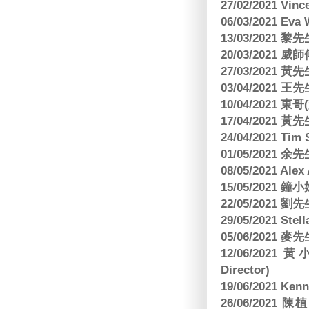
27/02/2021 Vin
06/03/2021 E
13/03/2021 黎先
20/03/2021
27/03/2021 
03/04/2021
10/04/2021 
17/04/2021 
24/04/2021 Tim
01/05/2021 
08/05/2021 A
15/05/2021 
22/05/2021 
29/05/2021 S
05/06/2021 麥先
12/06/2021 
Director)
19/06/2021 
26/06/2021