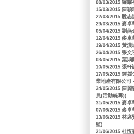
08/03/2015
15/03/2015 陳
22/03/2015
29/03/2015
05/04/2015
12/04/2015
19/04/2015
26/04/2015 張
03/05/2015 葉
10/05/2015 張軒
17/05/2015
業地產有限公司 -
24/05/201
員(活動統籌))
31/05/2015
07/06/2015
13/06/201
監)
21/06/2015 杜