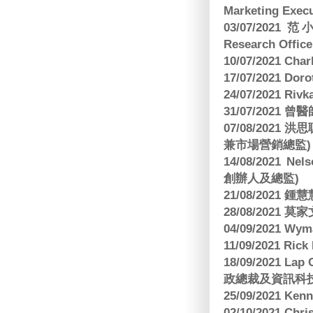
Marketing Execu
03/07/2021 范
Research Office
10/07/2021 C
17/07/2021 Dor
24/07/2021 Riv
31/07/2021 
07/08/2021
兼市場營銷總監)
14/08/2021 Nels
創辦人及總監)
21/08/2021
28/08/2021 莫家文
04/09/2021 
11/09/2021 R
18/09/2021 Lap
政總裁及資訊科
25/09/2021 Ken
02/10/2021 Ch