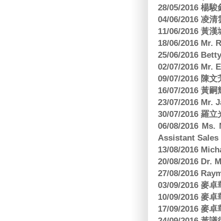
28/05/2016
04/06/2016 
11/06/201
18/06/2016 M
25/06/2016 Bett
02/07/2016 M
09/07/2016 陳
16/07/2016 
23/07/2016 
30/07/2016
06/08/2016 Ms.
Assistant Sa
13/08/2016 M
20/08/2016 D
27/08/2016 R
03/09/2016
10/09/2016
17/09/2016
24/09/2016 黃議