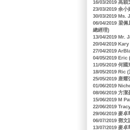
16/03/2019 高穎
23/03/2019
30/03/2019 M
06/04/201
總經理)
13/04/2019 Mr.
20/04/2019 Kar
27/04/2019 ArB
04/05/2019 E
11/05/2019
18/05/2019 Ri
25/05/2019 
01/06/2019 N
08/06/2019 
15/06/2019 M 
22/06/2019 Tra
29/06/2019
06/07/2019
13/07/2019