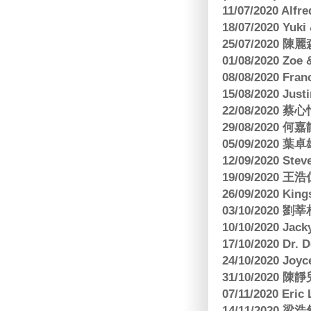
11/07/2020 Al
18/07/2020 Yu
25/07/2020
01/08/2020 Zoe
08/08/2020 Fr
15/08/2020 Just
22/08/2020 蔡心
29/08/2020 
05/09/2020
12/09/2020 Ste
19/09/2020 王浩仁
26/09/2020 King
03/10/2020
10/10/2020 Jac
17/10/2020 Dr. 
24/10/2020 Joy
31/10/2020 
07/11/2020 E
14/11/202