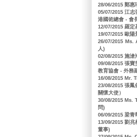
28/06/2015
05/07/201
港國術總會 - 會
12/07/2015 羅
19/07/2015
26/07/2015 Ms.
人)
02/08/2015 
09/08/2015
教育協會 - 外務
16/08/2015 Mr
23/08/2015
關懷大使）
30/08/2015 Ms
問)
06/09/2015 
13/09/2015
董事)
27/09/2015 Ms