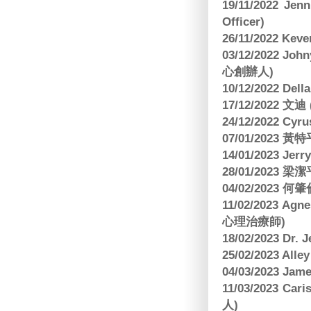
19/11/2022 J
Officer)
26/11/2022 Kev
03/12/2022 
心創辦人)
10/12/2022 Dell
17/12/2022 
24/12/2022 C
07/01/2023 
14/01/2023 Jer
28/01/2023
04/02/2023
11/02/2023 Ag
心理治療師)
18/02/2023 Dr.
25/02/2023 Al
04/03/2023 Ja
11/03/2023 Ca
人)