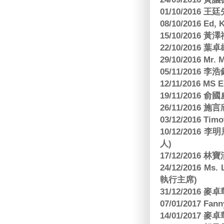
01/10/2016 
08/10/2016 Ed,
15/10/2016 
22/10/2016 葉
29/10/2016 Mr. 
05/11/2016
12/11/2016 MS
19/11/2016
26/11/2016 
03/12/2016 
10/12/201
人)
17/12/2016 
24/12/2016 Ms
執行主席)
31/12/2016
07/01/2017 Fa
14/01/2017