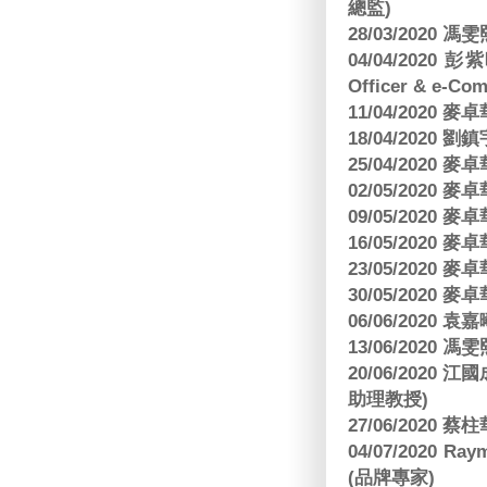
總監)
28/03/2020
04/04/2020 彭
Officer & e-Co
11/04/2020
18/04/2020 劉
25/04/2020
02/05/2020
09/05/2020
16/05/2020
23/05/2020
30/05/2020
06/06/2020
13/06/2020
20/06/202
助理教授)
27/06/2020 
04/07/2020
(品牌專家)