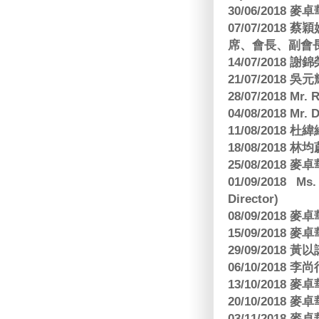
30/06/2018
07/07/201
席、會長、副會長
14/07/2018 謝
21/07/2018 
28/07/2018 
04/08/2018 Mr.
11/08/2018
18/08/2018 林
25/08/2018
01/09/2018 Ms
Director)
08/09/2018
15/09/2018
29/09/2018
06/10/2018 李
13/10/2018
20/10/2018
03/11/2018