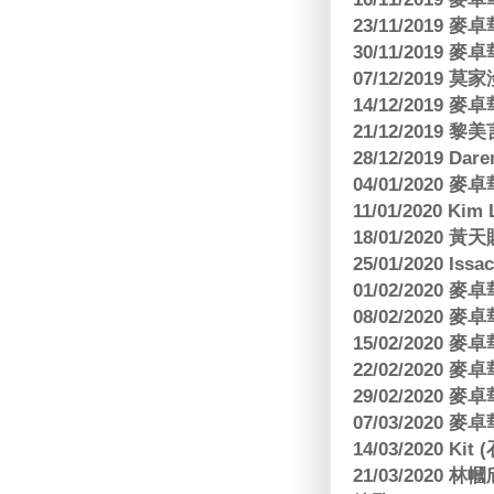
23/11/2019
30/11/2019
07/12/2019 莫
14/12/2019
21/12/2019
28/12/2019 Da
04/01/2020
11/01/2020 Kim
18/01/2020
25/01/2020 Is
01/02/2020
08/02/2020
15/02/2020
22/02/2020
29/02/2020
07/03/2020
14/03/2020 Ki
21/03/202