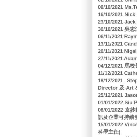
09/10/2021 M
16/10/2021 
23/10/2021 Jac
30/10/2021 
06/11/2021 Ra
13/11/2021 
20/11/2021 Nig
27/11/2021 Ad
04/12/2021 
11/12/2021 Cat
18/12/2021 St
Director 及 Art 
25/12/2021 Jas
01/01/2022 Siu
08/01/202
訊及企業可持續
15/01/2022 Vi
科學主任)