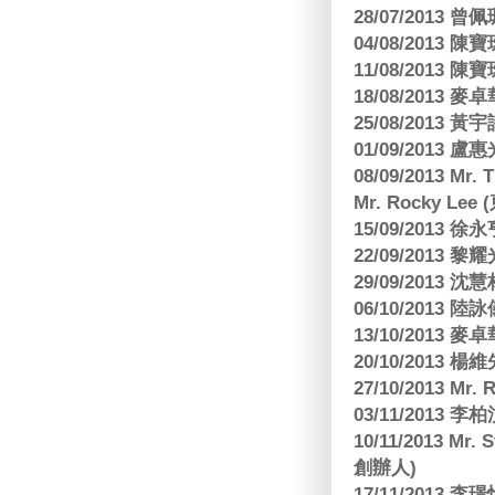
28/07/2013
04/08/201
11/08/201
18/08/2013
25/08/2013 黃
01/09/2013 
08/09/2013 Mr.
Mr. Rocky L
15/09/2013
22/09/2013 黎
29/09/2013
06/10/2013
13/10/2013
20/10/2013
27/10/2013 Mr.
03/11/2013
10/11/2013 Mr.
創辦人)
17/11/2013 