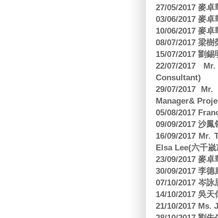
27/05/2017
03/06/2017
10/06/2017
08/07/2017
15/07/2017 劉錫
22/07/2017 Mr
Consultant)
29/07/2017 Mr.
Manager& Projec
05/08/2017 Fr
09/09/2017 沙鳳
16/09/2017
Elsa Lee(六
23/09/2017
30/09/2017 
07/10/2017
14/10/2017 
21/10/2017 Ms. 
28/10/2017