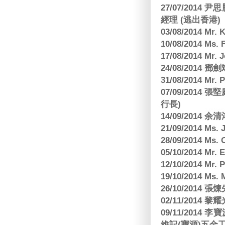
27/07/2014
經理 (逃出香港)
03/08/2014 Mr
10/08/2014 
17/08/2014 M
24/08/2014
31/08/2014 Mr.
07/09/2014
行長)
14/09/2014 
21/09/2014 M
28/09/2014 Ms
05/10/2014 Mr.
12/10/2014 Mr. 
19/10/2014 Ms.
26/10/2014 
02/11/2014 黎耀
09/11/2014
維記(寶源)五金工