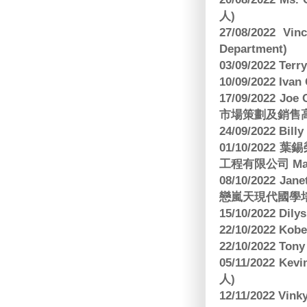
人)
27/08/2022 V
Department)
03/09/2022 T
10/09/2022 Ivan
17/09/2022 
市場策劃及銷售
24/09/2022 Bi
01/10/2022 葉錫
工程有限公司 Manag
08/10/2022 Jan
戀嵐天現代國學培
15/10/2022 Dily
22/10/2022 Kobe
22/10/2022 To
05/11/2022 Ke
人)
12/11/2022 V