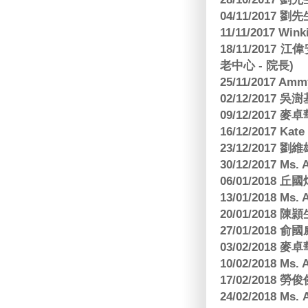
04/11/2017 
11/11/2017 W
18/11/2017 
老中心 - 院長)
25/11/2017 Am
02/12/2017 吳澍
09/12/2017
16/12/2017 Kat
23/12/2017
30/12/2017 
06/01/2018
13/01/2018 M
20/01/2018 
27/01/2018
03/02/2018
10/02/2018 Ms
17/02/2018 勞
24/02/2018 Ms