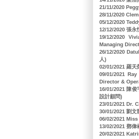
21/11/2020 Pe
28/11/2020 Cle
05/12/2020 Te
12/12/2020
19/12/2020 Vi
Managing Direct
26/12/2020 Dat
人)
02/01/2021
09/01/2021 
Director & Oper
16/01/202
設計顧問)
23/01/2021 Dr.
30/01/2021
06/02/2021 Mi
13/02/2021
20/02/2021 Kat