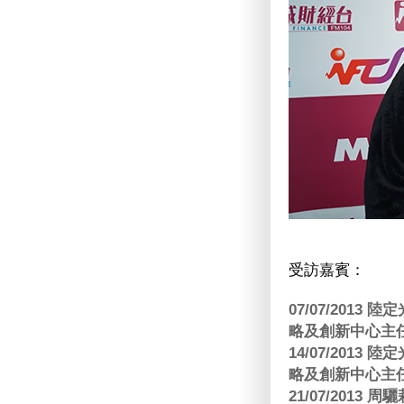
受訪嘉賓：
07/07/201
略及創新中心主任
14/07/201
略及創新中心主任
21/07/2013