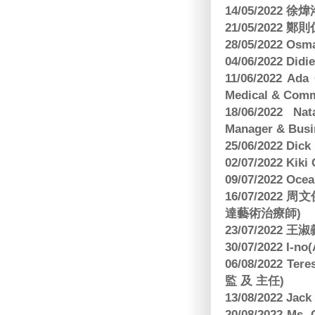
14/05/2022
21/05/2022
28/05/2022 O
04/06/2022 Di
11/06/2022 Ad
Medical & Comm
18/06/2022 Na
Manager & Busi
25/06/2022 Dic
02/07/2022 K
09/07/2022 O
16/07/2022
達藝術治療師)
23/07/2022
30/07/2022 I-n
06/08/2022 
監 及 主任)
13/08/2022 J
20/08/2022 Ms