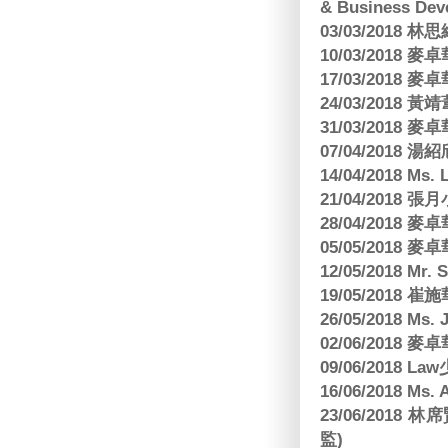
& Business Dev
03/03/2018
10/03/2018
17/03/2018
24/03/2018 黃
31/03/2018
07/04/2018
14/04/2018 Ms. 
21/04/2018 張月
28/04/2018
05/05/2018
12/05/2018 Mr
19/05/2018 
26/05/2018 Ms. 
02/06/2018
09/06/2018 
16/06/2018 M
23/06/201
監)