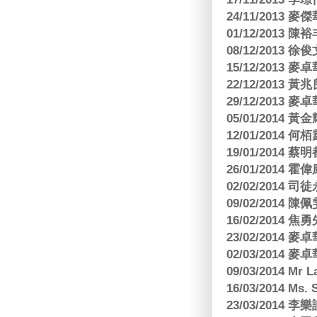
24/11/2013 
01/12/2013
08/12/2013
15/12/2013
22/12/2013
29/12/2013
05/01/201
12/01/2014 
19/01/201
26/01/2014 
02/02/2014
09/02/2014
16/02/2014
23/02/2014
02/03/2014
09/03/2014 Mr 
16/03/2014 Ms
23/03/2014